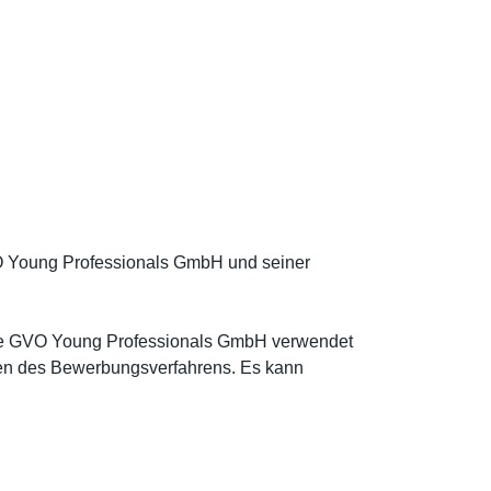
O Young Professionals GmbH und seiner
Die GVO Young Professionals GmbH verwendet
en des Bewerbungsverfahrens. Es kann