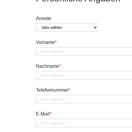
Anrede
Vorname
*
Nachname
*
Telefonnummer
*
E-Mail
*