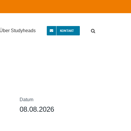
Über Studyheads
KONTAKT
Datum
08.08.2026