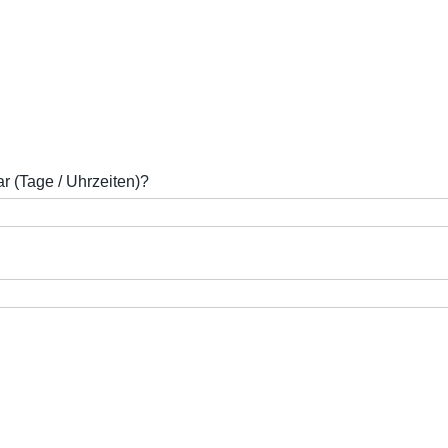
r (Tage / Uhrzeiten)?