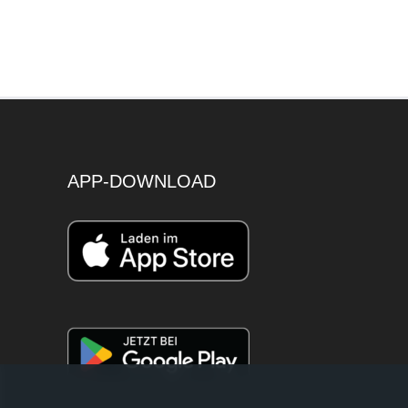
APP-DOWNLOAD