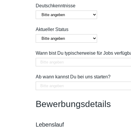
Deutschkenntnisse
Aktueller Status
Wann bist Du typischerweise für Jobs verfügba
Ab wann kannst Du bei uns starten?
Bewerbungsdetails
Lebenslauf