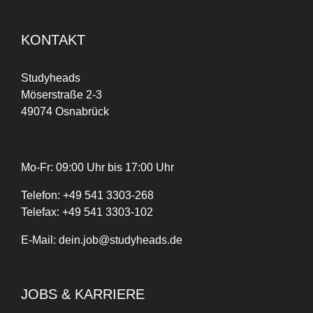
KONTAKT
Studyheads
Möserstraße 2-3
49074 Osnabrück
Mo-Fr: 09:00 Uhr bis 17:00 Uhr
Telefon:
+
49
541 3303-268
Telefax:
+49 541 3303-102
E-Mail:
dein.job@studyheads.de
JOBS & KARRIERE