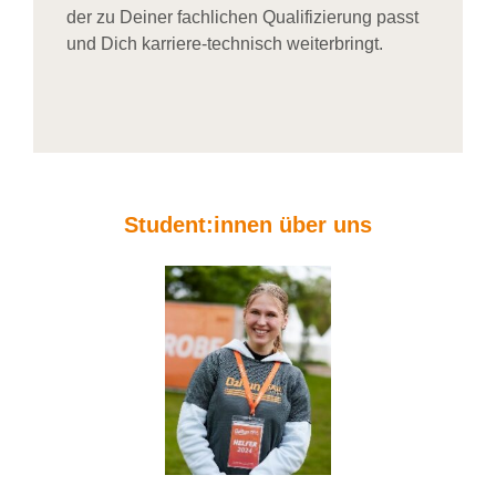
der zu Deiner fachlichen Qualifizierung passt
und Dich karriere-technisch weiterbringt.
Student:innen über uns