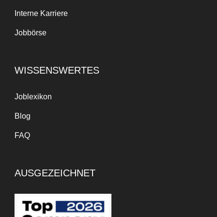
Interne Karriere
Jobbörse
WISSENSWERTES
Joblexikon
Blog
FAQ
AUSGEZEICHNET