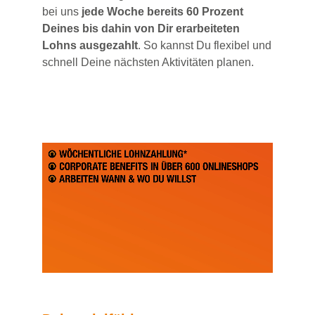
bei uns
jede Woche bereits 60 Prozent
Deines bis dahin von Dir erarbeiteten
Lohns ausgezahlt
. So kannst Du flexibel und
schnell Deine nächsten Aktivitäten planen.