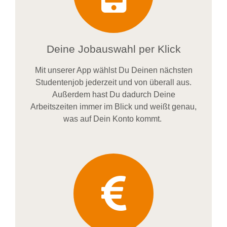
Deine Jobauswahl per Klick
Mit unserer App wählst Du Deinen nächsten
Studentenjob jederzeit und von überall aus.
Außerdem
hast Du dadurch
Deine
Arbeitszeiten im
mer im
Blick und weiß
t
genau,
was auf Dein Konto
kommt.