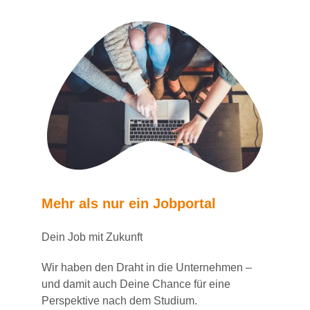
Mehr als nur ein Jobportal
Dein Job mit Zukunft
Wir haben den Draht in die Unternehmen –
und damit auch Deine Chance für eine
Perspektive nach dem Studium.