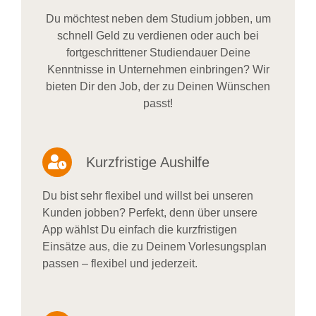
Du möchtest neben dem Studium jobben, um
schnell Geld zu verdienen oder auch bei
fortgeschrittener Studiendauer Deine
Kenntnisse in Unternehmen einbringen? Wir
bieten Dir den Job, der zu Deinen Wünschen
passt!
Kurzfristige Aushilfe
Du bist sehr flexibel und willst bei unseren
Kunden jobben? Perfekt, denn über unsere
App wählst Du einfach die kurzfristigen
Einsätze aus, die zu Deinem Vorlesungsplan
passen – flexibel und jederzeit.