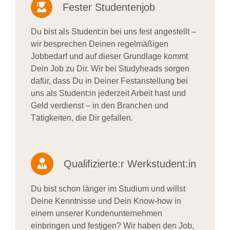
Fester Studentenjob
Du bist als Student:in bei uns fest angestellt –
wir besprechen Deinen regelmäßigen
Jobbedarf und auf dieser Grundlage kommt
Dein Job zu Dir. Wir bei Studyheads sorgen
dafür, dass Du in Deiner Festanstellung bei
uns als Student:in jederzeit Arbeit hast und
Geld verdienst – in den Branchen und
Tätigkeiten, die Dir gefallen.
Qualifizierte:r Werkstudent:in
Du bist schon länger im Studium und willst
Deine Kenntnisse und Dein Know-how in
einem unserer Kundenunternehmen
einbringen und festigen? Wir haben den Job,