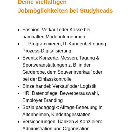
Deine vielfältigen
Jobmöglichkeiten bei Studyheads
Fashion: Verkauf oder Kasse bei
namhaften Modeunternehmen
IT: Programmieren, IT-Kundenbetreuung,
Prozess-Digitalisierung
Events: Konzerte, Messen, Tagung &
Sportveranstaltungen z. B. in der
Garderobe, dem Souvenirverkauf oder
bei der Einlasskontrolle
Einzelhandel: Verkauf oder Logistik
HR: Datenpflege, Bewerberauswahl,
Employer Branding
Sozialpädagogik: Alltags-Betreuung in
Altenheimen, Kindertagesstätten
Versicherungen, Banken & Kanzleien:
Administration und Organisation