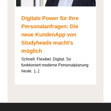
Digitale Power für Ihre
Personalanfragen: Die
neue KundenApp von
Studyheads macht’s
möglich
Schnell. Flexibel. Digital. So
funktioniert moderne Personalplanung
heute. [...]