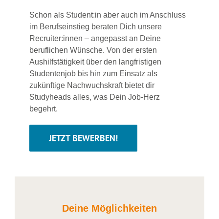
Schon als Student:in aber auch im Anschluss
im Berufseinstieg beraten Dich unsere
Recruiter:innen – angepasst an Deine
beruflichen Wünsche. Von der ersten
Aushilfstätigkeit über den langfristigen
Studentenjob bis hin zum Einsatz als
zukünftige Nachwuchskraft bietet dir
Studyheads alles, was Dein Job-Herz
begehrt.
JETZT BEWERBEN!
Deine Möglichkeiten