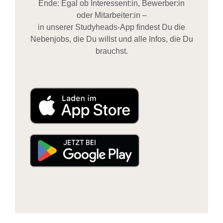
Ende: Egal ob Interessent:in, Bewerber:in
oder Mitarbeiter:in –
in unserer Studyheads-App findest Du die
Nebenjobs, die Du willst und alle Infos, die Du
brauchst.