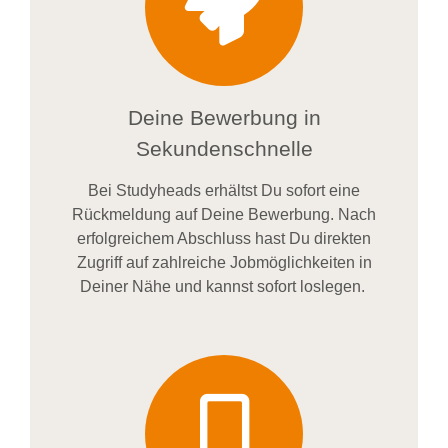
Deine Bewerbung in
Sekundenschnelle
Bei
Studyheads
erhältst Du sofort eine
Rückmeldung auf Deine Bewerbung. Nach
erfolgreichem Abschluss hast Du direkten
Zugriff auf zahlreiche Jobmöglichkeiten in
Deiner Nähe und kannst sofort loslegen.