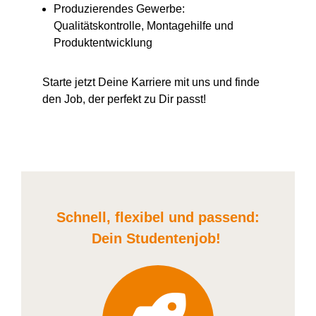
Produzierendes Gewerbe:
Qualitätskontrolle, Montagehilfe und
Produktentwicklung
Starte jetzt Deine Karriere
mit uns
und finde
den Job, der perfekt zu Dir passt!
Schnell, flexibel und
passend:
Dein Student
enjob
!