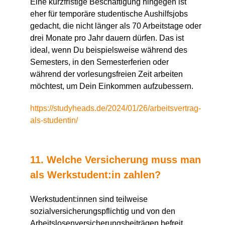
Eine kurzfristige Beschäftigung hingegen ist
eher für temporäre studentische Aushilfsjobs
gedacht, die nicht länger als 70 Arbeitstage oder
drei Monate pro Jahr dauern dürfen. Das ist
ideal, wenn Du beispielsweise während des
Semesters, in den Semesterferien oder
während der vorlesungsfreien Zeit arbeiten
möchtest, um Dein Einkommen aufzubessern.
https://studyheads.de/2024/01/26/arbeitsvertrag-
als-studentin/
11. Welche Versicherung muss man
als Werkstudent:in zahlen?
Werkstudent:innen sind teilweise
sozialversicherungspflichtig und von den
Arbeitslosenversicherungsbeiträgen befreit.