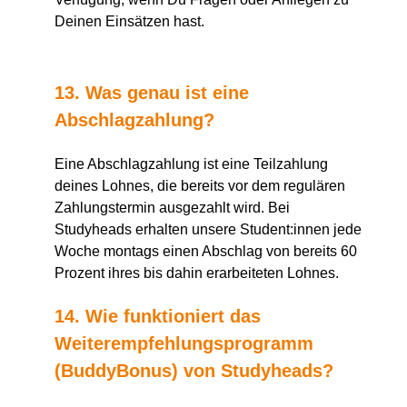
Deinen Einsätzen hast.
13. Was genau ist eine
Abschlagzahlung?
Eine Abschlagzahlung ist eine Teilzahlung
deines Lohnes, die bereits vor dem regulären
Zahlungstermin ausgezahlt wird. Bei
Studyheads erhalten unsere Student:innen jede
Woche montags einen Abschlag von bereits 60
Prozent ihres bis dahin erarbeiteten Lohnes.
14. Wie funktioniert das
Weiterempfehlungsprogramm
(
BuddyBonus
) von
Studyheads
?