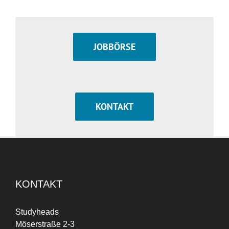
JOBBÖRSE
KONTAKT
KONTAKT
Studyheads
Möserstraße 2-3