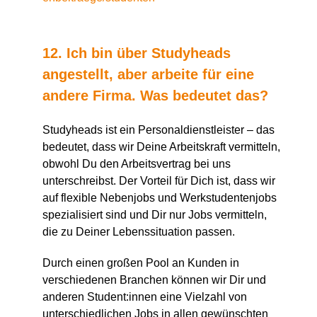
12. Ich bin über Studyheads
angestellt, aber arbeite für eine
andere Firma. Was bedeutet das?
Studyheads ist ein Personaldienstleister – das
bedeutet, dass wir Deine Arbeitskraft vermitteln,
obwohl Du den Arbeitsvertrag bei uns
unterschreibst. Der Vorteil für Dich ist, dass wir
auf flexible Nebenjobs und Werkstudentenjobs
spezialisiert sind und Dir nur Jobs vermitteln,
die zu Deiner Lebenssituation passen.
Durch einen großen Pool an Kunden in
verschiedenen Branchen können wir Dir und
anderen Student:innen eine Vielzahl von
unterschiedlichen Jobs in allen gewünschten