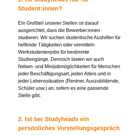
Student:innen?
Ein Großteil unserer Stellen ist darauf
ausgerichtet, dass die Bewerber:innen
studieren. Wir suchen studentische Aushilfen für
helfende Tätigkeiten oder vermitteln
Werkstudentenjobs für bestimmte
Studiengänge. Dennoch bieten wir auch
Neben- und Minijobmöglichkeiten für Menschen
jeder Beschäftigungsart, jeden Alters und in
jeder Lebenssituation (Rentner, Auszubildende,
Schüler usw.) an, sofern es eine passende
Stelle gibt.
2. Ist bei Studyheads ein
persönliches Vorstellungsgespräch