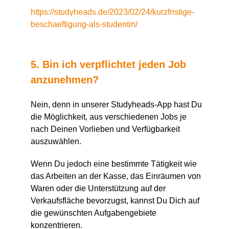
https://studyheads.de/2023/02/24/kurzfristige-
beschaeftigung-als-studentin/
5. Bin ich verpflichtet jeden Job
anzunehmen?
Nein, denn in unserer Studyheads-App hast Du
die Möglichkeit, aus verschiedenen Jobs je
nach Deinen Vorlieben und Verfügbarkeit
auszuwählen.
Wenn Du jedoch eine bestimmte Tätigkeit wie
das Arbeiten an der Kasse, das Einräumen von
Waren oder die Unterstützung auf der
Verkaufsfläche bevorzugst, kannst Du Dich auf
die gewünschten Aufgabengebiete
konzentrieren.