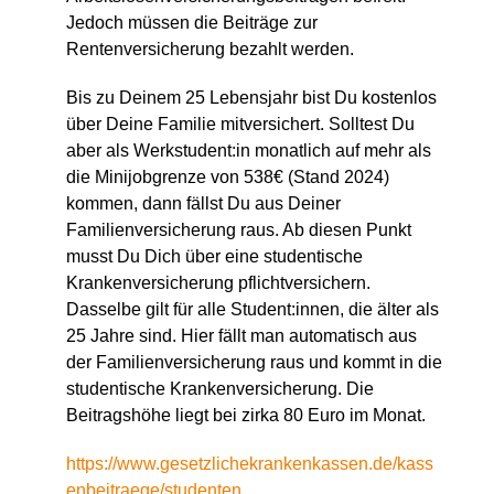
Jedoch müssen die Beiträge zur
Rentenversicherung bezahlt werden.
Bis zu Deinem 25 Lebensjahr bist Du kostenlos
über Deine Familie mitversichert. Solltest Du
aber als Werkstudent:in monatlich auf mehr als
die Minijobgrenze von 538€ (Stand 2024)
kommen, dann fällst Du aus Deiner
Familienversicherung raus. Ab diesen Punkt
musst Du Dich über eine studentische
Krankenversicherung pflichtversichern.
Dasselbe gilt für alle Student:innen, die älter als
25 Jahre sind. Hier fällt man automatisch aus
der Familienversicherung raus und kommt in die
studentische Krankenversicherung. Die
Beitragshöhe liegt bei zirka 80 Euro im Monat.
https://www.gesetzlichekrankenkassen.de/kass
enbeitraege/studenten