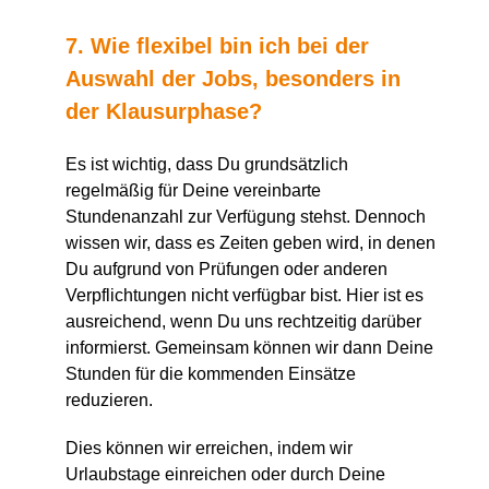
7. Wie flexibel bin ich bei der
Auswahl der Jobs, besonders in
der Klausurphase?
Es ist wichtig, dass Du grundsätzlich
regelmäßig für Deine vereinbarte
Stundenanzahl zur Verfügung stehst. Dennoch
wissen wir, dass es Zeiten geben wird, in denen
Du aufgrund von Prüfungen oder anderen
Verpflichtungen nicht verfügbar bist. Hier ist es
ausreichend, wenn Du uns rechtzeitig darüber
informierst. Gemeinsam können wir dann Deine
Stunden für die kommenden Einsätze
reduzieren.
Dies können wir erreichen, indem wir
Urlaubstage einreichen oder durch Deine