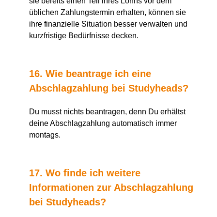
sie bereits einen Teil ihres Lohns vor dem
üblichen Zahlungstermin erhalten, können sie
ihre finanzielle Situation besser verwalten und
kurzfristige Bedürfnisse decken.
16. Wie beantrage ich eine
Abschlagzahlung bei Studyheads?
Du musst nichts beantragen, denn Du erhältst
deine Abschlagzahlung automatisch immer
montags.
17. Wo finde ich weitere
Informationen zur Abschlagzahlung
bei Studyheads?