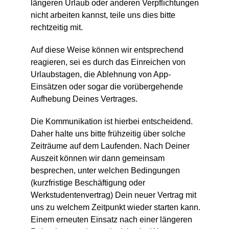
längeren Urlaub oder anderen Verpflichtungen
nicht arbeiten kannst, teile uns dies bitte
rechtzeitig mit.
Auf diese Weise können wir entsprechend
reagieren, sei es durch das Einreichen von
Urlaubstagen, die Ablehnung von App-
Einsätzen oder sogar die vorübergehende
Aufhebung Deines Vertrages.
Die Kommunikation ist hierbei entscheidend.
Daher halte uns bitte frühzeitig über solche
Zeiträume auf dem Laufenden. Nach Deiner
Auszeit können wir dann gemeinsam
besprechen, unter welchen Bedingungen
(kurzfristige Beschäftigung oder
Werkstudentenvertrag) Dein neuer Vertrag mit
uns zu welchem Zeitpunkt wieder starten kann.
Einem erneuten Einsatz nach einer längeren