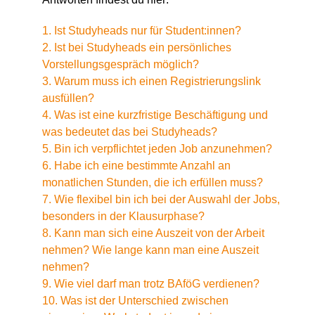
1. Ist Studyheads nur für Student:innen?
2. Ist bei Studyheads ein persönliches
Vorstellungsgespräch möglich?
3. Warum muss ich einen Registrierungslink
ausfüllen?
4. Was ist eine kurzfristige Beschäftigung und
was bedeutet das bei Studyheads?
5. Bin ich verpflichtet jeden Job anzunehmen?
6. Habe ich eine bestimmte Anzahl an
monatlichen Stunden, die ich erfüllen muss?
7. Wie flexibel bin ich bei der Auswahl der Jobs,
besonders in der Klausurphase?
8. Kann man sich eine Auszeit von der Arbeit
nehmen? Wie lange kann man eine Auszeit
nehmen?
9. Wie viel darf man trotz BAföG verdienen?
10. Was ist der Unterschied zwischen