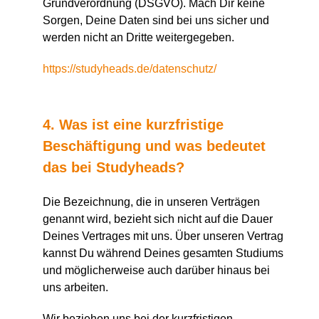
Grundverordnung (DSGVO). Mach Dir keine
Sorgen, Deine Daten sind bei uns sicher und
werden nicht an Dritte weitergegeben.
https://studyheads.de/datenschutz/
4. Was ist eine kurzfristige
Beschäftigung und was bedeutet
das bei Studyheads?
Die Bezeichnung, die in unseren Verträgen
genannt wird, bezieht sich nicht auf die Dauer
Deines Vertrages mit uns. Über unseren Vertrag
kannst Du während Deines gesamten Studiums
und möglicherweise auch darüber hinaus bei
uns arbeiten.
Wir beziehen uns bei der kurzfristigen