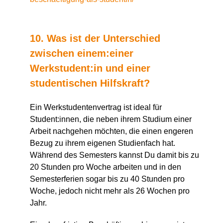
10. Was ist der Unterschied
zwischen einem:einer
Werkstudent:in und einer
studentischen Hilfskraft?
Ein Werkstudentenvertrag ist ideal für
Student:innen, die neben ihrem Studium einer
Arbeit nachgehen möchten, die einen engeren
Bezug zu ihrem eigenen Studienfach hat.
Während des Semesters kannst Du damit bis zu
20 Stunden pro Woche arbeiten und in den
Semesterferien sogar bis zu 40 Stunden pro
Woche, jedoch nicht mehr als 26 Wochen pro
Jahr.