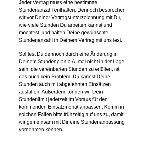
Jeder Vertrag muss eine bestimmte
Stundenanzahl enthalten. Dennoch besprechen
wir vor Deiner Vertragsunterzeichnung mit Dir,
wie viele Stunden Du arbeiten kannst und
möchtest, und halten Deine gewünschte
Stundenanzahl in Deinem Vertrag mit uns fest.
Solltest Du dennoch durch eine Änderung in
Deinem Stundenplan o.Ä. mal nicht in der Lage
sein, die vereinbarten Stunden zu erfüllen, ist
das auch kein Problem. Du kannst Deine
Stunden auch mit abgelehnten Einsätzen
ausfüllen. Außerdem können wir Dein
Stundenlimit jederzeit im Voraus für den
kommenden Einsatzmonat anpassen. Komm in
solchen Fällen bitte frühzeitig auf uns zu, damit
wir gemeinsam mit Dir eine Stundenanpassung
vornehmen können.