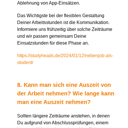
Ablehnung von App-Einsätzen.
Das Wichtigste bei der flexiblen Gestaltung
Deiner Arbeitsstunden ist die Kommunikation.
Informiere uns frühzeitig über solche Zeiträume
und wir passen gemeinsam Deine
Einsatzstunden für diese Phase an.
https://studyheads.de/2024/01/12/nebenjob-als-
student/
8. Kann man sich eine Auszeit von
der Arbeit nehmen? Wie lange kann
man eine Auszeit nehmen?
Sollten längere Zeiträume anstehen, in denen
Du aufgrund von Abschlussprüfungen, einem