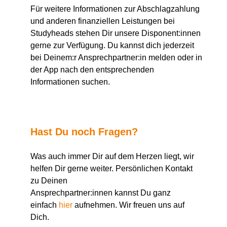
Für weitere Informationen zur Abschlagzahlung
und anderen finanziellen Leistungen bei
Studyheads stehen Dir unsere Disponent:innen
gerne zur Verfügung. Du kannst dich jederzeit
bei Deinem:r Ansprechpartner:in melden oder in
der App nach den entsprechenden
Informationen suchen.
Hast Du noch Fragen?
Was auch immer Dir auf dem Herzen liegt, wir
helfen Dir gerne weiter. Persönlichen Kontakt
zu Deinen
Ansprechpartner:innen kannst Du ganz
einfach
hier
aufnehmen. Wir freuen uns auf
Dich.