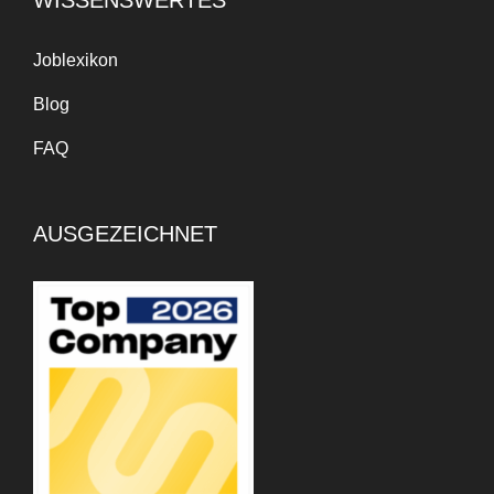
Joblexikon
Blog
FAQ
AUSGEZEICHNET