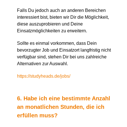
Falls Du jedoch auch an anderen Bereichen
interessiert bist, bieten wir Dir die Möglichkeit,
diese auszuprobieren und Deine
Einsatzmöglichkeiten zu erweitern.
Sollte es einmal vorkommen, dass Dein
bevorzugter Job und Einsatzort langfristig nicht
verfügbar sind, stehen Dir bei uns zahlreiche
Alternativen zur Auswahl.
https://studyheads.de/jobs/
6. Habe ich eine bestimmte Anzahl
an monatlichen Stunden, die ich
erfüllen muss?