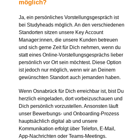
möglich?
Ja, ein persönliches Vorstellungsgespräch ist
bei Studyheads möglich. An den verschiedenen
Standorten sitzen unsere Key Account
Manager:innen, die unsere Kunden betreuen
und sich gerne Zeit für Dich nehmen, wenn du
statt eines Online-Vorstellungsgesprächs lieber
persönlich vor Ort sein möchtest. Diese Option
ist jedoch nur möglich, wenn wir an Deinem
gewünschten Standort auch jemanden haben.
Wenn Osnabrück für Dich erreichbar ist, bist Du
herzlich eingeladen, dort vorbeizuschauen und
Dich persönlich vorzustellen. Ansonsten läuft
unser Bewerbungs- und Onboarding-Prozess
hauptsächlich digital ab und unsere
Kommunikation erfolgt über Telefon, E-Mail,
App-Nachrichten oder Teams-Meetings.