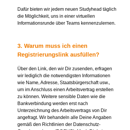
Dafür bieten wir jedem neuen Studyhead täglich
die Möglichkeit, uns in einer virtuellen
Informationsrunde über Teams kennenzulernen.
3. Warum muss ich einen
Registrierungslink ausfüllen?
Über den Link, den wir Dir zusenden, erfragen
wir lediglich die notwendigsten Informationen
wie Name, Adresse, Staatsbürgerschaft usw.,
um im Anschluss einen Arbeitsvertrag erstellen
zu können. Weitere sensible Daten wie die
Bankverbindung werden erst nach
Unterzeichnung des Arbeitsvertrags von Dir
angefragt. Wir behandeln alle Deine Angaben
gemäß den Richtlinien der Datenschutz-