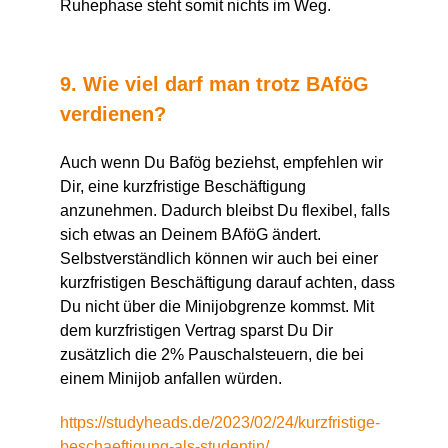
Ruhephase steht somit nichts im Weg.
9. Wie viel darf man trotz BAföG
verdienen?
Auch wenn Du Bafög beziehst, empfehlen wir
Dir, eine kurzfristige Beschäftigung
anzunehmen. Dadurch bleibst Du flexibel, falls
sich etwas an Deinem BAföG ändert.
Selbstverständlich können wir auch bei einer
kurzfristigen Beschäftigung darauf achten, dass
Du nicht über die Minijobgrenze kommst. Mit
dem kurzfristigen Vertrag sparst Du Dir
zusätzlich die 2% Pauschalsteuern, die bei
einem Minijob anfallen würden.
https://studyheads.de/2023/02/24/kurzfristige-
beschaeftigung-als-studentin/