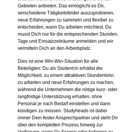
Gebieten anbieten. Das ermöglicht es Dir,
verschiedene Tätigkeitsfelder auszuprobieren,
neue Erfahrungen zu sammeln und flexibel zu
entscheiden, wann Du arbeiten möchtest. Du
musst Dich nur für die entsprechenden Stunden,
Tage und Einsatzzeiträume anmelden und wir
vermitteln Dich an den Arbeitsplatz.
Dies ist eine Win-Win-Situation für alle
Beteiligten: Du als Student:in erhältst die
Möglichkeit, zu einem attraktiven Stundenlohn
zu arbeiten und neue Erfahrungen zu machen,
während die Unternehmen die nötige kurz- oder
langfristige Unterstützung erhalten, ohne
Personal je nach Bedarf einstellen und dann
kündigen zu müssen. Studyheads ist dabei
immer Dein fester Ansprechpartner und steht Dir
über den kompletten Prozess hinweg zur
Verfügung, wenn Du Fragen oder Anliegen zu