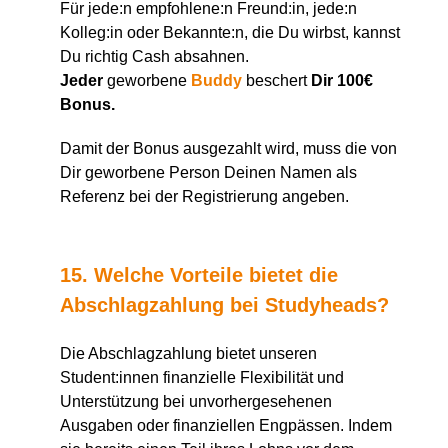
Für jede:n empfohlene:n Freund:in, jede:n
Kolleg:in oder Bekannte:n, die Du wirbst, kannst
Du richtig Cash absahnen.
Jeder
geworbene
Buddy
beschert
Dir 100€
Bonus.
Damit der Bonus ausgezahlt wird, muss die von
Dir geworbene Person Deinen Namen als
Referenz bei der Registrierung angeben.
15. Welche Vorteile bietet die
Abschlagzahlung bei Studyheads?
Die Abschlagzahlung bietet unseren
Student:innen finanzielle Flexibilität und
Unterstützung bei unvorhergesehenen
Ausgaben oder finanziellen Engpässen. Indem