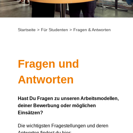
Startseite
>
Für Studenten
>
Fragen & Antworten
Fragen und
Antworten
Hast Du Fragen zu unseren Arbeitsmodellen,
deiner Bewerbung oder möglichen
Einsätzen?
Die wichtigsten Fragestellungen und deren
Antworten findest du hier: