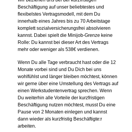
Beschäftigung auf unser beliebtestes und
flexibelstes Vertragsmodell, mit dem Du
innerhalb eines Jahres bis zu 70 Arbeitstage
komplett sozialversicherungsfrei absolvieren
kannst. Dabei spielt die Minijob-Grenze keine
Rolle: Du kannst bei dieser Art des Vertrags
mehr oder weniger als 538€ verdienen.
Wenn Du alle Tage verbraucht hast oder die 12
Monate vorbei sind und Du Dich bei uns
wohlfühlst und länger bleiben möchtest, können
wir gerne über eine Umstellung des Vertrags auf
einen Werkstudentenvertrag sprechen. Wenn
Du weiterhin alle Vorteile der kurzfristigen
Beschäftigung nutzen möchtest, musst Du eine
Pause von 2 Monaten einlegen und kannst
dann wieder als kurzfristig Beschäftigte:r
arbeiten.