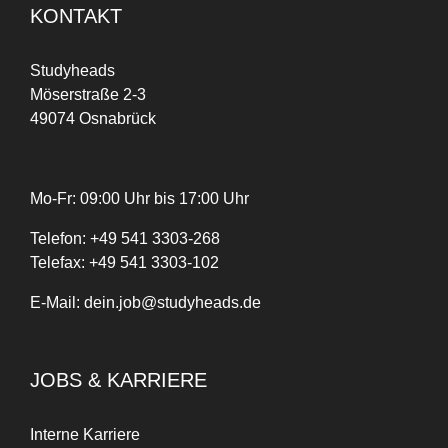
KONTAKT
Studyheads
Möserstraße 2-3
49074 Osnabrück
Mo-Fr: 09:00 Uhr bis 17:00 Uhr
Telefon:
+
49
541 3303-268
Telefax:
+49 541 3303-102
E-Mail:
dein.job@studyheads.de
JOBS & KARRIERE
Interne Karriere