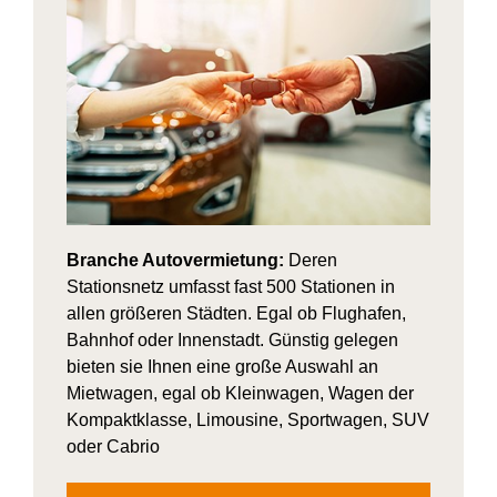
Branche Autovermietung:
Deren
Stationsnetz umfasst fast 500 Stationen in
allen größeren Städten. Egal ob Flughafen,
Bahnhof oder Innenstadt. Günstig gelegen
bieten sie Ihnen eine große Auswahl an
Mietwagen, egal ob Kleinwagen, Wagen der
Kompaktklasse, Limousine, Sportwagen, SUV
oder Cabrio