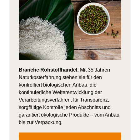
Branche Rohstoffhandel:
Mit 35 Jahren
Naturkosterfahrung stehen sie für den
kontrolliert biologischen Anbau, die
kontinuierliche Weiterentwicklung der
Verarbeitungsverfahren, für Transparenz,
sorgfältige Kontrolle jeden Abschnitts und
garantiert ökologische Produkte – vom Anbau
bis zur Verpackung.