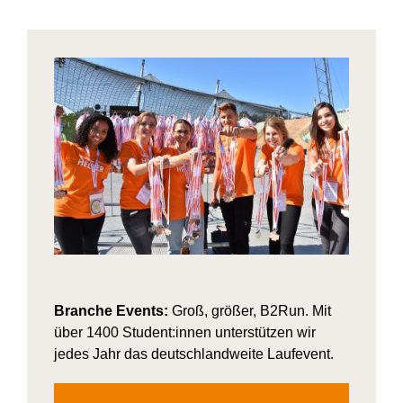
Branche Events:
Groß, größer, B2Run. Mit
über 1400 Student:innen unterstützen wir
jedes Jahr das deutschlandweite Laufevent.