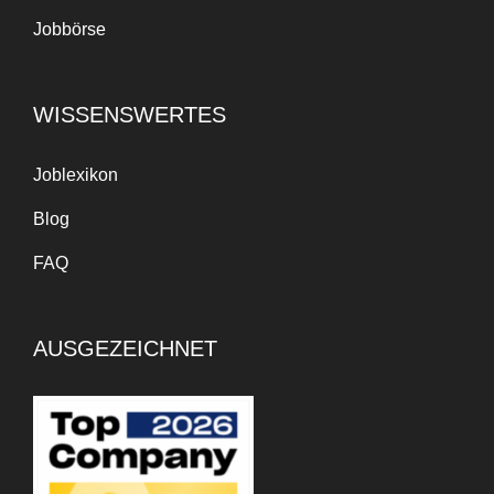
Jobbörse
WISSENSWERTES
Joblexikon
Blog
FAQ
AUSGEZEICHNET