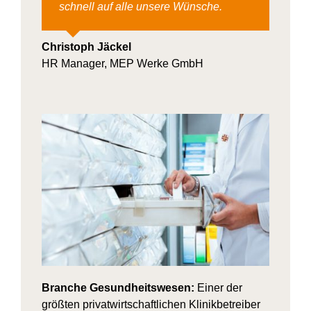
schnell auf alle unsere Wünsche.
Christoph Jäckel
HR Manager, MEP Werke GmbH
Branche Gesundheitswesen:
Einer der
größten privatwirtschaftlichen Klinikbetreiber