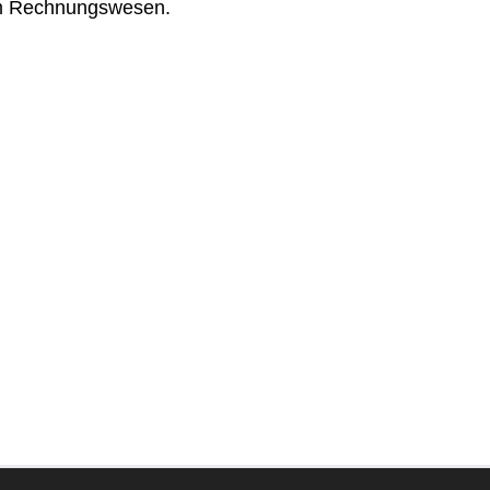
 im Rechnungswesen.