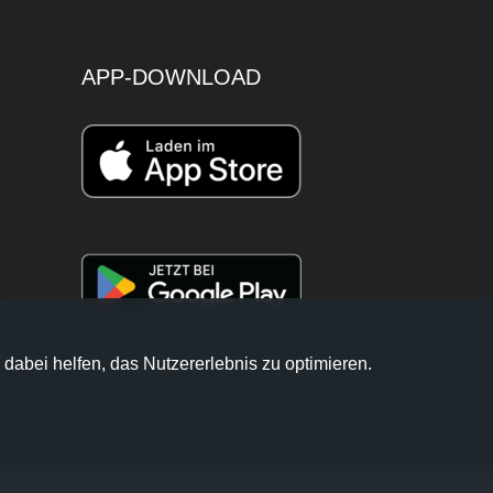
APP-DOWNLOAD
 dabei helfen, das Nutzererlebnis zu optimieren.