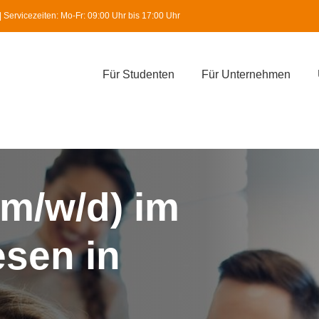
Servicezeiten: Mo-Fr: 09:00 Uhr bis 17:00 Uhr
Für Studenten
Für Unternehmen
m/w/d) im
sen in