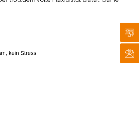
ram, kein Stress