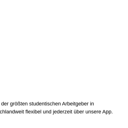
der größten studentischen Arbeitgeber in
landweit flexibel und jederzeit über unsere App.