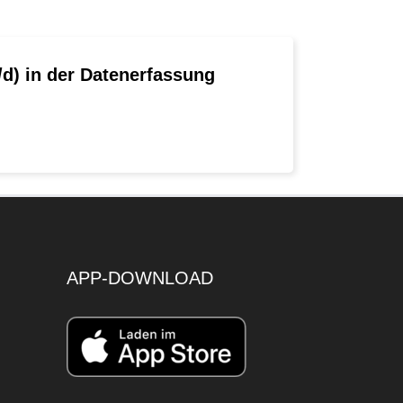
d) in der Datenerfassung
APP-DOWNLOAD