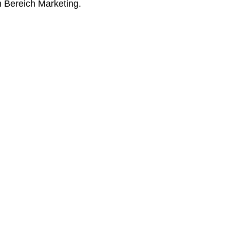
m Bereich Marketing.