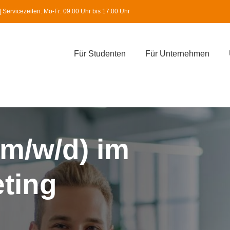
Servicezeiten: Mo-Fr: 09:00 Uhr bis 17:00 Uhr
Für Studenten
Für Unternehmen
m/w/d) im
ting