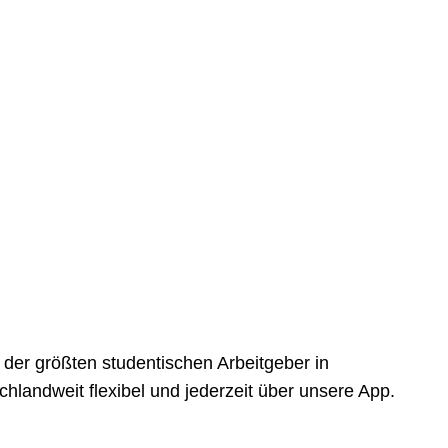
der größten studentischen Arbeitgeber in
landweit flexibel und jederzeit über unsere App.