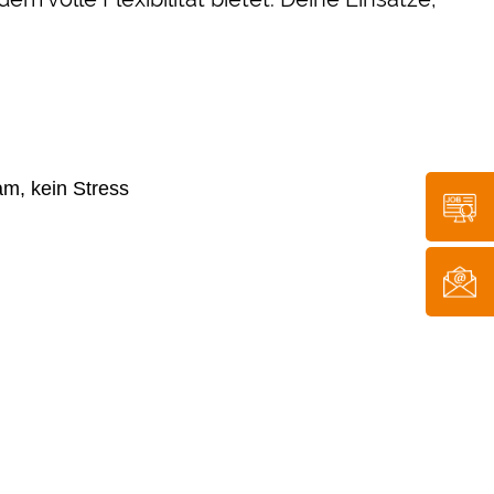
ram, kein Stress