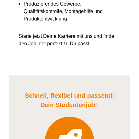
Produzierendes Gewerbe:
Qualitätskontrolle, Montagehilfe und
Produktentwicklung
Starte jetzt Deine Karriere
mit uns
und finde
den Job, der perfekt zu Dir passt!
Schnell, flexibel und
passend:
Dein Student
enjob
!