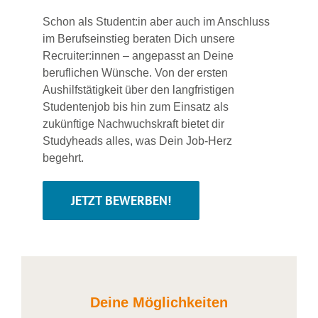
Schon als Student:in aber auch im Anschluss
im Berufseinstieg beraten Dich unsere
Recruiter:innen – angepasst an Deine
beruflichen Wünsche. Von der ersten
Aushilfstätigkeit über den langfristigen
Studentenjob bis hin zum Einsatz als
zukünftige Nachwuchskraft bietet dir
Studyheads alles, was Dein Job-Herz
begehrt.
JETZT BEWERBEN!
Deine Möglichkeiten