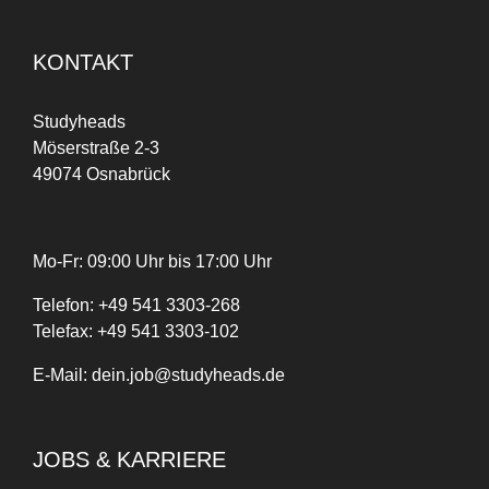
KONTAKT
Studyheads
Möserstraße 2-3
49074 Osnabrück
Mo-Fr: 09:00 Uhr bis 17:00 Uhr
Telefon:
+
49
541 3303-268
Telefax:
+49 541 3303-102
E-Mail:
dein.job@studyheads.de
JOBS & KARRIERE