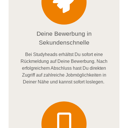
Deine Bewerbung in
Sekundenschnelle
Bei
Studyheads
erhältst Du sofort eine
Rückmeldung auf Deine Bewerbung. Nach
erfolgreichem Abschluss hast Du direkten
Zugriff auf zahlreiche Jobmöglichkeiten in
Deiner Nähe und kannst sofort loslegen.