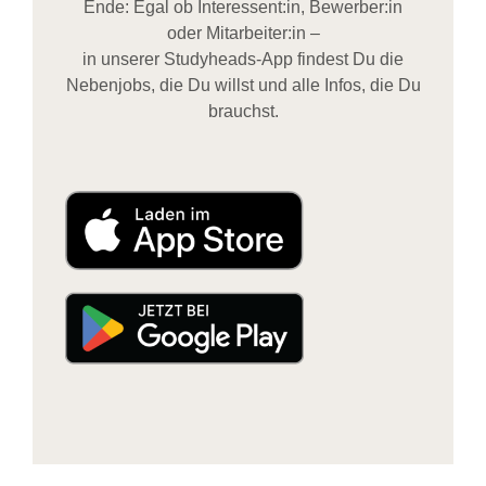
Ende: Egal ob Interessent:in, Bewerber:in
oder Mitarbeiter:in –
in unserer Studyheads-App findest Du die
Nebenjobs, die Du willst und alle Infos, die Du
brauchst.