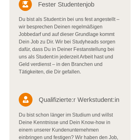
Fester Studentenjob
Du bist als Student:in bei uns fest angestellt –
wir besprechen Deinen regelmäßigen
Jobbedarf und auf dieser Grundlage kommt
Dein Job zu Dir. Wir bei Studyheads sorgen
dafür, dass Du in Deiner Festanstellung bei
uns als Student:in jederzeit Arbeit hast und
Geld verdienst – in den Branchen und
Tätigkeiten, die Dir gefallen.
Qualifizierte:r Werkstudent:in
Du bist schon länger im Studium und willst
Deine Kenntnisse und Dein Know-how in
einem unserer Kundenunternehmen
einbringen und festigen? Wir haben den Job,