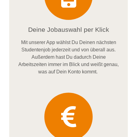
Deine Jobauswahl per Klick
Mit unserer App wählst Du Deinen nächsten
Studentenjob jederzeit und von überall aus.
Außerdem
hast Du dadurch
Deine
Arbeitszeiten im
mer im
Blick und weiß
t
genau,
was auf Dein Konto
kommt.