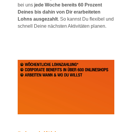
bei uns
jede Woche bereits 60 Prozent
Deines bis dahin von Dir erarbeiteten
Lohns ausgezahlt
. So kannst Du flexibel und
schnell Deine nächsten Aktivitäten planen.