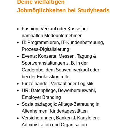
Deine vielfältigen
Jobmöglichkeiten bei Studyheads
Fashion: Verkauf oder Kasse bei
namhaften Modeunternehmen
IT: Programmieren, IT-Kundenbetreuung,
Prozess-Digitalisierung
Events: Konzerte, Messen, Tagung &
Sportveranstaltungen z. B. in der
Garderobe, dem Souvenirverkauf oder
bei der Einlasskontrolle
Einzelhandel: Verkauf oder Logistik
HR: Datenpflege, Bewerberauswahl,
Employer Branding
Sozialpädagogik: Alltags-Betreuung in
Altenheimen, Kindertagesstätten
Versicherungen, Banken & Kanzleien:
Administration und Organisation