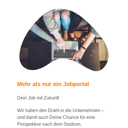
Mehr als nur ein Jobportal
Dein Job mit Zukunft
Wir haben den Draht in die Unternehmen –
und damit auch Deine Chance für eine
Perspektive nach dem Studium.