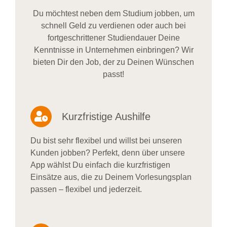
Du möchtest neben dem Studium jobben, um
schnell Geld zu verdienen oder auch bei
fortgeschrittener Studiendauer Deine
Kenntnisse in Unternehmen einbringen? Wir
bieten Dir den Job, der zu Deinen Wünschen
passt!
Kurzfristige Aushilfe
Du bist sehr flexibel und willst bei unseren
Kunden jobben? Perfekt, denn über unsere
App wählst Du einfach die kurzfristigen
Einsätze aus, die zu Deinem Vorlesungsplan
passen – flexibel und jederzeit.