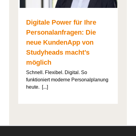
Digitale Power für Ihre
Personalanfragen: Die
neue KundenApp von
Studyheads macht’s
möglich
Schnell. Flexibel. Digital. So
funktioniert moderne Personalplanung
heute. [...]