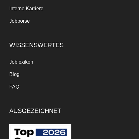
Interne Karriere
Jobbörse
WISSENSWERTES
Joblexikon
Blog
FAQ
AUSGEZEICHNET