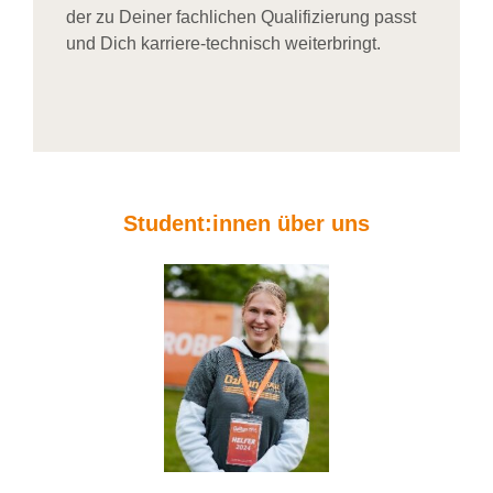
der zu Deiner fachlichen Qualifizierung passt
und Dich karriere-technisch weiterbringt.
Student:innen über uns