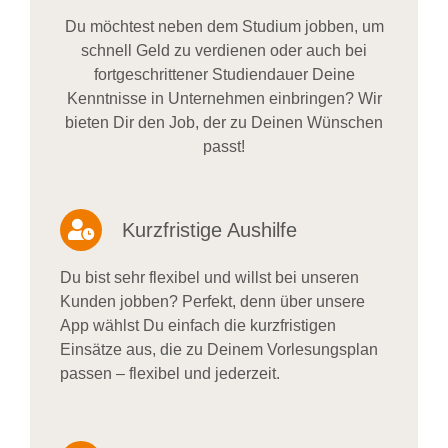
Du möchtest neben dem Studium jobben, um
schnell Geld zu verdienen oder auch bei
fortgeschrittener Studiendauer Deine
Kenntnisse in Unternehmen einbringen? Wir
bieten Dir den Job, der zu Deinen Wünschen
passt!
Kurzfristige Aushilfe
Du bist sehr flexibel und willst bei unseren
Kunden jobben? Perfekt, denn über unsere
App wählst Du einfach die kurzfristigen
Einsätze aus, die zu Deinem Vorlesungsplan
passen – flexibel und jederzeit.