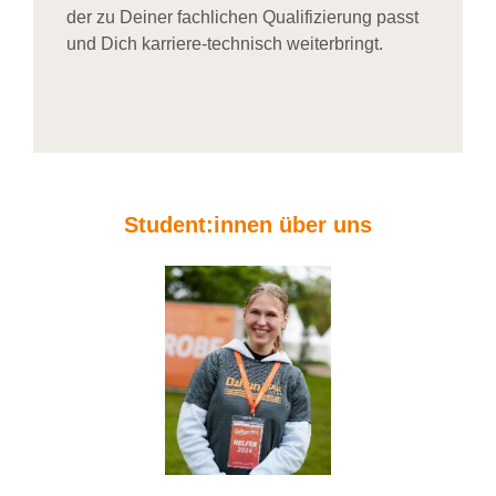
der zu Deiner fachlichen Qualifizierung passt
und Dich karriere-technisch weiterbringt.
Student:innen über uns