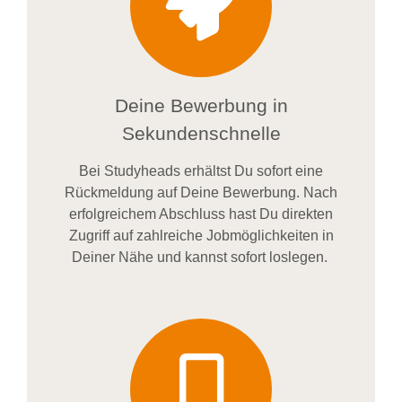
Deine Bewerbung in
Sekundenschnelle
Bei
Studyheads
erhältst Du sofort eine
Rückmeldung auf Deine Bewerbung. Nach
erfolgreichem Abschluss hast Du direkten
Zugriff auf zahlreiche Jobmöglichkeiten in
Deiner Nähe und kannst sofort loslegen.