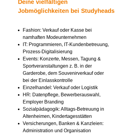
Deine vielfältigen
Jobmöglichkeiten bei Studyheads
Fashion: Verkauf oder Kasse bei
namhaften Modeunternehmen
IT: Programmieren, IT-Kundenbetreuung,
Prozess-Digitalisierung
Events: Konzerte, Messen, Tagung &
Sportveranstaltungen z. B. in der
Garderobe, dem Souvenirverkauf oder
bei der Einlasskontrolle
Einzelhandel: Verkauf oder Logistik
HR: Datenpflege, Bewerberauswahl,
Employer Branding
Sozialpädagogik: Alltags-Betreuung in
Altenheimen, Kindertagesstätten
Versicherungen, Banken & Kanzleien:
Administration und Organisation