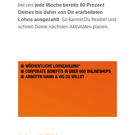
bei uns
jede Woche bereits 60 Prozent
Deines bis dahin von Dir erarbeiteten
Lohns ausgezahlt
. So kannst Du flexibel und
schnell Deine nächsten Aktivitäten planen.