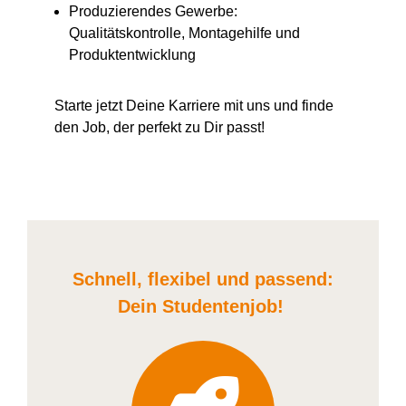
Produzierendes Gewerbe:
Qualitätskontrolle, Montagehilfe und
Produktentwicklung
Starte jetzt Deine Karriere
mit uns
und finde
den Job, der perfekt zu Dir passt!
Schnell, flexibel und
passend:
Dein Student
enjob
!