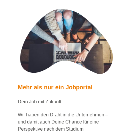
Mehr als nur ein Jobportal
Dein Job mit Zukunft
Wir haben den Draht in die Unternehmen –
und damit auch Deine Chance für eine
Perspektive nach dem Studium.