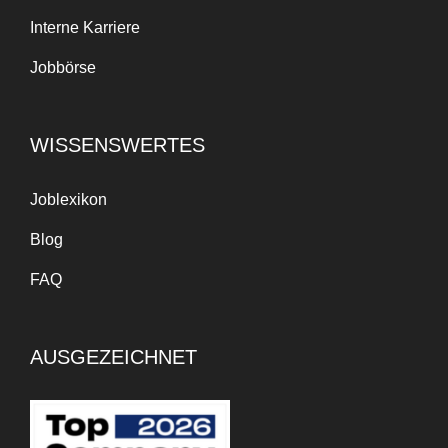
Interne Karriere
Jobbörse
WISSENSWERTES
Joblexikon
Blog
FAQ
AUSGEZEICHNET