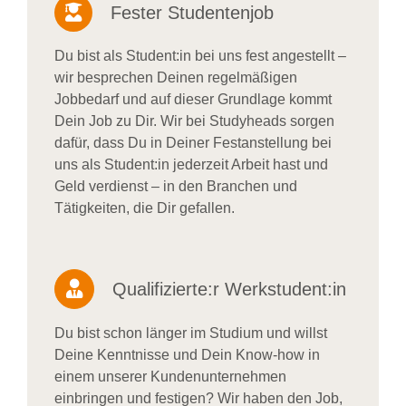
Fester Studentenjob
Du bist als Student:in bei uns fest angestellt –
wir besprechen Deinen regelmäßigen
Jobbedarf und auf dieser Grundlage kommt
Dein Job zu Dir. Wir bei Studyheads sorgen
dafür, dass Du in Deiner Festanstellung bei
uns als Student:in jederzeit Arbeit hast und
Geld verdienst – in den Branchen und
Tätigkeiten, die Dir gefallen.
Qualifizierte:r Werkstudent:in
Du bist schon länger im Studium und willst
Deine Kenntnisse und Dein Know-how in
einem unserer Kundenunternehmen
einbringen und festigen? Wir haben den Job,