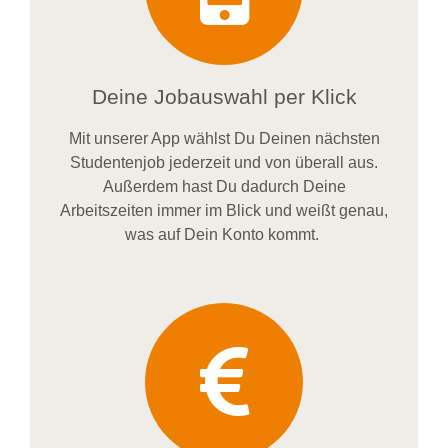
Deine Jobauswahl per Klick
Mit unserer App wählst Du Deinen nächsten
Studentenjob jederzeit und von überall aus.
Außerdem
hast Du dadurch
Deine
Arbeitszeiten im
mer im
Blick und weiß
t
genau,
was auf Dein Konto
kommt.