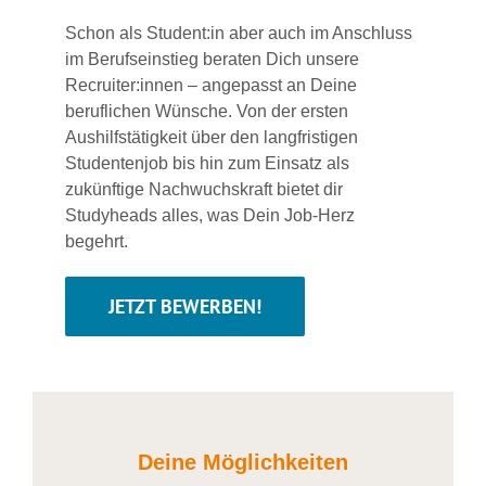
Schon als Student:in aber auch im Anschluss
im Berufseinstieg beraten Dich unsere
Recruiter:innen – angepasst an Deine
beruflichen Wünsche. Von der ersten
Aushilfstätigkeit über den langfristigen
Studentenjob bis hin zum Einsatz als
zukünftige Nachwuchskraft bietet dir
Studyheads alles, was Dein Job-Herz
begehrt.
JETZT BEWERBEN!
Deine Möglichkeiten