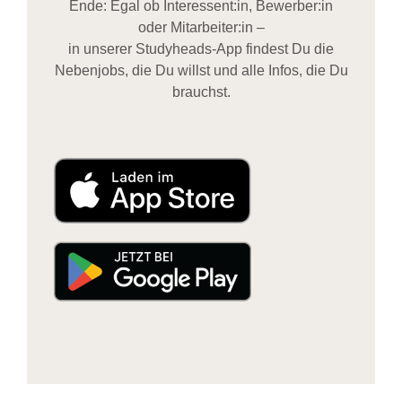
Ende: Egal ob Interessent:in, Bewerber:in
oder Mitarbeiter:in –
in unserer Studyheads-App findest Du die
Nebenjobs, die Du willst und alle Infos, die Du
brauchst.