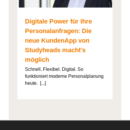
Digitale Power für Ihre
Personalanfragen: Die
neue KundenApp von
Studyheads macht’s
möglich
Schnell. Flexibel. Digital. So
funktioniert moderne Personalplanung
heute. [...]