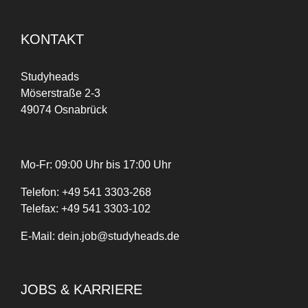
KONTAKT
Studyheads
Möserstraße 2-3
49074 Osnabrück
Mo-Fr: 09:00 Uhr bis 17:00 Uhr
Telefon:
+
49
541 3303-268
Telefax:
+49 541 3303-102
E-Mail:
dein.job@studyheads.de
JOBS & KARRIERE