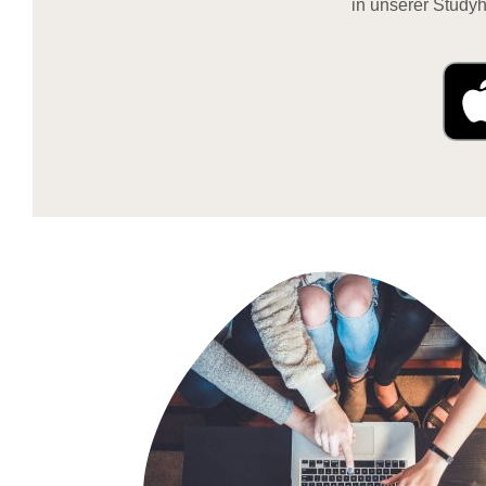
in unserer Studyh