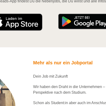
eads-App findest Du die Nebenjobs, die Du willst und alle Infos
Mehr als nur ein Jobportal
Dein Job mit Zukunft
Wir haben den Draht in die Unternehmen –
Perspektive nach dem Studium.
Schon als Student:in aber auch im Anschlu