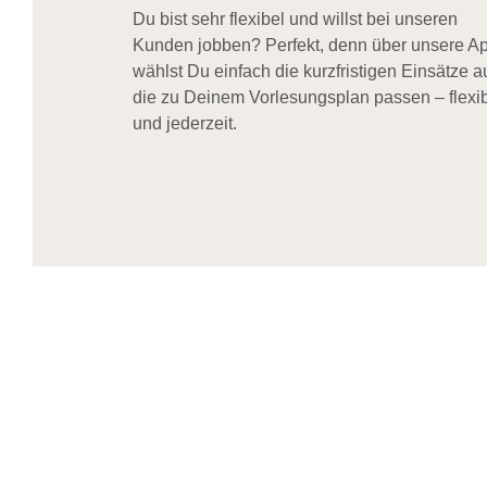
Du bist sehr flexibel und willst bei unseren
Kunden jobben? Perfekt, denn über unsere A
wählst Du einfach die kurzfristigen Einsätze a
die zu Deinem Vorlesungsplan passen – flexi
und jederzeit.