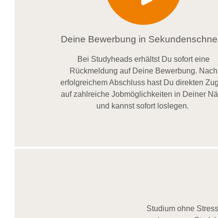
Deine Bewerbung in Sekundenschnel
Bei
Studyheads
erhältst Du sofort eine
Rückmeldung auf Deine Bewerbung. Nach
erfolgreichem Abschluss hast Du direkten Zugr
auf zahlreiche Jobmöglichkeiten in Deiner N
und kannst sofort loslegen.
Studium ohne Stress,