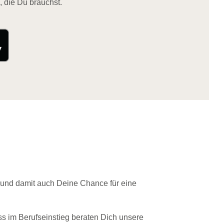
, die Du brauchst.
 und damit auch Deine Chance für eine
ss im Berufseinstieg beraten Dich unsere