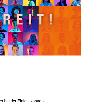
r bei der Einlasskontrolle