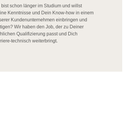
 bist schon länger im Studium und willst
ine Kenntnisse und Dein Know-how in einem
serer Kundenunternehmen einbringen und
stigen? Wir haben den Job, der zu Deiner
chlichen Qualifizierung passt und Dich
riere-technisch weiterbringt.