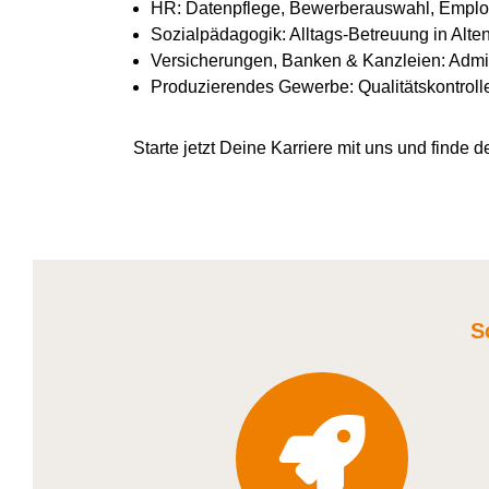
HR: Datenpflege, Bewerberauswahl, Emplo
Sozialpädagogik: Alltags-Betreuung in Alte
Versicherungen, Banken & Kanzleien: Admin
Produzierendes Gewerbe: Qualitätskontroll
Starte jetzt Deine Karriere
mit uns
und finde de
S