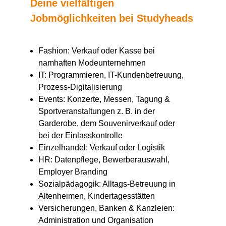
Deine vielfältigen
Jobmöglichkeiten bei Studyheads
Fashion: Verkauf oder Kasse bei
namhaften Modeunternehmen
IT: Programmieren, IT-Kundenbetreuung,
Prozess-Digitalisierung
Events: Konzerte, Messen, Tagung &
Sportveranstaltungen z. B. in der
Garderobe, dem Souvenirverkauf oder
bei der Einlasskontrolle
Einzelhandel: Verkauf oder Logistik
HR: Datenpflege, Bewerberauswahl,
Employer Branding
Sozialpädagogik: Alltags-Betreuung in
Altenheimen, Kindertagesstätten
Versicherungen, Banken & Kanzleien:
Administration und Organisation