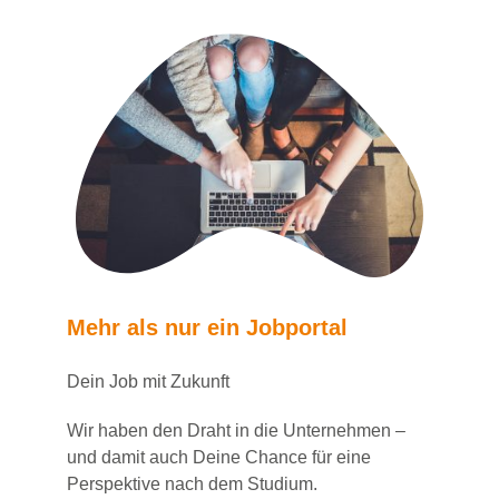
Mehr als nur ein Jobportal
Dein Job mit Zukunft
Wir haben den Draht in die Unternehmen –
und damit auch Deine Chance für eine
Perspektive nach dem Studium.