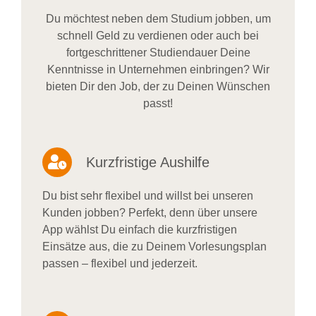
Du möchtest neben dem Studium jobben, um
schnell Geld zu verdienen oder auch bei
fortgeschrittener Studiendauer Deine
Kenntnisse in Unternehmen einbringen? Wir
bieten Dir den Job, der zu Deinen Wünschen
passt!
Kurzfristige Aushilfe
Du bist sehr flexibel und willst bei unseren
Kunden jobben? Perfekt, denn über unsere
App wählst Du einfach die kurzfristigen
Einsätze aus, die zu Deinem Vorlesungsplan
passen – flexibel und jederzeit.