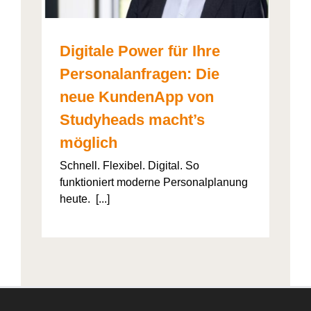
Digitale Power für Ihre
Personalanfragen: Die
neue KundenApp von
Studyheads macht’s
möglich
Schnell. Flexibel. Digital. So
funktioniert moderne Personalplanung
heute. [...]