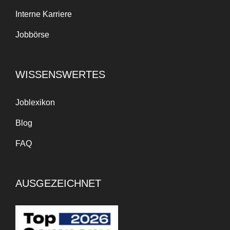
Interne Karriere
Jobbörse
WISSENSWERTES
Joblexikon
Blog
FAQ
AUSGEZEICHNET