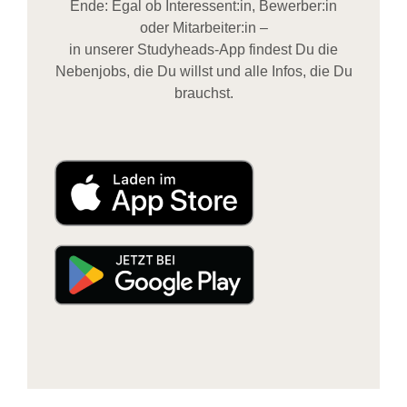
Ende: Egal ob Interessent:in, Bewerber:in
oder Mitarbeiter:in –
in unserer Studyheads-App findest Du die
Nebenjobs, die Du willst und alle Infos, die Du
brauchst.