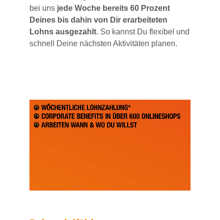
bei uns
jede Woche bereits 60 Prozent
Deines bis dahin von Dir erarbeiteten
Lohns ausgezahlt
. So kannst Du flexibel und
schnell Deine nächsten Aktivitäten planen.