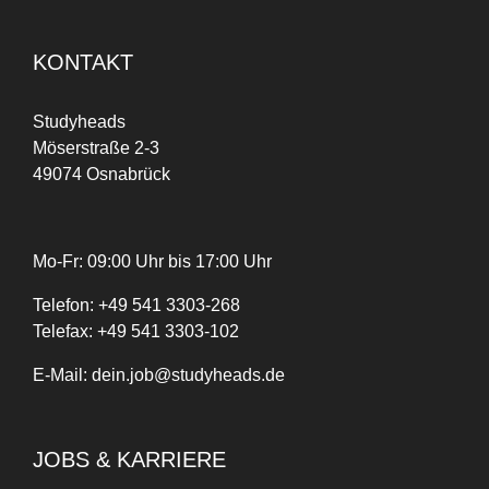
KONTAKT
Studyheads
Möserstraße 2-3
49074 Osnabrück
Mo-Fr: 09:00 Uhr bis 17:00 Uhr
Telefon:
+
49
541 3303-268
Telefax:
+49 541 3303-102
E-Mail:
dein.job@studyheads.de
JOBS & KARRIERE