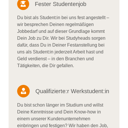
Fester Studentenjob
Du bist als Student:in bei uns fest angestellt –
wir besprechen Deinen regelmäßigen
Jobbedarf und auf dieser Grundlage kommt
Dein Job zu Dir. Wir bei Studyheads sorgen
dafür, dass Du in Deiner Festanstellung bei
uns als Student:in jederzeit Arbeit hast und
Geld verdienst – in den Branchen und
Tätigkeiten, die Dir gefallen.
Qualifizierte:r Werkstudent:in
Du bist schon länger im Studium und willst
Deine Kenntnisse und Dein Know-how in
einem unserer Kundenunternehmen
einbringen und festigen? Wir haben den Job,