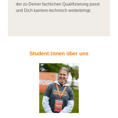
der zu Deiner fachlichen Qualifizierung passt
und Dich karriere-technisch weiterbringt.
Student:innen über uns