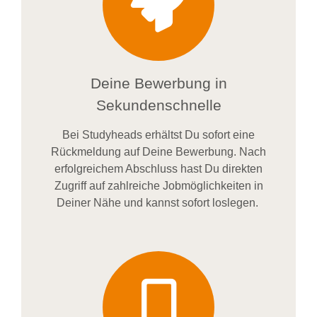
Deine Bewerbung in
Sekundenschnelle
Bei
Studyheads
erhältst Du sofort eine
Rückmeldung auf Deine Bewerbung. Nach
erfolgreichem Abschluss hast Du direkten
Zugriff auf zahlreiche Jobmöglichkeiten in
Deiner Nähe und kannst sofort loslegen.