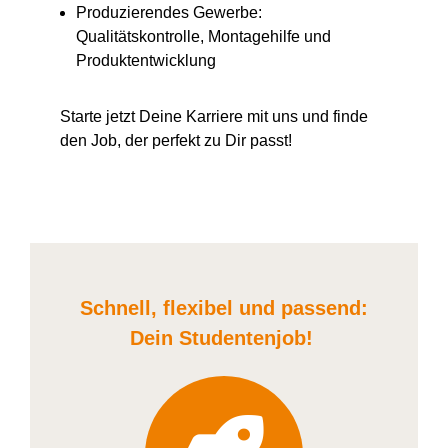
Produzierendes Gewerbe:
Qualitätskontrolle, Montagehilfe und
Produktentwicklung
Starte jetzt Deine Karriere
mit uns
und finde
den Job, der perfekt zu Dir passt!
Schnell, flexibel und
passend:
Dein Student
enjob
!