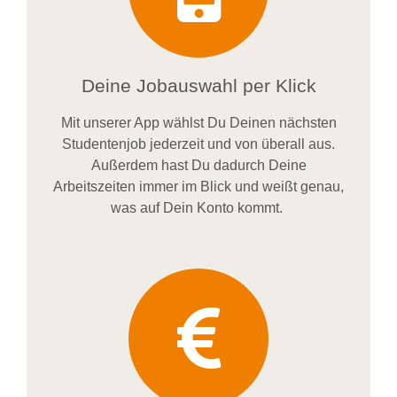
Deine Jobauswahl per Klick
Mit unserer App wählst Du Deinen nächsten
Studentenjob jederzeit und von überall aus.
Außerdem
hast Du dadurch
Deine
Arbeitszeiten im
mer im
Blick und weiß
t
genau,
was auf Dein Konto
kommt.