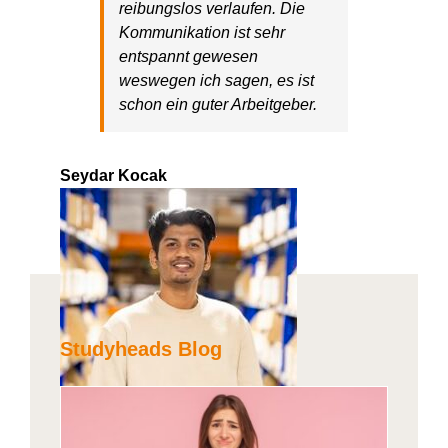
reibungslos verlaufen. Die
Kommunikation ist sehr
entspannt gewesen
weswegen ich sagen
,
es ist
schon ein guter Arbeitgeber.
Seydar Kocak
Studyheads Blog