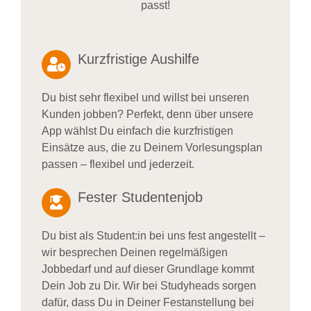
passt!
Kurzfristige Aushilfe
Du bist sehr flexibel und willst bei unseren
Kunden jobben? Perfekt, denn über unsere
App wählst Du einfach die kurzfristigen
Einsätze aus, die zu Deinem Vorlesungsplan
passen – flexibel und jederzeit.
Fester Studentenjob
Du bist als Student:in bei uns fest angestellt –
wir besprechen Deinen regelmäßigen
Jobbedarf und auf dieser Grundlage kommt
Dein Job zu Dir. Wir bei Studyheads sorgen
dafür, dass Du in Deiner Festanstellung bei