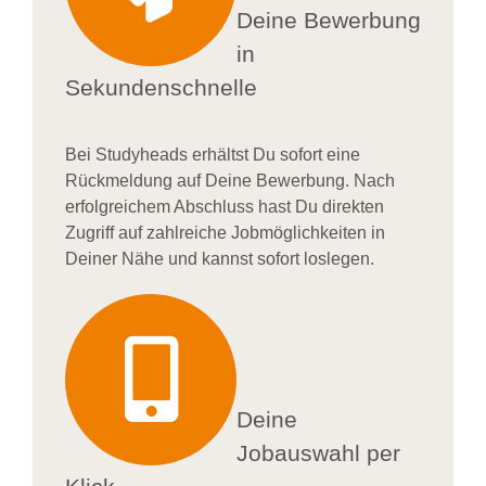
Deine Bewerbung
in
Sekundenschnelle
Bei
Studyheads
erhältst Du sofort eine
Rückmeldung auf Deine Bewerbung. Nach
erfolgreichem Abschluss hast Du direkten
Zugriff auf zahlreiche Jobmöglichkeiten in
Deiner Nähe und kannst sofort loslegen.
Deine
Jobauswahl per