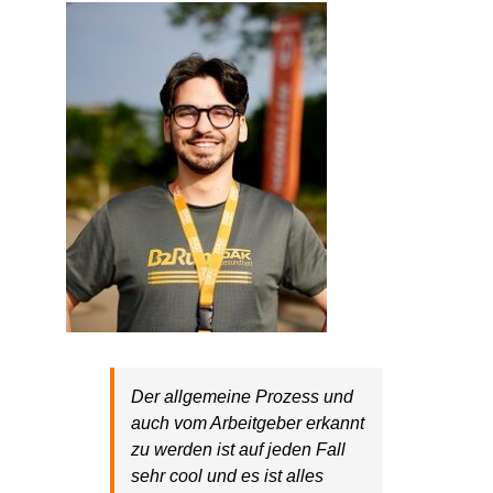
Der allgemeine Prozess und
auch vom Arbeitgeber erkannt
zu werden ist auf jeden Fall
sehr cool und es ist alles