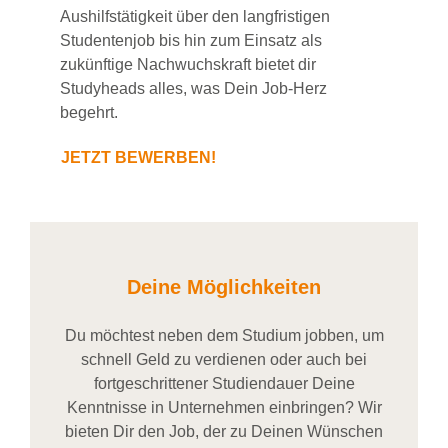
Aushilfstätigkeit über den langfristigen
Studentenjob bis hin zum Einsatz als
zukünftige Nachwuchskraft bietet dir
Studyheads alles, was Dein Job-Herz
begehrt.
JETZT BEWERBEN!
Deine Möglichkeiten
Du möchtest neben dem Studium jobben, um
schnell Geld zu verdienen oder auch bei
fortgeschrittener Studiendauer Deine
Kenntnisse in Unternehmen einbringen? Wir
bieten Dir den Job, der zu Deinen Wünschen