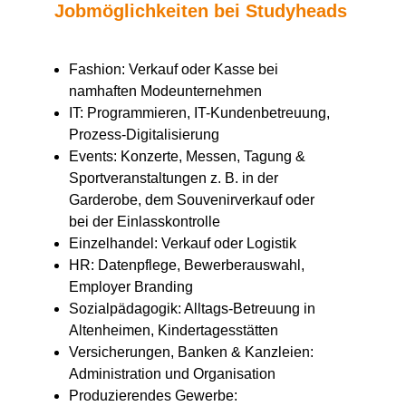
Jobmöglichkeiten bei Studyheads
Fashion: Verkauf oder Kasse bei
namhaften Modeunternehmen
IT: Programmieren, IT-Kundenbetreuung,
Prozess-Digitalisierung
Events: Konzerte, Messen, Tagung &
Sportveranstaltungen z. B. in der
Garderobe, dem Souvenirverkauf oder
bei der Einlasskontrolle
Einzelhandel: Verkauf oder Logistik
HR: Datenpflege, Bewerberauswahl,
Employer Branding
Sozialpädagogik: Alltags-Betreuung in
Altenheimen, Kindertagesstätten
Versicherungen, Banken & Kanzleien:
Administration und Organisation
Produzierendes Gewerbe: