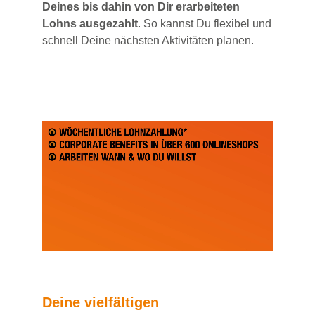
Deines bis dahin von Dir erarbeiteten
Lohns ausgezahlt
. So kannst Du flexibel und
schnell Deine nächsten Aktivitäten planen.
Deine vielfältigen