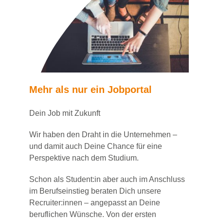
Mehr als nur ein Jobportal
Dein Job mit Zukunft
Wir haben den Draht in die Unternehmen –
und damit auch Deine Chance für eine
Perspektive nach dem Studium.
Schon als Student:in aber auch im Anschluss
im Berufseinstieg beraten Dich unsere
Recruiter:innen – angepasst an Deine
beruflichen Wünsche. Von der ersten