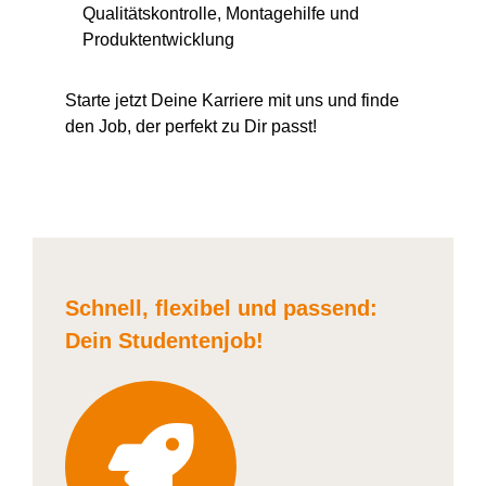
Qualitätskontrolle, Montagehilfe und
Produktentwicklung
Starte jetzt Deine Karriere
mit uns
und finde
den Job, der perfekt zu Dir passt!
Schnell, flexibel und
passend:
Dein Student
enjob
!