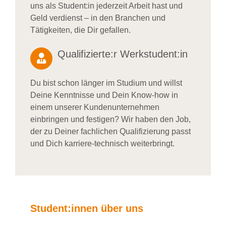
uns als Student:in jederzeit Arbeit hast und
Geld verdienst – in den Branchen und
Tätigkeiten, die Dir gefallen.
Qualifizierte:r Werkstudent:in
Du bist schon länger im Studium und willst
Deine Kenntnisse und Dein Know-how in
einem unserer Kundenunternehmen
einbringen und festigen? Wir haben den Job,
der zu Deiner fachlichen Qualifizierung passt
und Dich karriere-technisch weiterbringt.
Student:innen über uns