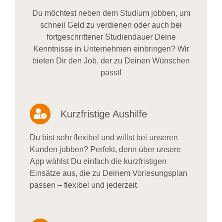
Du möchtest neben dem Studium jobben, um
schnell Geld zu verdienen oder auch bei
fortgeschrittener Studiendauer Deine
Kenntnisse in Unternehmen einbringen? Wir
bieten Dir den Job, der zu Deinen Wünschen
passt!
Kurzfristige Aushilfe
Du bist sehr flexibel und willst bei unseren
Kunden jobben? Perfekt, denn über unsere
App wählst Du einfach die kurzfristigen
Einsätze aus, die zu Deinem Vorlesungsplan
passen – flexibel und jederzeit.