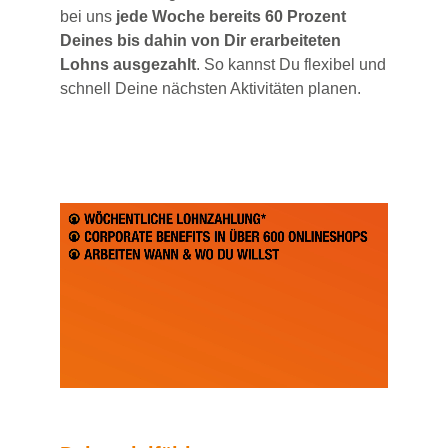
bei uns
jede Woche bereits 60 Prozent
Deines bis dahin von Dir erarbeiteten
Lohns ausgezahlt
. So kannst Du flexibel und
schnell Deine nächsten Aktivitäten planen.