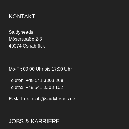
KONTAKT
Studyheads
Möserstraße 2-3
49074 Osnabrück
Mo-Fr: 09:00 Uhr bis 17:00 Uhr
Telefon:
+
49
541 3303-268
Telefax:
+49 541 3303-102
E-Mail:
dein.job@studyheads.de
JOBS & KARRIERE