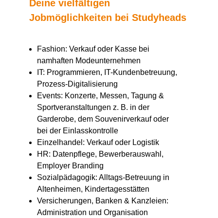
Deine vielfältigen
Jobmöglichkeiten bei Studyheads
Fashion: Verkauf oder Kasse bei
namhaften Modeunternehmen
IT: Programmieren, IT-Kundenbetreuung,
Prozess-Digitalisierung
Events: Konzerte, Messen, Tagung &
Sportveranstaltungen z. B. in der
Garderobe, dem Souvenirverkauf oder
bei der Einlasskontrolle
Einzelhandel: Verkauf oder Logistik
HR: Datenpflege, Bewerberauswahl,
Employer Branding
Sozialpädagogik: Alltags-Betreuung in
Altenheimen, Kindertagesstätten
Versicherungen, Banken & Kanzleien:
Administration und Organisation