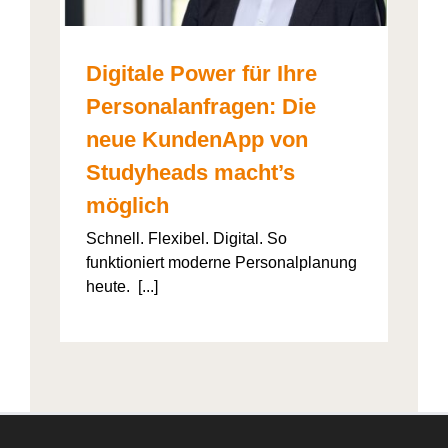
Digitale Power für Ihre
Personalanfragen: Die
neue KundenApp von
Studyheads macht’s
möglich
Schnell. Flexibel. Digital. So
funktioniert moderne Personalplanung
heute. [...]