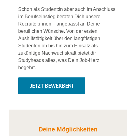
Schon als Student:in aber auch im Anschluss
im Berufseinstieg beraten Dich unsere
Recruiter:innen – angepasst an Deine
beruflichen Wünsche. Von der ersten
Aushilfstätigkeit über den langfristigen
Studentenjob bis hin zum Einsatz als
zukünftige Nachwuchskraft bietet dir
Studyheads alles, was Dein Job-Herz
begehrt.
JETZT BEWERBEN!
Deine Möglichkeiten