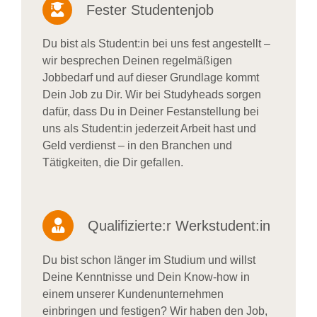
Fester Studentenjob
Du bist als Student:in bei uns fest angestellt –
wir besprechen Deinen regelmäßigen
Jobbedarf und auf dieser Grundlage kommt
Dein Job zu Dir. Wir bei Studyheads sorgen
dafür, dass Du in Deiner Festanstellung bei
uns als Student:in jederzeit Arbeit hast und
Geld verdienst – in den Branchen und
Tätigkeiten, die Dir gefallen.
Qualifizierte:r Werkstudent:in
Du bist schon länger im Studium und willst
Deine Kenntnisse und Dein Know-how in
einem unserer Kundenunternehmen
einbringen und festigen? Wir haben den Job,