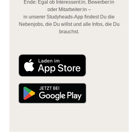
Ende: Egal ob Interessent:in, Bewerber:in
oder Mitarbeiter:in –
in unserer Studyheads-App findest Du die
Nebenjobs, die Du willst und alle Infos, die Du
brauchst.