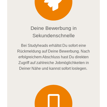
Deine Bewerbung in
Sekundenschnelle
Bei
Studyheads
erhältst Du sofort eine
Rückmeldung auf Deine Bewerbung. Nach
erfolgreichem Abschluss hast Du direkten
Zugriff auf zahlreiche Jobmöglichkeiten in
Deiner Nähe und kannst sofort loslegen.