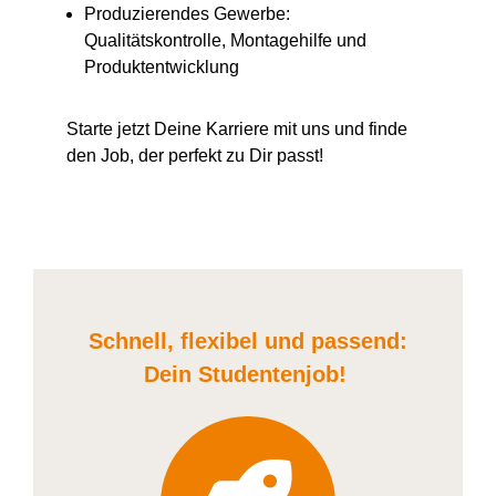
Produzierendes Gewerbe:
Qualitätskontrolle, Montagehilfe und
Produktentwicklung
Starte jetzt Deine Karriere
mit uns
und finde
den Job, der perfekt zu Dir passt!
Schnell, flexibel und
passend:
Dein Student
enjob
!