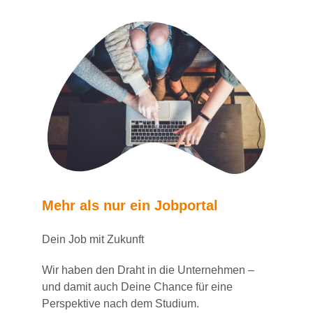
Mehr als nur ein Jobportal
Dein Job mit Zukunft
Wir haben den Draht in die Unternehmen –
und damit auch Deine Chance für eine
Perspektive nach dem Studium.