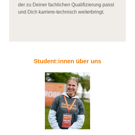
der zu Deiner fachlichen Qualifizierung passt
und Dich karriere-technisch weiterbringt.
Student:innen über uns