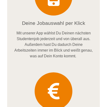
Deine Jobauswahl per Klick
Mit unserer App wählst Du Deinen nächsten
Studentenjob jederzeit und von überall aus.
Außerdem
hast Du dadurch
Deine
Arbeitszeiten im
mer im
Blick und weiß
t
genau,
was auf Dein Konto
kommt.