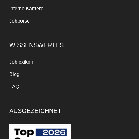
Interne Karriere
Jobbörse
WISSENSWERTES
Joblexikon
Blog
FAQ
AUSGEZEICHNET