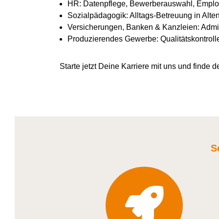
HR: Datenpflege, Bewerberauswahl, Emplo
Sozialpädagogik: Alltags-Betreuung in Alte
Versicherungen, Banken & Kanzleien: Admin
Produzierendes Gewerbe: Qualitätskontroll
Starte jetzt Deine Karriere
mit uns
und finde de
S