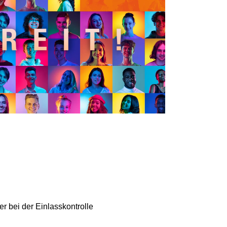
r bei der Einlasskontrolle