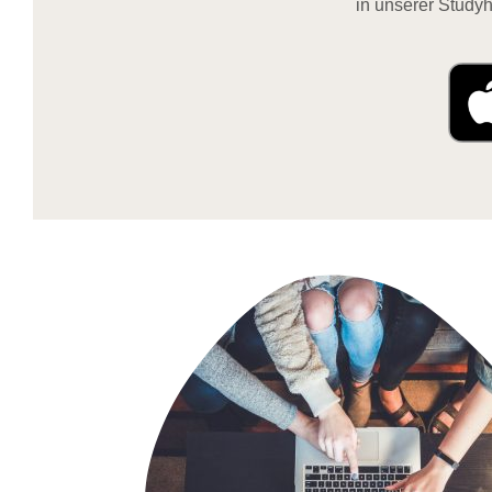
in unserer Studyh