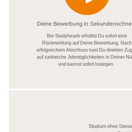
Deine Bewerbung in Sekundenschnel
Bei
Studyheads
erhältst Du sofort eine
Rückmeldung auf Deine Bewerbung. Nach
erfolgreichem Abschluss hast Du direkten Zugr
auf zahlreiche Jobmöglichkeiten in Deiner N
und kannst sofort loslegen.
Studium ohne Stress,