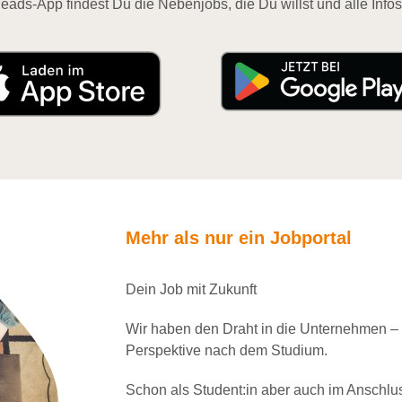
eads-App findest Du die Nebenjobs, die Du willst und alle Infos
Mehr als nur ein Jobportal
Dein Job mit Zukunft
Wir haben den Draht in die Unternehmen –
Perspektive nach dem Studium.
Schon als Student:in aber auch im Anschlu