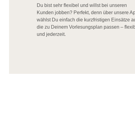
Du bist sehr flexibel und willst bei unseren
Kunden jobben? Perfekt, denn über unsere A
wählst Du einfach die kurzfristigen Einsätze a
die zu Deinem Vorlesungsplan passen – flexi
und jederzeit.