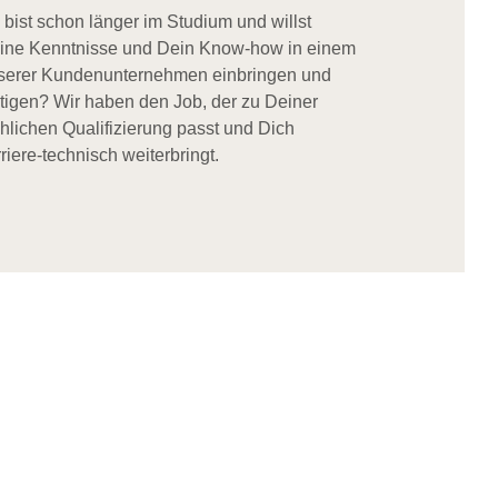
 bist schon länger im Studium und willst
ine Kenntnisse und Dein Know-how in einem
serer Kundenunternehmen einbringen und
stigen? Wir haben den Job, der zu Deiner
chlichen Qualifizierung passt und Dich
riere-technisch weiterbringt.