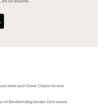
, die Du brauchst.
 und damit auch Deine Chance für eine
ss im Berufseinstieg beraten Dich unsere