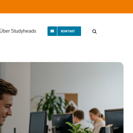
Über Studyheads
KONTAKT