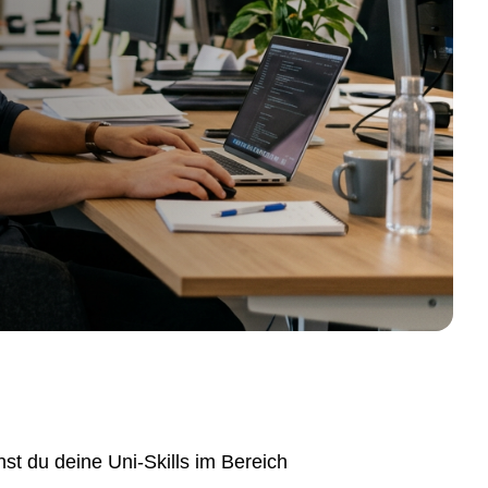
st du deine Uni-Skills im Bereich