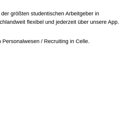
der größten studentischen Arbeitgeber in
landweit flexibel und jederzeit über unsere App.
 Personalwesen / Recruiting in Celle.