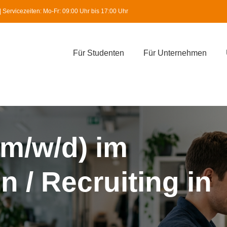
Servicezeiten: Mo-Fr: 09:00 Uhr bis 17:00 Uhr
Für Studenten
Für Unternehmen
m/w/d) im
 / Recruiting in