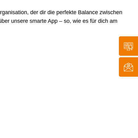
anisation, der dir die perfekte Balance zwischen
h über unsere smarte App – so, wie es für dich am