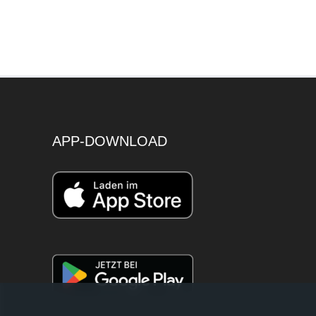
APP-DOWNLOAD