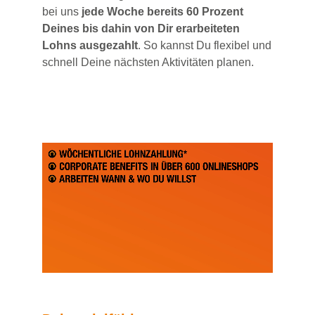
bei uns
jede Woche bereits 60 Prozent
Deines bis dahin von Dir erarbeiteten
Lohns ausgezahlt
. So kannst Du flexibel und
schnell Deine nächsten Aktivitäten planen.