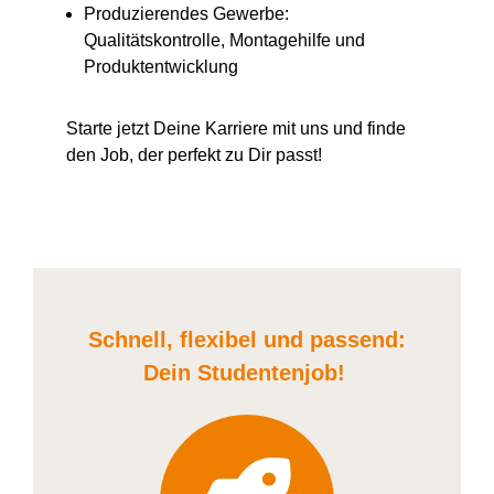
Produzierendes Gewerbe:
Qualitätskontrolle, Montagehilfe und
Produktentwicklung
Starte jetzt Deine Karriere
mit uns
und finde
den Job, der perfekt zu Dir passt!
Schnell, flexibel und
passend:
Dein Student
enjob
!