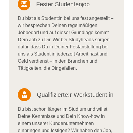
Fester Studentenjob
Du bist als Student:in bei uns fest angestellt –
wir besprechen Deinen regelmäßigen
Jobbedarf und auf dieser Grundlage kommt
Dein Job zu Dir. Wir bei Studyheads sorgen
dafür, dass Du in Deiner Festanstellung bei
uns als Student:in jederzeit Arbeit hast und
Geld verdienst – in den Branchen und
Tätigkeiten, die Dir gefallen.
Qualifizierte:r Werkstudent:in
Du bist schon länger im Studium und willst
Deine Kenntnisse und Dein Know-how in
einem unserer Kundenunternehmen
einbringen und festigen? Wir haben den Job,