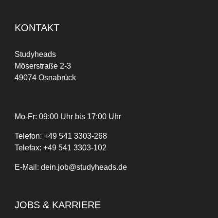
KONTAKT
Studyheads
Möserstraße 2-3
49074 Osnabrück
Mo-Fr: 09:00 Uhr bis 17:00 Uhr
Telefon:
+
49
541 3303-268
Telefax:
+49 541 3303-102
E-Mail:
dein.job@studyheads.de
JOBS & KARRIERE