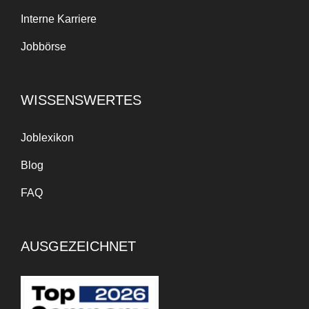
Interne Karriere
Jobbörse
WISSENSWERTES
Joblexikon
Blog
FAQ
AUSGEZEICHNET