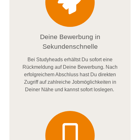
Deine Bewerbung in
Sekundenschnelle
Bei
Studyheads
erhältst Du sofort eine
Rückmeldung auf Deine Bewerbung. Nach
erfolgreichem Abschluss hast Du direkten
Zugriff auf zahlreiche Jobmöglichkeiten in
Deiner Nähe und kannst sofort loslegen.