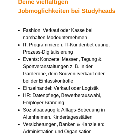
Deine vielfältigen
Jobmöglichkeiten bei Studyheads
Fashion: Verkauf oder Kasse bei
namhaften Modeunternehmen
IT: Programmieren, IT-Kundenbetreuung,
Prozess-Digitalisierung
Events: Konzerte, Messen, Tagung &
Sportveranstaltungen z. B. in der
Garderobe, dem Souvenirverkauf oder
bei der Einlasskontrolle
Einzelhandel: Verkauf oder Logistik
HR: Datenpflege, Bewerberauswahl,
Employer Branding
Sozialpädagogik: Alltags-Betreuung in
Altenheimen, Kindertagesstätten
Versicherungen, Banken & Kanzleien:
Administration und Organisation