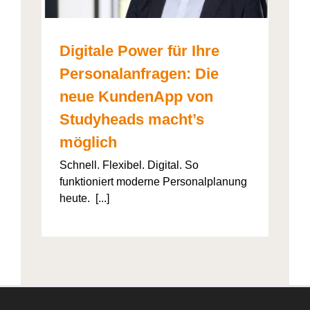
Digitale Power für Ihre
Personalanfragen: Die
neue KundenApp von
Studyheads macht’s
möglich
Schnell. Flexibel. Digital. So
funktioniert moderne Personalplanung
heute. [...]