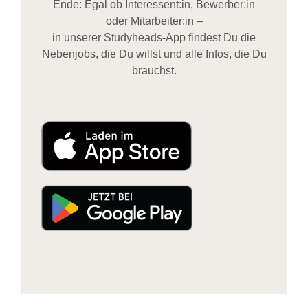
Ende: Egal ob Interessent:in, Bewerber:in
oder Mitarbeiter:in –
in unserer Studyheads-App findest Du die
Nebenjobs, die Du willst und alle Infos, die Du
brauchst.