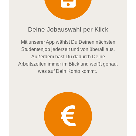
Deine Jobauswahl per Klick
Mit unserer App wählst Du Deinen nächsten
Studentenjob jederzeit und von überall aus.
Außerdem
hast Du dadurch
Deine
Arbeitszeiten im
mer im
Blick und weiß
t
genau,
was auf Dein Konto
kommt.