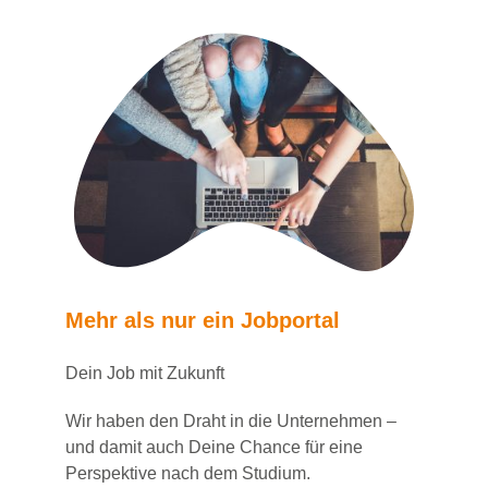
Mehr als nur ein Jobportal
Dein Job mit Zukunft
Wir haben den Draht in die Unternehmen –
und damit auch Deine Chance für eine
Perspektive nach dem Studium.