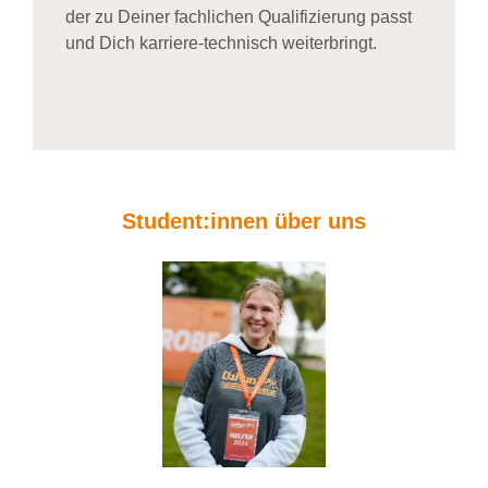
der zu Deiner fachlichen Qualifizierung passt
und Dich karriere-technisch weiterbringt.
Student:innen über uns