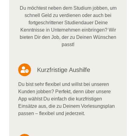
Du möchtest neben dem Studium jobben, um
schnell Geld zu verdienen oder auch bei
fortgeschrittener Studiendauer Deine
Kenntnisse in Unternehmen einbringen? Wir
bieten Dir den Job, der zu Deinen Wünschen
passt!
Kurzfristige Aushilfe
Du bist sehr flexibel und willst bei unseren
Kunden jobben? Perfekt, denn über unsere
App wählst Du einfach die kurzfristigen
Einsätze aus, die zu Deinem Vorlesungsplan
passen – flexibel und jederzeit.