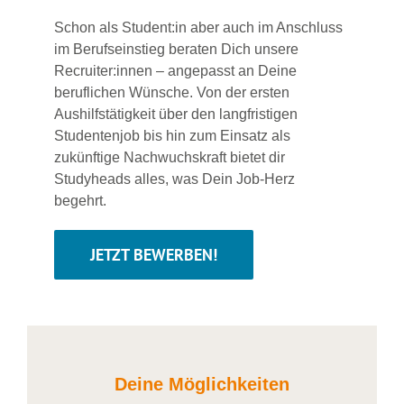
Schon als Student:in aber auch im Anschluss
im Berufseinstieg beraten Dich unsere
Recruiter:innen – angepasst an Deine
beruflichen Wünsche. Von der ersten
Aushilfstätigkeit über den langfristigen
Studentenjob bis hin zum Einsatz als
zukünftige Nachwuchskraft bietet dir
Studyheads alles, was Dein Job-Herz
begehrt.
JETZT BEWERBEN!
Deine Möglichkeiten