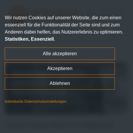
Skip
to
content
Wir nutzen Cookies auf unserer Website, die zum einen
essenziell für die Funktionalität der Seite sind und zum
Anderen dabei helfen, das Nutzererlebnis zu optimieren.
Go to...
Statistiken, Essenziell
.
Alle akzeptieren
Akzeptieren
Studentische Aushilfe
(m/w/d) für
Ablehnen
Fenstermontage
Individuelle Datenschutzeinstellungen
Bereich: Sonstiges
Berlin
17,50€
ab sofort