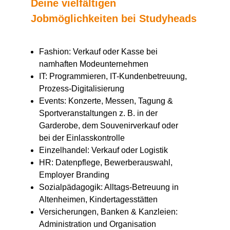
Deine vielfältigen
Jobmöglichkeiten bei Studyheads
Fashion: Verkauf oder Kasse bei
namhaften Modeunternehmen
IT: Programmieren, IT-Kundenbetreuung,
Prozess-Digitalisierung
Events: Konzerte, Messen, Tagung &
Sportveranstaltungen z. B. in der
Garderobe, dem Souvenirverkauf oder
bei der Einlasskontrolle
Einzelhandel: Verkauf oder Logistik
HR: Datenpflege, Bewerberauswahl,
Employer Branding
Sozialpädagogik: Alltags-Betreuung in
Altenheimen, Kindertagesstätten
Versicherungen, Banken & Kanzleien:
Administration und Organisation