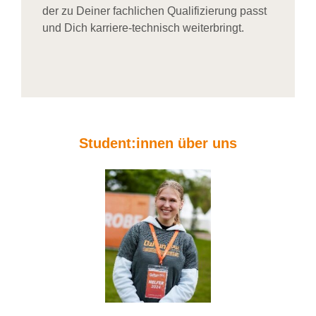
der zu Deiner fachlichen Qualifizierung passt
und Dich karriere-technisch weiterbringt.
Student:innen über uns