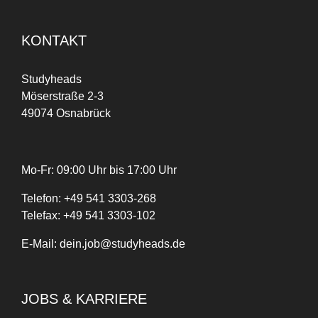
KONTAKT
Studyheads
Möserstraße 2-3
49074 Osnabrück
Mo-Fr: 09:00 Uhr bis 17:00 Uhr
Telefon:
+
49
541 3303-268
Telefax:
+49 541 3303-102
E-Mail:
dein.job@studyheads.de
JOBS & KARRIERE