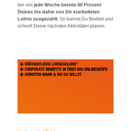
bei uns
jede Woche bereits 60 Prozent
Deines bis dahin von Dir erarbeiteten
Lohns ausgezahlt
. So kannst Du flexibel und
schnell Deine nächsten Aktivitäten planen.