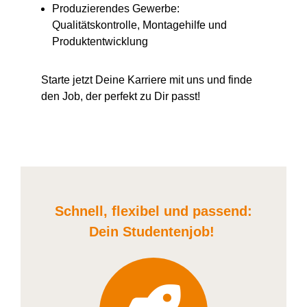
Produzierendes Gewerbe:
Qualitätskontrolle, Montagehilfe und
Produktentwicklung
Starte jetzt Deine Karriere
mit uns
und finde
den Job, der perfekt zu Dir passt!
Schnell, flexibel und
passend:
Dein Student
enjob
!