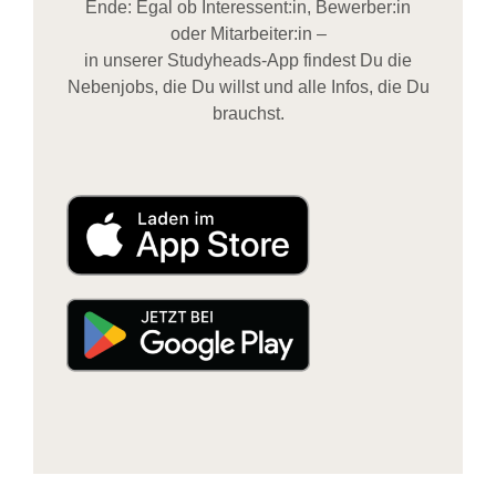
Ende: Egal ob Interessent:in, Bewerber:in
oder Mitarbeiter:in –
in unserer Studyheads-App findest Du die
Nebenjobs, die Du willst und alle Infos, die Du
brauchst.