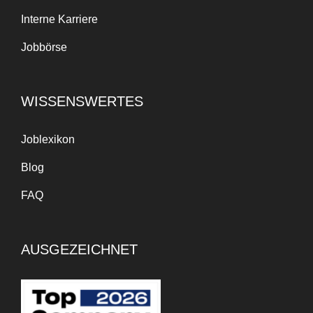
Interne Karriere
Jobbörse
WISSENSWERTES
Joblexikon
Blog
FAQ
AUSGEZEICHNET