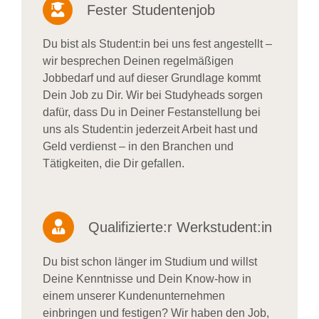
Fester Studentenjob
Du bist als Student:in bei uns fest angestellt –
wir besprechen Deinen regelmäßigen
Jobbedarf und auf dieser Grundlage kommt
Dein Job zu Dir. Wir bei Studyheads sorgen
dafür, dass Du in Deiner Festanstellung bei
uns als Student:in jederzeit Arbeit hast und
Geld verdienst – in den Branchen und
Tätigkeiten, die Dir gefallen.
Qualifizierte:r Werkstudent:in
Du bist schon länger im Studium und willst
Deine Kenntnisse und Dein Know-how in
einem unserer Kundenunternehmen
einbringen und festigen? Wir haben den Job,