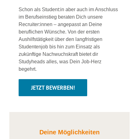
Schon als Student:in aber auch im Anschluss
im Berufseinstieg beraten Dich unsere
Recruiter:innen – angepasst an Deine
beruflichen Wünsche. Von der ersten
Aushilfstätigkeit über den langfristigen
Studentenjob bis hin zum Einsatz als
zukünftige Nachwuchskraft bietet dir
Studyheads alles, was Dein Job-Herz
begehrt.
JETZT BEWERBEN!
Deine Möglichkeiten