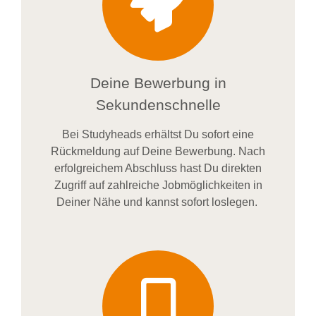
Deine Bewerbung in
Sekundenschnelle
Bei
Studyheads
erhältst Du sofort eine
Rückmeldung auf Deine Bewerbung. Nach
erfolgreichem Abschluss hast Du direkten
Zugriff auf zahlreiche Jobmöglichkeiten in
Deiner Nähe und kannst sofort loslegen.