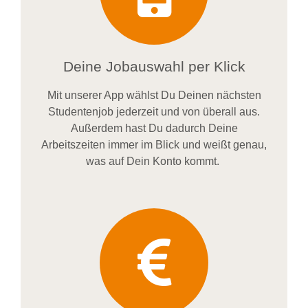
Deine Jobauswahl per Klick
Mit unserer App wählst Du Deinen nächsten
Studentenjob jederzeit und von überall aus.
Außerdem
hast Du dadurch
Deine
Arbeitszeiten im
mer im
Blick und weiß
t
genau,
was auf Dein Konto
kommt.