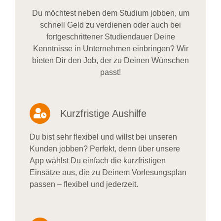
Du möchtest neben dem Studium jobben, um
schnell Geld zu verdienen oder auch bei
fortgeschrittener Studiendauer Deine
Kenntnisse in Unternehmen einbringen? Wir
bieten Dir den Job, der zu Deinen Wünschen
passt!
Kurzfristige Aushilfe
Du bist sehr flexibel und willst bei unseren
Kunden jobben? Perfekt, denn über unsere
App wählst Du einfach die kurzfristigen
Einsätze aus, die zu Deinem Vorlesungsplan
passen – flexibel und jederzeit.