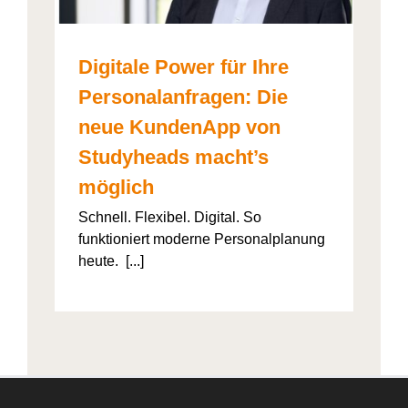
Digitale Power für Ihre
Personalanfragen: Die
neue KundenApp von
Studyheads macht’s
möglich
Schnell. Flexibel. Digital. So
funktioniert moderne Personalplanung
heute. [...]