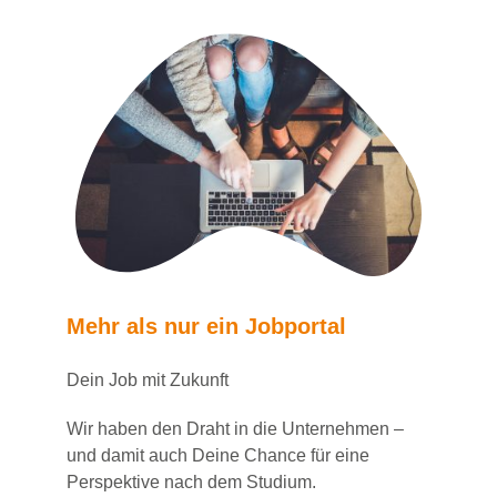
Mehr als nur ein Jobportal
Dein Job mit Zukunft
Wir haben den Draht in die Unternehmen –
und damit auch Deine Chance für eine
Perspektive nach dem Studium.