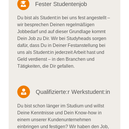
Fester Studentenjob
Du bist als Student:in bei uns fest angestellt –
wir besprechen Deinen regelmäßigen
Jobbedarf und auf dieser Grundlage kommt
Dein Job zu Dir. Wir bei Studyheads sorgen
dafür, dass Du in Deiner Festanstellung bei
uns als Student:in jederzeit Arbeit hast und
Geld verdienst – in den Branchen und
Tätigkeiten, die Dir gefallen.
Qualifizierte:r Werkstudent:in
Du bist schon länger im Studium und willst
Deine Kenntnisse und Dein Know-how in
einem unserer Kundenunternehmen
einbringen und festigen? Wir haben den Job,