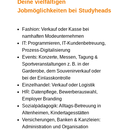
Deine vielfältigen
Jobmöglichkeiten bei Studyheads
Fashion: Verkauf oder Kasse bei
namhaften Modeunternehmen
IT: Programmieren, IT-Kundenbetreuung,
Prozess-Digitalisierung
Events: Konzerte, Messen, Tagung &
Sportveranstaltungen z. B. in der
Garderobe, dem Souvenirverkauf oder
bei der Einlasskontrolle
Einzelhandel: Verkauf oder Logistik
HR: Datenpflege, Bewerberauswahl,
Employer Branding
Sozialpädagogik: Alltags-Betreuung in
Altenheimen, Kindertagesstätten
Versicherungen, Banken & Kanzleien:
Administration und Organisation