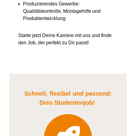
Produzierendes Gewerbe:
Qualitätskontrolle, Montagehilfe und
Produktentwicklung
Starte jetzt Deine Karriere
mit uns
und finde
den Job, der perfekt zu Dir passt!
Schnell, flexibel und
passend:
Dein Student
enjob
!