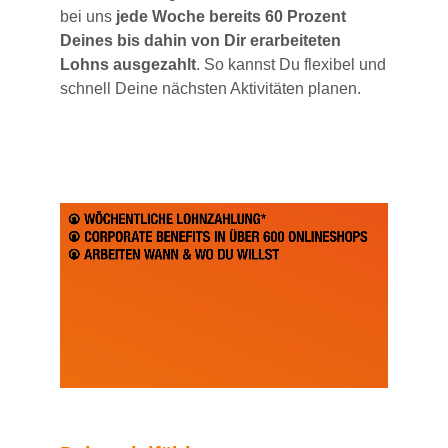
bei uns
jede Woche bereits 60 Prozent
Deines bis dahin von Dir erarbeiteten
Lohns ausgezahlt
. So kannst Du flexibel und
schnell Deine nächsten Aktivitäten planen.