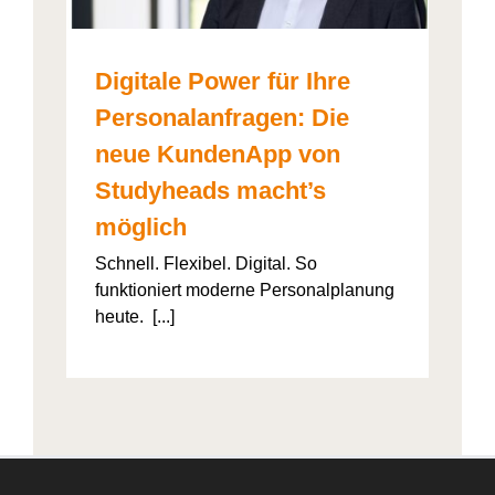
Digitale Power für Ihre
Personalanfragen: Die
neue KundenApp von
Studyheads macht’s
möglich
Schnell. Flexibel. Digital. So
funktioniert moderne Personalplanung
heute. [...]