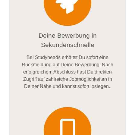
Deine Bewerbung in
Sekundenschnelle
Bei
Studyheads
erhältst Du sofort eine
Rückmeldung auf Deine Bewerbung. Nach
erfolgreichem Abschluss hast Du direkten
Zugriff auf zahlreiche Jobmöglichkeiten in
Deiner Nähe und kannst sofort loslegen.