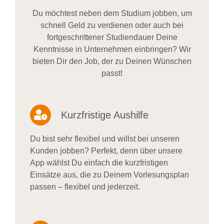
Du möchtest neben dem Studium jobben, um
schnell Geld zu verdienen oder auch bei
fortgeschrittener Studiendauer Deine
Kenntnisse in Unternehmen einbringen? Wir
bieten Dir den Job, der zu Deinen Wünschen
passt!
Kurzfristige Aushilfe
Du bist sehr flexibel und willst bei unseren
Kunden jobben? Perfekt, denn über unsere
App wählst Du einfach die kurzfristigen
Einsätze aus, die zu Deinem Vorlesungsplan
passen – flexibel und jederzeit.