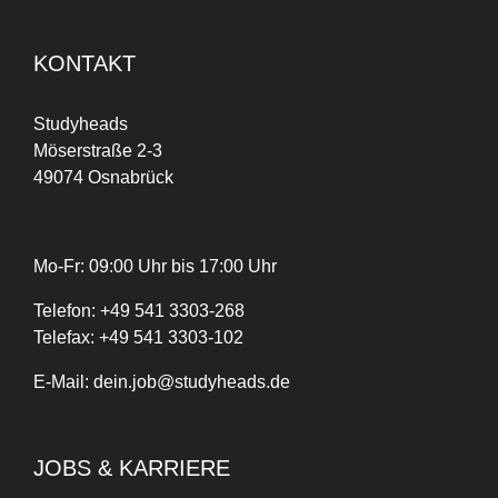
KONTAKT
Studyheads
Möserstraße 2-3
49074 Osnabrück
Mo-Fr: 09:00 Uhr bis 17:00 Uhr
Telefon:
+
49
541 3303-268
Telefax:
+49 541 3303-102
E-Mail:
dein.job@studyheads.de
JOBS & KARRIERE