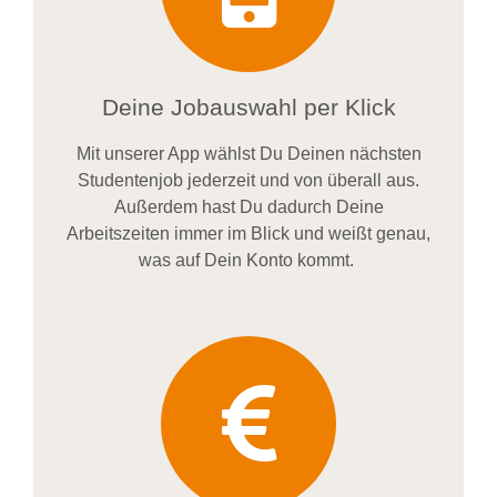
Deine Jobauswahl per Klick
Mit unserer App wählst Du Deinen nächsten
Studentenjob jederzeit und von überall aus.
Außerdem
hast Du dadurch
Deine
Arbeitszeiten im
mer im
Blick und weiß
t
genau,
was auf Dein Konto
kommt.