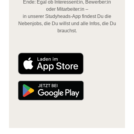
Ende: Egal ob Interessent:in, Bewerber:in
oder Mitarbeiter:in –
in unserer Studyheads-App findest Du die
Nebenjobs, die Du willst und alle Infos, die Du
brauchst.