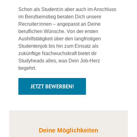
Schon als Student:in aber auch im Anschluss
im Berufseinstieg beraten Dich unsere
Recruiter:innen – angepasst an Deine
beruflichen Wünsche. Von der ersten
Aushilfstätigkeit über den langfristigen
Studentenjob bis hin zum Einsatz als
zukünftige Nachwuchskraft bietet dir
Studyheads alles, was Dein Job-Herz
begehrt.
JETZT BEWERBEN!
Deine Möglichkeiten