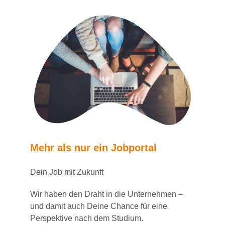
Mehr als nur ein Jobportal
Dein Job mit Zukunft
Wir haben den Draht in die Unternehmen –
und damit auch Deine Chance für eine
Perspektive nach dem Studium.