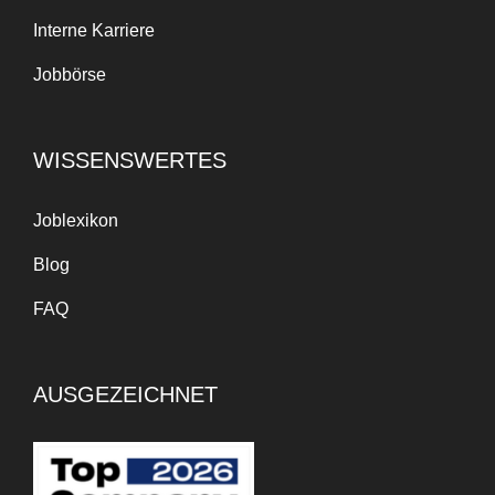
Interne Karriere
Jobbörse
WISSENSWERTES
Joblexikon
Blog
FAQ
AUSGEZEICHNET