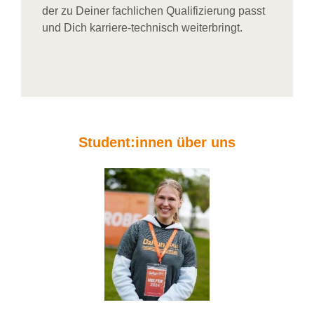
der zu Deiner fachlichen Qualifizierung passt
und Dich karriere-technisch weiterbringt.
Student:innen über uns