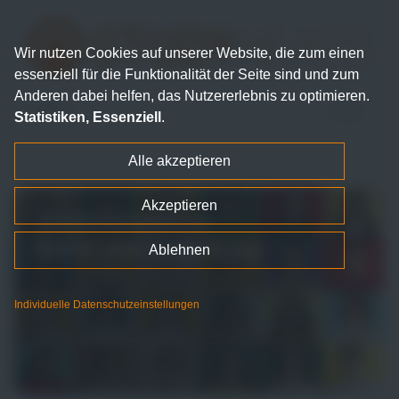
Skip
to
content
Wir nutzen Cookies auf unserer Website, die zum einen
essenziell für die Funktionalität der Seite sind und zum
Anderen dabei helfen, das Nutzererlebnis zu optimieren.
Go to...
Statistiken, Essenziell
.
Alle akzeptieren
Akzeptieren
Studentenjobs in
Berlin und Umgebung
Ablehnen
Individuelle Datenschutzeinstellungen