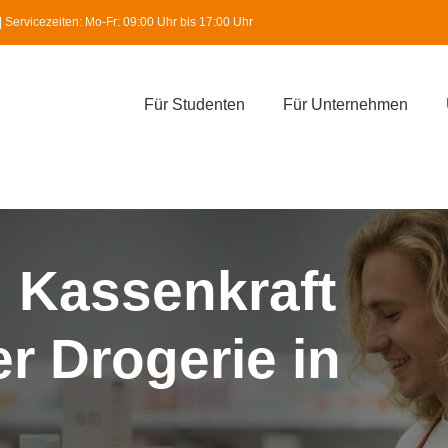
Servicezeiten: Mo-Fr: 09:00 Uhr bis 17:00 Uhr
Für Studenten
Für Unternehmen
 Kassenkraft
er Drogerie in