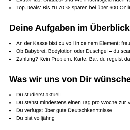
Top-Deals: Bis zu 70 % sparen bei über 600 Onl
Deine Aufgaben im Überblick
An der Kasse bist du voll in deinem Element: freu
Ob Babybrei, Bodylotion oder Duschgel – du scan
Zahlung? Kein Problem. Karte, Bar, du regelst 
Was wir uns von Dir wünsch
Du studierst aktuell
Du stehst mindestens einen Tag pro Woche zur 
Du verfügst über gute Deutschkenntnisse
Du bist volljährig