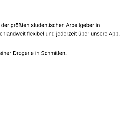
der größten studentischen Arbeitgeber in
landweit flexibel und jederzeit über unsere App.
iner Drogerie in Schmitten.