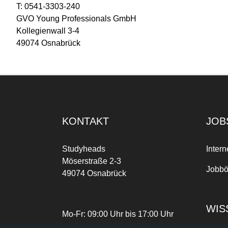
T: 0541-3303-240
GVO Young Professionals GmbH
Kollegienwall 3-4
49074 Osnabrück
KONTAKT
JOB
Studyheads
Intern
Möserstraße 2-3
Jobbö
49074 Osnabrück
WIS
Mo-Fr: 09:00 Uhr bis 17:00 Uhr