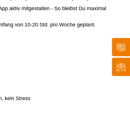
pp aktiv mitgestalten - So bleibst Du maximal
Umfang von 10-20 Std. pro Woche geplant.
m, kein Stress