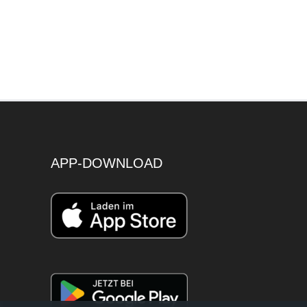
APP-DOWNLOAD