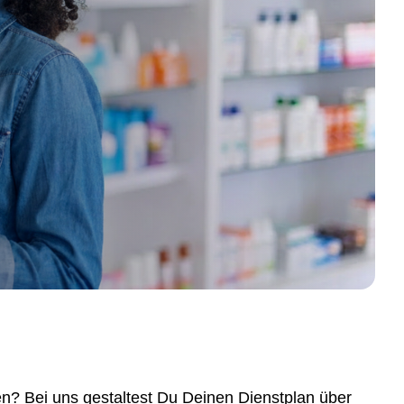
? Bei uns gestaltest Du Deinen Dienstplan über