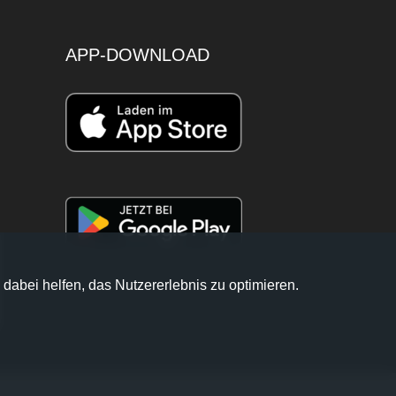
APP-DOWNLOAD
 dabei helfen, das Nutzererlebnis zu optimieren.