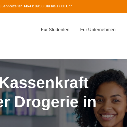
Servicezeiten: Mo-Fr: 09:00 Uhr bis 17:00 Uhr
Für Studenten
Für Unternehmen
 Kassenkraft
er Drogerie in