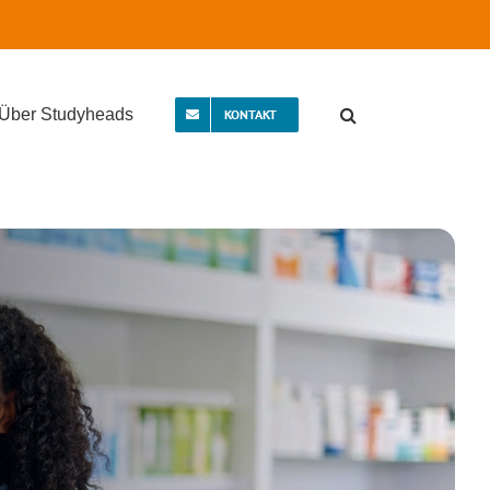
Über Studyheads
KONTAKT