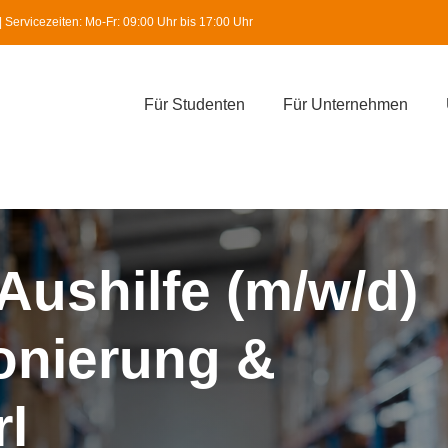
Servicezeiten: Mo-Fr: 09:00 Uhr bis 17:00 Uhr
Für Studenten
Für Unternehmen
Aushilfe (m/w/d)
onierung &
rl