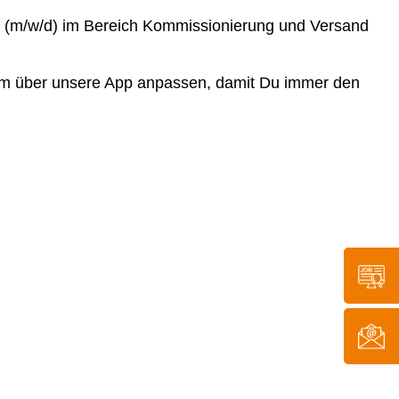
lfe (m/w/d) im Bereich Kommissionierung und Versand
equem über unsere App anpassen, damit Du immer den