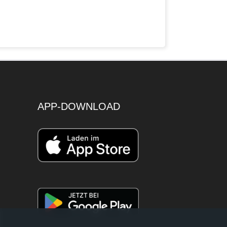
APP-DOWNLOAD