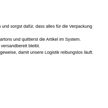
nd sorgst dafür, dass alles für die Verpackung
tons und quittierst die Artikel im System.
versandbereit bleibt.
geweise, damit unsere Logistik reibungslos läuft.