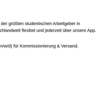
der größten studentischen Arbeitgeber in
landweit flexibel und jederzeit über unsere App.
(m/w/d) für Kommissionierung & Versand.