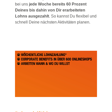
bei uns
jede Woche bereits 60 Prozent
Deines bis dahin von Dir erarbeiteten
Lohns ausgezahlt
. So kannst Du flexibel und
schnell Deine nächsten Aktivitäten planen.