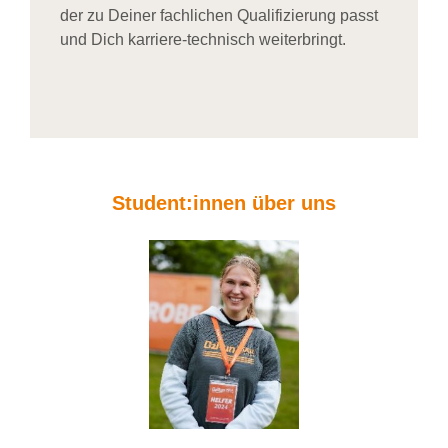
der zu Deiner fachlichen Qualifizierung passt
und Dich karriere-technisch weiterbringt.
Student:innen über uns