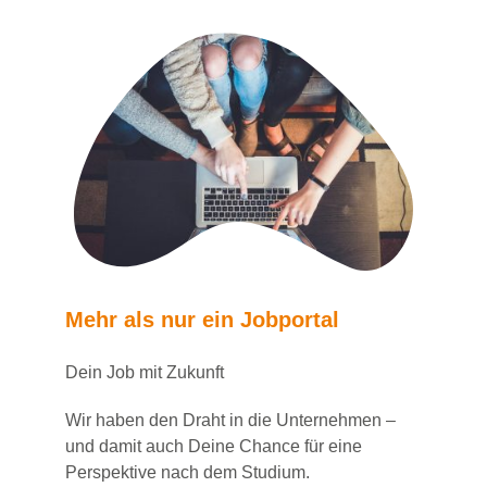
Mehr als nur ein Jobportal
Dein Job mit Zukunft
Wir haben den Draht in die Unternehmen –
und damit auch Deine Chance für eine
Perspektive nach dem Studium.