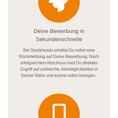
Deine Bewerbung in
Sekundenschnelle
Bei
Studyheads
erhältst Du sofort eine
Rückmeldung auf Deine Bewerbung. Nach
erfolgreichem Abschluss hast Du direkten
Zugriff auf zahlreiche Jobmöglichkeiten in
Deiner Nähe und kannst sofort loslegen.