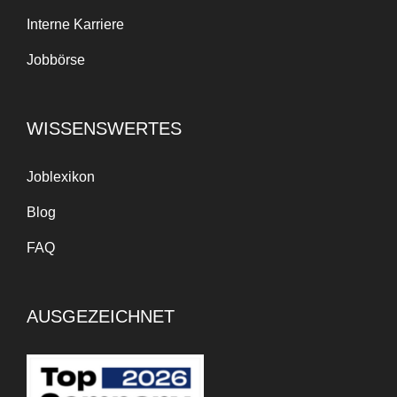
Interne Karriere
Jobbörse
WISSENSWERTES
Joblexikon
Blog
FAQ
AUSGEZEICHNET