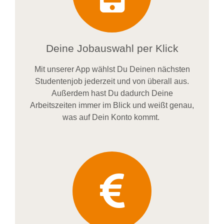
Deine Jobauswahl per Klick
Mit unserer App wählst Du Deinen nächsten
Studentenjob jederzeit und von überall aus.
Außerdem
hast Du dadurch
Deine
Arbeitszeiten im
mer im
Blick und weiß
t
genau,
was auf Dein Konto
kommt.