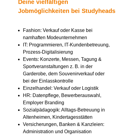
Deine vielfältigen
Jobmöglichkeiten bei Studyheads
Fashion: Verkauf oder Kasse bei
namhaften Modeunternehmen
IT: Programmieren, IT-Kundenbetreuung,
Prozess-Digitalisierung
Events: Konzerte, Messen, Tagung &
Sportveranstaltungen z. B. in der
Garderobe, dem Souvenirverkauf oder
bei der Einlasskontrolle
Einzelhandel: Verkauf oder Logistik
HR: Datenpflege, Bewerberauswahl,
Employer Branding
Sozialpädagogik: Alltags-Betreuung in
Altenheimen, Kindertagesstätten
Versicherungen, Banken & Kanzleien:
Administration und Organisation