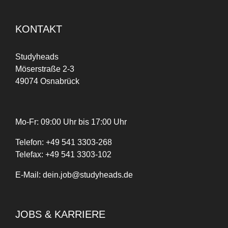
KONTAKT
Studyheads
Möserstraße 2-3
49074 Osnabrück
Mo-Fr: 09:00 Uhr bis 17:00 Uhr
Telefon:
+
49
541 3303-268
Telefax:
+49 541 3303-102
E-Mail:
dein.job@studyheads.de
JOBS & KARRIERE