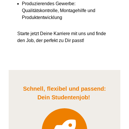
Produzierendes Gewerbe:
Qualitätskontrolle, Montagehilfe und
Produktentwicklung
Starte jetzt Deine Karriere
mit uns
und finde
den Job, der perfekt zu Dir passt!
Schnell, flexibel und
passend:
Dein Student
enjob
!