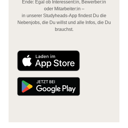
Ende: Egal ob Interessent:in, Bewerber:in
oder Mitarbeiter:in –
in unserer Studyheads-App findest Du die
Nebenjobs, die Du willst und alle Infos, die Du
brauchst.