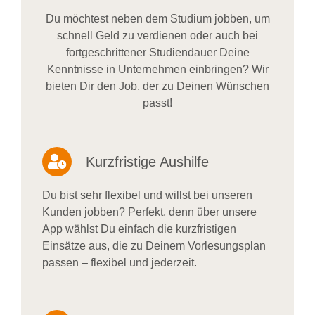
Du möchtest neben dem Studium jobben, um
schnell Geld zu verdienen oder auch bei
fortgeschrittener Studiendauer Deine
Kenntnisse in Unternehmen einbringen? Wir
bieten Dir den Job, der zu Deinen Wünschen
passt!
Kurzfristige Aushilfe
Du bist sehr flexibel und willst bei unseren
Kunden jobben? Perfekt, denn über unsere
App wählst Du einfach die kurzfristigen
Einsätze aus, die zu Deinem Vorlesungsplan
passen – flexibel und jederzeit.