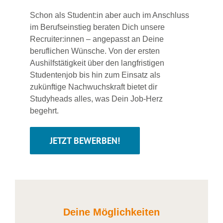
Schon als Student:in aber auch im Anschluss
im Berufseinstieg beraten Dich unsere
Recruiter:innen – angepasst an Deine
beruflichen Wünsche. Von der ersten
Aushilfstätigkeit über den langfristigen
Studentenjob bis hin zum Einsatz als
zukünftige Nachwuchskraft bietet dir
Studyheads alles, was Dein Job-Herz
begehrt.
JETZT BEWERBEN!
Deine Möglichkeiten