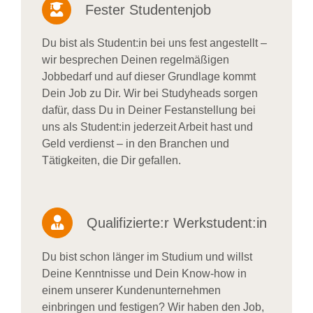
Fester Studentenjob
Du bist als Student:in bei uns fest angestellt –
wir besprechen Deinen regelmäßigen
Jobbedarf und auf dieser Grundlage kommt
Dein Job zu Dir. Wir bei Studyheads sorgen
dafür, dass Du in Deiner Festanstellung bei
uns als Student:in jederzeit Arbeit hast und
Geld verdienst – in den Branchen und
Tätigkeiten, die Dir gefallen.
Qualifizierte:r Werkstudent:in
Du bist schon länger im Studium und willst
Deine Kenntnisse und Dein Know-how in
einem unserer Kundenunternehmen
einbringen und festigen? Wir haben den Job,