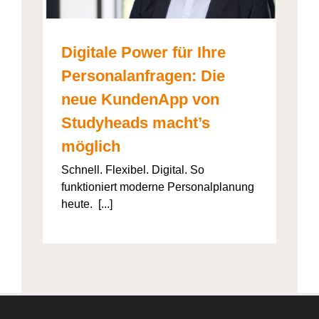
Digitale Power für Ihre
Personalanfragen: Die
neue KundenApp von
Studyheads macht’s
möglich
Schnell. Flexibel. Digital. So
funktioniert moderne Personalplanung
heute. [...]