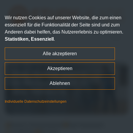
Skip
to
content
Wir nutzen Cookies auf unserer Website, die zum einen
essenziell für die Funktionalität der Seite sind und zum
Anderen dabei helfen, das Nutzererlebnis zu optimieren.
Go to...
Statistiken, Essenziell
.
Alle akzeptieren
Akzeptieren
Stud. Aushilfe (m/w/d)
als Reinigungskraft in
Ablehnen
einer Rehaklinik
Individuelle Datenschutzeinstellungen
Bereich: Reinigungskraft
Bad Grönenbach
17,00€/Std.
ab sofort