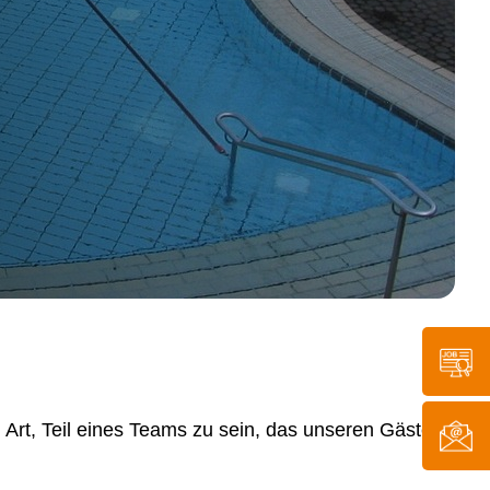
Art, Teil eines Teams zu sein, das unseren Gästen