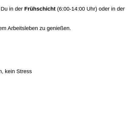
 Du in der
Frühschicht
(6:00-14:00 Uhr) oder in der
nem Arbeitsleben zu genießen.
m, kein Stress