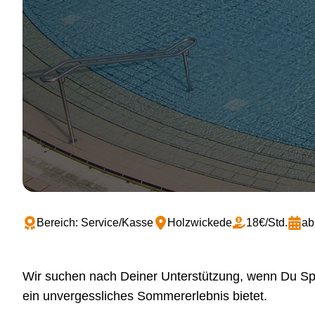
Bereich: Service/Kasse
Holzwickede
18€/Std.
ab
Wir suchen nach Deiner Unterstützung, wenn Du Spa
ein unvergessliches Sommererlebnis bietet.