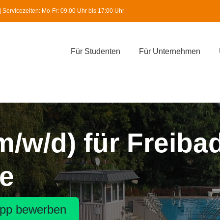
Servicezeiten: Mo-Fr: 09:00 Uhr bis 17:00 Uhr
Für Studenten
Für Unternehmen
m/w/d) für Freiba
de
pp bewerben