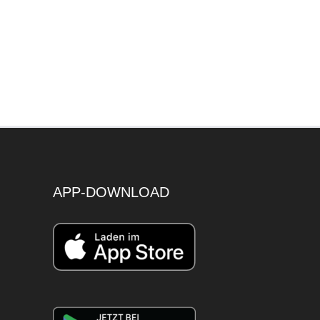
APP-DOWNLOAD