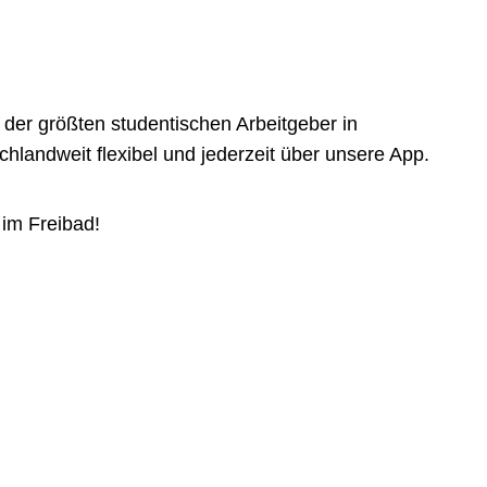
der größten studentischen Arbeitgeber in
landweit flexibel und jederzeit über unsere App.
 im Freibad!