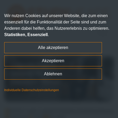
Skip
to
content
Wir nutzen Cookies auf unserer Website, die zum einen
essenziell für die Funktionalität der Seite sind und zum
Anderen dabei helfen, das Nutzererlebnis zu optimieren.
Go to...
Statistiken, Essenziell
.
Alle akzeptieren
Akzeptieren
Logistik-Fahrer
(m/w/d) für die
Ablehnen
Hannover Messe
Individuelle Datenschutzeinstellungen
Bereich: Lager/ Logistik/ Produktion/ Kommissionierung
Hannover
16,50
ab sofort