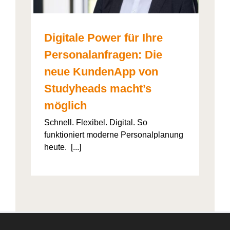
Digitale Power für Ihre
Personalanfragen: Die
neue KundenApp von
Studyheads macht’s
möglich
Schnell. Flexibel. Digital. So
funktioniert moderne Personalplanung
heute. [...]