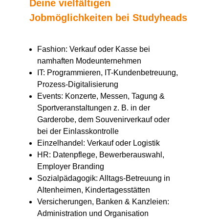
Deine vielfältigen
Jobmöglichkeiten bei Studyheads
Fashion: Verkauf oder Kasse bei
namhaften Modeunternehmen
IT: Programmieren, IT-Kundenbetreuung,
Prozess-Digitalisierung
Events: Konzerte, Messen, Tagung &
Sportveranstaltungen z. B. in der
Garderobe, dem Souvenirverkauf oder
bei der Einlasskontrolle
Einzelhandel: Verkauf oder Logistik
HR: Datenpflege, Bewerberauswahl,
Employer Branding
Sozialpädagogik: Alltags-Betreuung in
Altenheimen, Kindertagesstätten
Versicherungen, Banken & Kanzleien:
Administration und Organisation