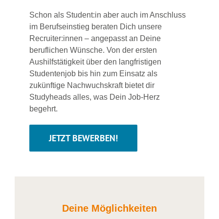
Schon als Student:in aber auch im Anschluss
im Berufseinstieg beraten Dich unsere
Recruiter:innen – angepasst an Deine
beruflichen Wünsche. Von der ersten
Aushilfstätigkeit über den langfristigen
Studentenjob bis hin zum Einsatz als
zukünftige Nachwuchskraft bietet dir
Studyheads alles, was Dein Job-Herz
begehrt.
JETZT BEWERBEN!
Deine Möglichkeiten