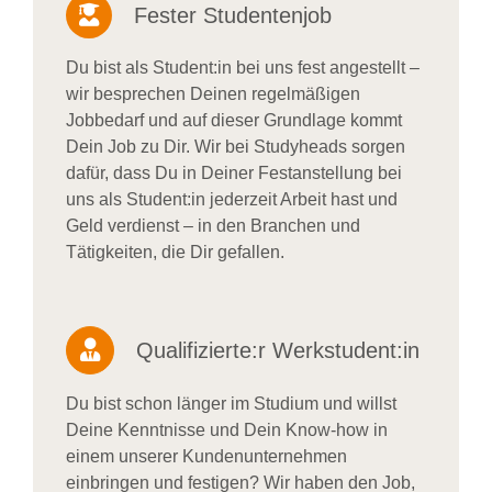
Fester Studentenjob
Du bist als Student:in bei uns fest angestellt –
wir besprechen Deinen regelmäßigen
Jobbedarf und auf dieser Grundlage kommt
Dein Job zu Dir. Wir bei Studyheads sorgen
dafür, dass Du in Deiner Festanstellung bei
uns als Student:in jederzeit Arbeit hast und
Geld verdienst – in den Branchen und
Tätigkeiten, die Dir gefallen.
Qualifizierte:r Werkstudent:in
Du bist schon länger im Studium und willst
Deine Kenntnisse und Dein Know-how in
einem unserer Kundenunternehmen
einbringen und festigen? Wir haben den Job,