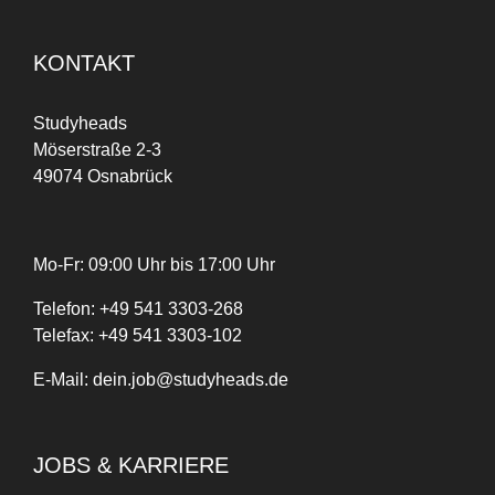
KONTAKT
Studyheads
Möserstraße 2-3
49074 Osnabrück
Mo-Fr: 09:00 Uhr bis 17:00 Uhr
Telefon:
+
49
541 3303-268
Telefax:
+49 541 3303-102
E-Mail:
dein.job@studyheads.de
JOBS & KARRIERE