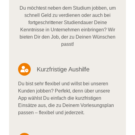
Du möchtest neben dem Studium jobben, um
schnell Geld zu verdienen oder auch bei
fortgeschrittener Studiendauer Deine
Kenntnisse in Unternehmen einbringen? Wir
bieten Dir den Job, der zu Deinen Wünschen
passt!
Kurzfristige Aushilfe
Du bist sehr flexibel und willst bei unseren
Kunden jobben? Perfekt, denn über unsere
App wählst Du einfach die kurzfristigen
Einsätze aus, die zu Deinem Vorlesungsplan
passen – flexibel und jederzeit.