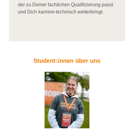
der zu Deiner fachlichen Qualifizierung passt
und Dich karriere-technisch weiterbringt.
Student:innen über uns