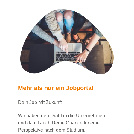
Mehr als nur ein Jobportal
Dein Job mit Zukunft
Wir haben den Draht in die Unternehmen –
und damit auch Deine Chance für eine
Perspektive nach dem Studium.