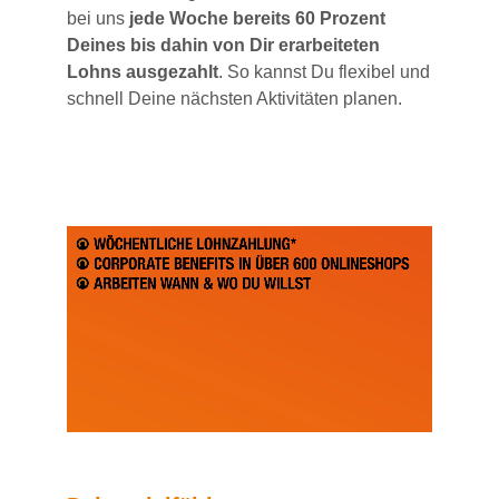
bei uns
jede Woche bereits 60 Prozent
Deines bis dahin von Dir erarbeiteten
Lohns ausgezahlt
. So kannst Du flexibel und
schnell Deine nächsten Aktivitäten planen.