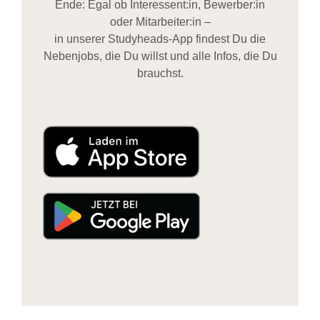
Ende: Egal ob Interessent:in, Bewerber:in
oder Mitarbeiter:in –
in unserer Studyheads-App findest Du die
Nebenjobs, die Du willst und alle Infos, die Du
brauchst.