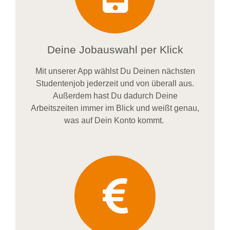
Deine Jobauswahl per Klick
Mit unserer App wählst Du Deinen nächsten
Studentenjob jederzeit und von überall aus.
Außerdem
hast Du dadurch
Deine
Arbeitszeiten im
mer im
Blick und weiß
t
genau,
was auf Dein Konto
kommt.