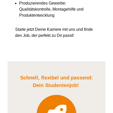
Produzierendes Gewerbe:
Qualitätskontrolle, Montagehilfe und
Produktentwicklung
Starte jetzt Deine Karriere
mit uns
und finde
den Job, der perfekt zu Dir passt!
Schnell, flexibel und
passend:
Dein Student
enjob
!