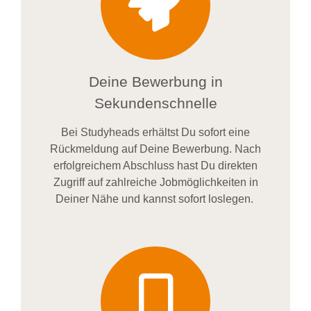
Deine Bewerbung in
Sekundenschnelle
Bei
Studyheads
erhältst Du sofort eine
Rückmeldung auf Deine Bewerbung. Nach
erfolgreichem Abschluss hast Du direkten
Zugriff auf zahlreiche Jobmöglichkeiten in
Deiner Nähe und kannst sofort loslegen.