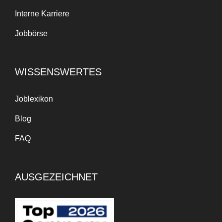
Interne Karriere
Jobbörse
WISSENSWERTES
Joblexikon
Blog
FAQ
AUSGEZEICHNET