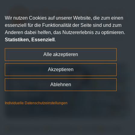
Skip
to
content
Wir nutzen Cookies auf unserer Website, die zum einen
essenziell für die Funktionalität der Seite sind und zum
Anderen dabei helfen, das Nutzererlebnis zu optimieren.
Go to...
Statistiken, Essenziell
.
Alle akzeptieren
Akzeptieren
Kassenkraft (m/w/d)
für Drogerie in Bad
Ablehnen
Wildbad
Individuelle Datenschutzeinstellungen
Bereich: Kasse
Bad Wildbad
16,16€
ab sofort