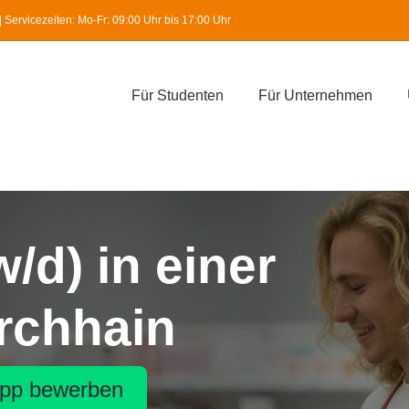
Servicezeiten: Mo-Fr: 09:00 Uhr bis 17:00 Uhr
Für Studenten
Für Unternehmen
/d) in einer
irchhain
pp bewerben