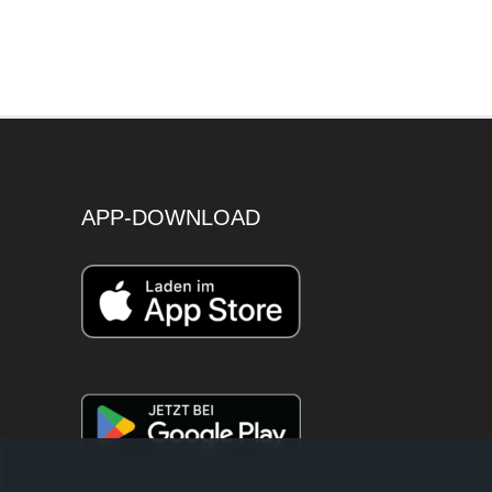
APP-DOWNLOAD