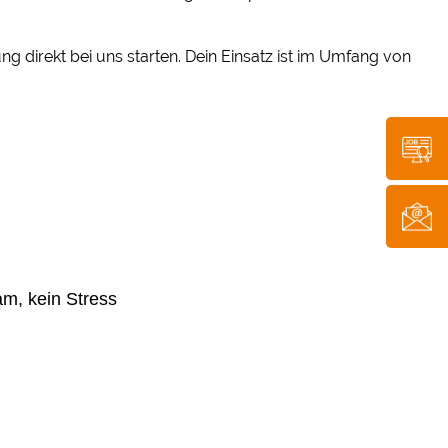
 direkt bei uns starten. Dein Einsatz ist im Umfang von
ram, kein Stress