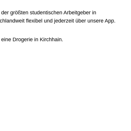
der größten studentischen Arbeitgeber in
landweit flexibel und jederzeit über unsere App.
eine Drogerie in Kirchhain.