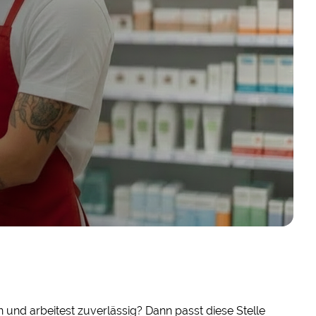
und arbeitest zuverlässig? Dann passt diese Stelle