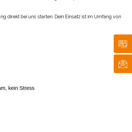
 direkt bei uns starten. Dein Einsatz ist im Umfang von
ram, kein Stress