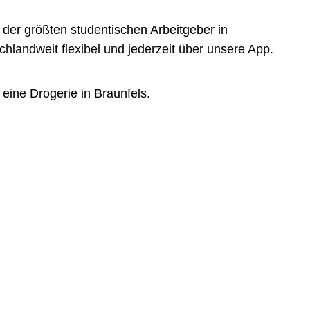
der größten studentischen Arbeitgeber in
landweit flexibel und jederzeit über unsere App.
eine Drogerie in Braunfels.