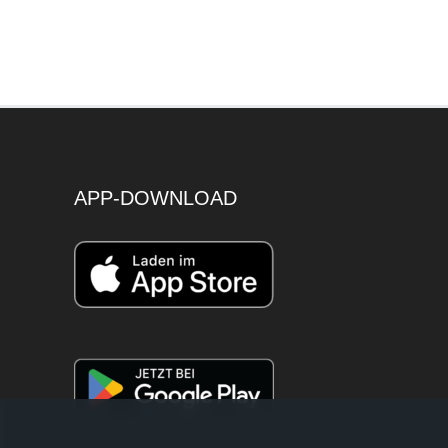
APP-DOWNLOAD