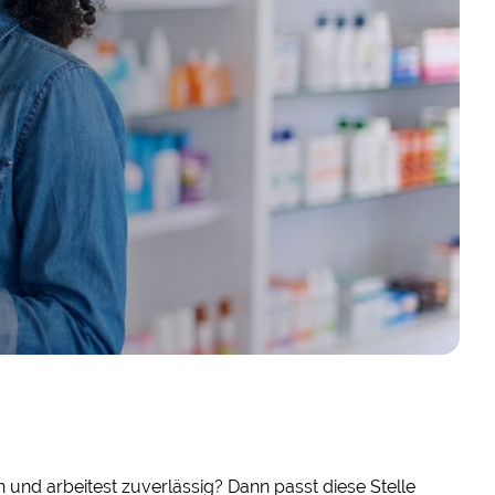
und arbeitest zuverlässig? Dann passt diese Stelle