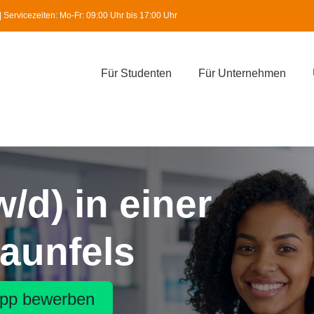
Servicezeiten: Mo-Fr: 09:00 Uhr bis 17:00 Uhr
Für Studenten
Für Unternehmen
/d) in einer
raunfels
pp bewerben