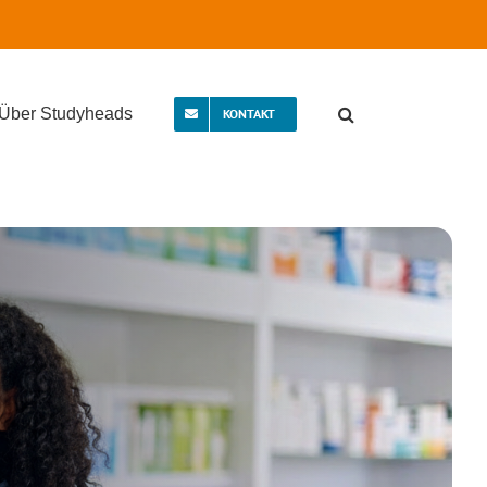
Über Studyheads
KONTAKT