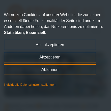
Skip
to
content
Wir nutzen Cookies auf unserer Website, die zum einen
essenziell für die Funktionalität der Seite sind und zum
Anderen dabei helfen, das Nutzererlebnis zu optimieren.
Go to...
Statistiken, Essenziell
.
Alle akzeptieren
Akzeptieren
Kassierer (m/w/d) in
einer Drogerie in
Ablehnen
Berlin Tempelhof
Individuelle Datenschutzeinstellungen
Bereich: Kasse
Berlin nähe Tempelhof
16,16€