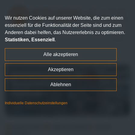
Skip
to
content
Wir nutzen Cookies auf unserer Website, die zum einen
essenziell für die Funktionalität der Seite sind und zum
Anderen dabei helfen, das Nutzererlebnis zu optimieren.
Go to...
Statistiken, Essenziell
.
Alle akzeptieren
Akzeptieren
Kassierer (m/w/d) im
Drogeriemarkt in
Ablehnen
Kelkheim
Individuelle Datenschutzeinstellungen
Bereich: Kasse
Kelkheim (Taunus)
16,16€
ab sofort