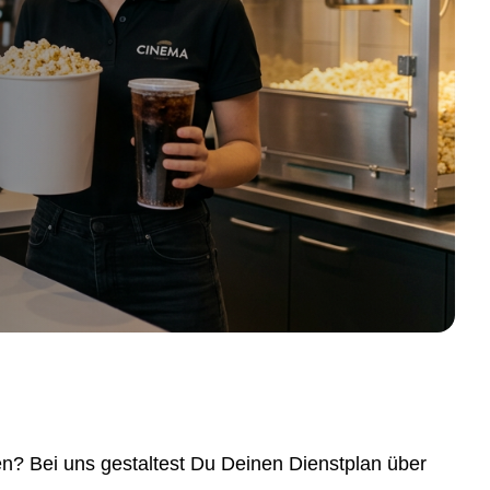
? Bei uns gestaltest Du Deinen Dienstplan über