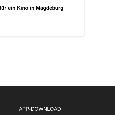
 für ein Kino in Magdeburg
APP-DOWNLOAD