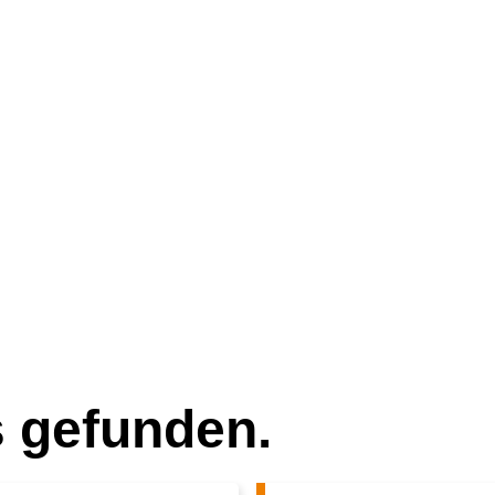
s gefunden.