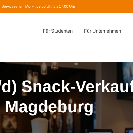
Servicezeiten: Mo-Fr: 09:00 Uhr bis 17:00 Uhr
Für Studenten
Für Unternehmen
/d) Snack-Verkau
in Magdeburg