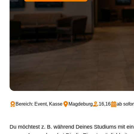
Bereich: Event, Kasse
Magdeburg
16,16
ab sofor
Du möchtest z. B. während Deines Studiums mit ei