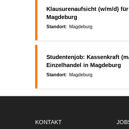
Klausurenaufsicht (w/m/d) für
Magdeburg
Magdeburg
Studentenjob: Kassenkraft (m
Einzelhandel in Magdeburg
Magdeburg
KONTAKT
JOB