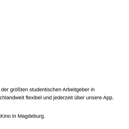
der größten studentischen Arbeitgeber in
landweit flexibel und jederzeit über unsere App.
n Kino in Magdeburg.