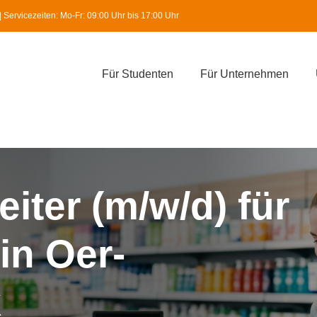
Servicezeiten: Mo-Fr: 09:00 Uhr bis 17:00 Uhr
Für Studenten
Für Unternehmen
iter (m/w/d) für
in Oer-
k