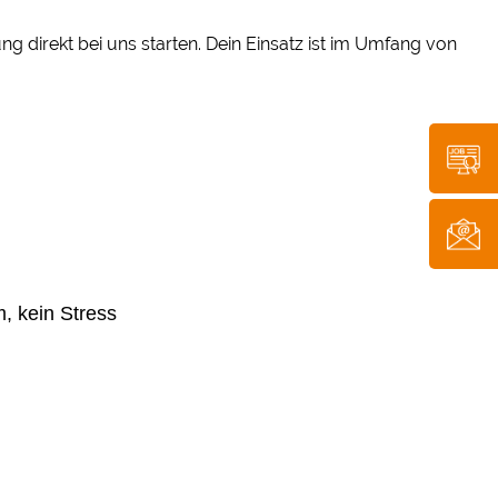
 direkt bei uns starten. Dein Einsatz ist im Umfang von
m, kein Stress