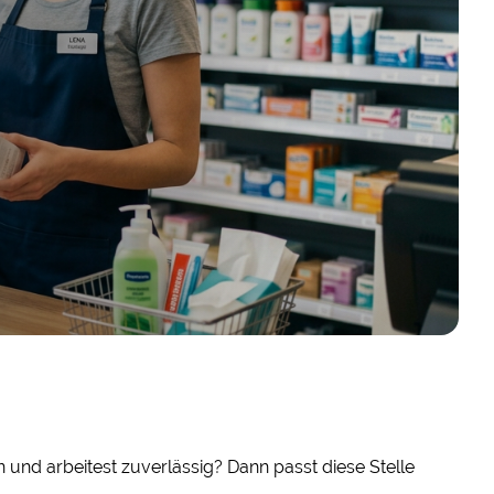
und arbeitest zuverlässig? Dann passt diese Stelle