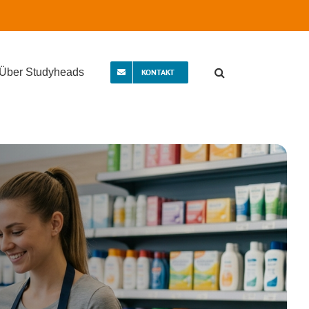
Über Studyheads
KONTAKT