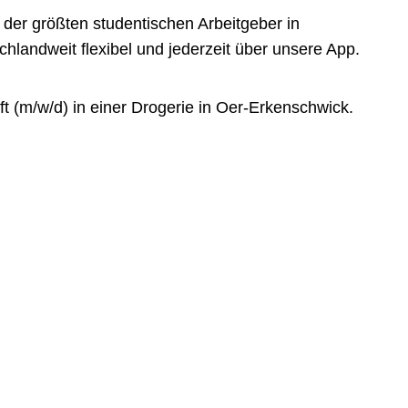
der größten studentischen Arbeitgeber in
landweit flexibel und jederzeit über unsere App.
t (m/w/d) in einer Drogerie in Oer-Erkenschwick.