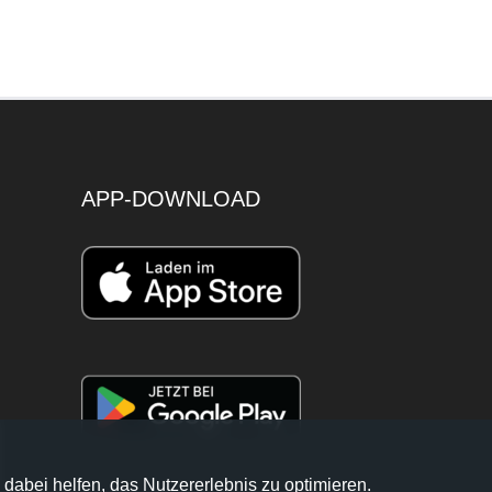
APP-DOWNLOAD
 dabei helfen, das Nutzererlebnis zu optimieren.