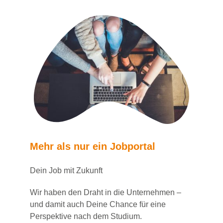
Mehr als nur ein Jobportal
Dein Job mit Zukunft
Wir haben den Draht in die Unternehmen –
und damit auch Deine Chance für eine
Perspektive nach dem Studium.