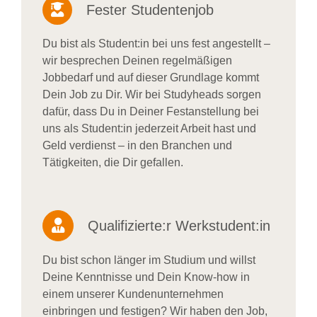
Fester Studentenjob
Du bist als Student:in bei uns fest angestellt –
wir besprechen Deinen regelmäßigen
Jobbedarf und auf dieser Grundlage kommt
Dein Job zu Dir. Wir bei Studyheads sorgen
dafür, dass Du in Deiner Festanstellung bei
uns als Student:in jederzeit Arbeit hast und
Geld verdienst – in den Branchen und
Tätigkeiten, die Dir gefallen.
Qualifizierte:r Werkstudent:in
Du bist schon länger im Studium und willst
Deine Kenntnisse und Dein Know-how in
einem unserer Kundenunternehmen
einbringen und festigen? Wir haben den Job,