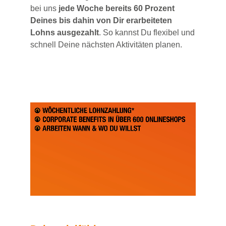
bei uns
jede Woche bereits 60 Prozent
Deines bis dahin von Dir erarbeiteten
Lohns ausgezahlt
. So kannst Du flexibel und
schnell Deine nächsten Aktivitäten planen.