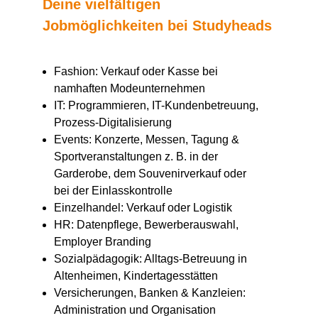
Deine vielfältigen
Jobmöglichkeiten bei Studyheads
Fashion: Verkauf oder Kasse bei
namhaften Modeunternehmen
IT: Programmieren, IT-Kundenbetreuung,
Prozess-Digitalisierung
Events: Konzerte, Messen, Tagung &
Sportveranstaltungen z. B. in der
Garderobe, dem Souvenirverkauf oder
bei der Einlasskontrolle
Einzelhandel: Verkauf oder Logistik
HR: Datenpflege, Bewerberauswahl,
Employer Branding
Sozialpädagogik: Alltags-Betreuung in
Altenheimen, Kindertagesstätten
Versicherungen, Banken & Kanzleien:
Administration und Organisation