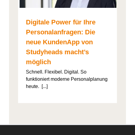
Digitale Power für Ihre
Personalanfragen: Die
neue KundenApp von
Studyheads macht’s
möglich
Schnell. Flexibel. Digital. So
funktioniert moderne Personalplanung
heute. [...]