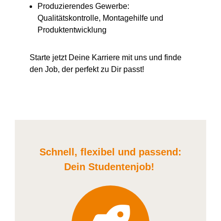
Produzierendes Gewerbe:
Qualitätskontrolle, Montagehilfe und
Produktentwicklung
Starte jetzt Deine Karriere
mit uns
und finde
den Job, der perfekt zu Dir passt!
Schnell, flexibel und
passend:
Dein Student
enjob
!