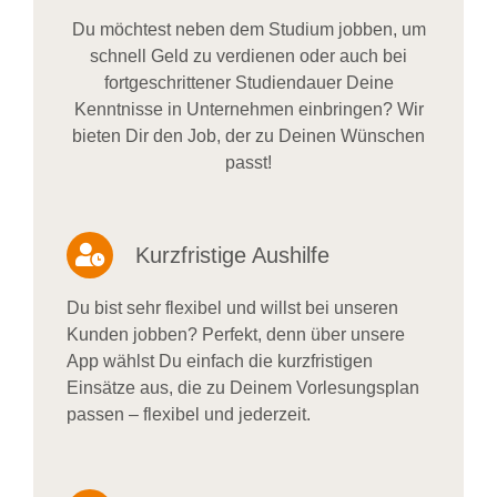
Du möchtest neben dem Studium jobben, um
schnell Geld zu verdienen oder auch bei
fortgeschrittener Studiendauer Deine
Kenntnisse in Unternehmen einbringen? Wir
bieten Dir den Job, der zu Deinen Wünschen
passt!
Kurzfristige Aushilfe
Du bist sehr flexibel und willst bei unseren
Kunden jobben? Perfekt, denn über unsere
App wählst Du einfach die kurzfristigen
Einsätze aus, die zu Deinem Vorlesungsplan
passen – flexibel und jederzeit.