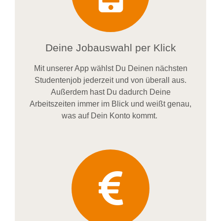
Deine Jobauswahl per Klick
Mit unserer App wählst Du Deinen nächsten
Studentenjob jederzeit und von überall aus.
Außerdem
hast Du dadurch
Deine
Arbeitszeiten im
mer im
Blick und weiß
t
genau,
was auf Dein Konto
kommt.