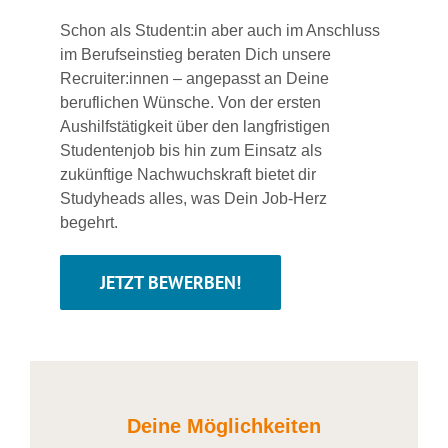
Schon als Student:in aber auch im Anschluss
im Berufseinstieg beraten Dich unsere
Recruiter:innen – angepasst an Deine
beruflichen Wünsche. Von der ersten
Aushilfstätigkeit über den langfristigen
Studentenjob bis hin zum Einsatz als
zukünftige Nachwuchskraft bietet dir
Studyheads alles, was Dein Job-Herz
begehrt.
JETZT BEWERBEN!
Deine Möglichkeiten