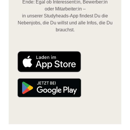
Ende: Egal ob Interessent:in, Bewerber:in
oder Mitarbeiter:in –
in unserer Studyheads-App findest Du die
Nebenjobs, die Du willst und alle Infos, die Du
brauchst.