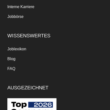
Interne Karriere
Jobbörse
WISSENSWERTES
Joblexikon
Blog
FAQ
AUSGEZEICHNET