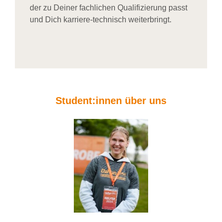
der zu Deiner fachlichen Qualifizierung passt
und Dich karriere-technisch weiterbringt.
Student:innen über uns