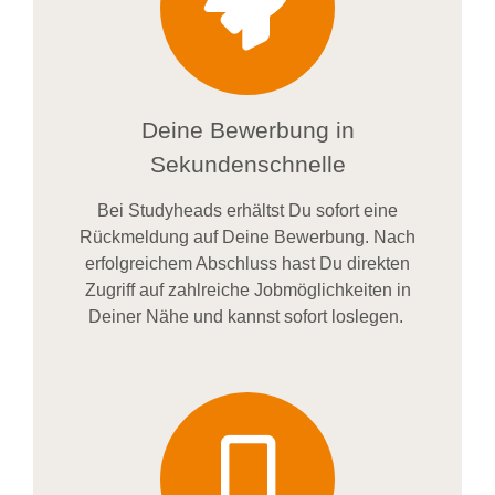
Deine Bewerbung in
Sekundenschnelle
Bei
Studyheads
erhältst Du sofort eine
Rückmeldung auf Deine Bewerbung. Nach
erfolgreichem Abschluss hast Du direkten
Zugriff auf zahlreiche Jobmöglichkeiten in
Deiner Nähe und kannst sofort loslegen.