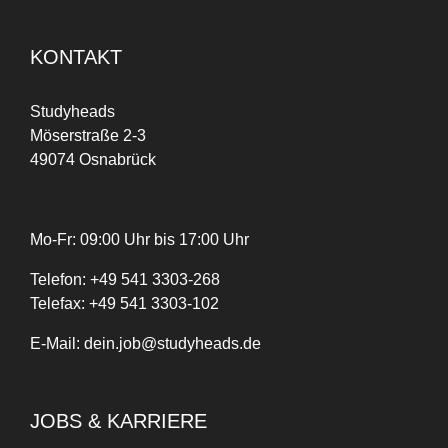
KONTAKT
Studyheads
Möserstraße 2-3
49074 Osnabrück
Mo-Fr: 09:00 Uhr bis 17:00 Uhr
Telefon:
+
49
541 3303-268
Telefax:
+49 541 3303-102
E-Mail:
dein.job@studyheads.de
JOBS & KARRIERE