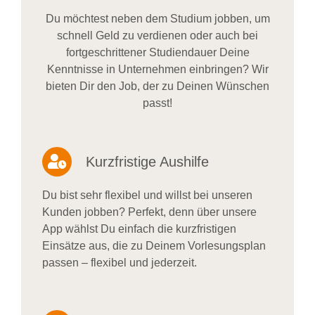
Du möchtest neben dem Studium jobben, um
schnell Geld zu verdienen oder auch bei
fortgeschrittener Studiendauer Deine
Kenntnisse in Unternehmen einbringen? Wir
bieten Dir den Job, der zu Deinen Wünschen
passt!
Kurzfristige Aushilfe
Du bist sehr flexibel und willst bei unseren
Kunden jobben? Perfekt, denn über unsere
App wählst Du einfach die kurzfristigen
Einsätze aus, die zu Deinem Vorlesungsplan
passen – flexibel und jederzeit.