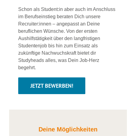
Schon als Student:in aber auch im Anschluss
im Berufseinstieg beraten Dich unsere
Recruiter:innen – angepasst an Deine
beruflichen Wünsche. Von der ersten
Aushilfstätigkeit über den langfristigen
Studentenjob bis hin zum Einsatz als
zukünftige Nachwuchskraft bietet dir
Studyheads alles, was Dein Job-Herz
begehrt.
JETZT BEWERBEN!
Deine Möglichkeiten