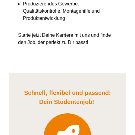
Produzierendes Gewerbe:
Qualitätskontrolle, Montagehilfe und
Produktentwicklung
Starte jetzt Deine Karriere
mit uns
und finde
den Job, der perfekt zu Dir passt!
Schnell, flexibel und
passend:
Dein Student
enjob
!