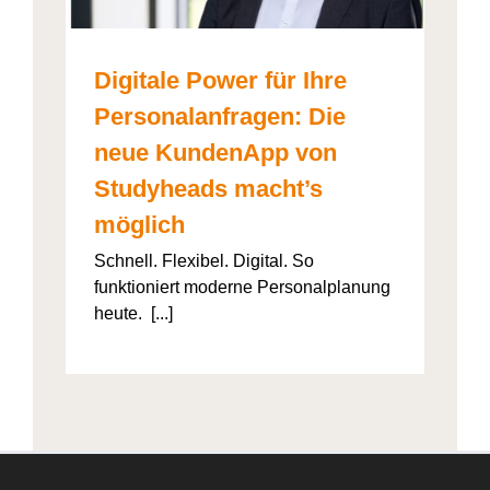
Digitale Power für Ihre
Personalanfragen: Die
neue KundenApp von
Studyheads macht’s
möglich
Schnell. Flexibel. Digital. So
funktioniert moderne Personalplanung
heute. [...]