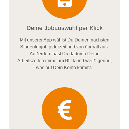
Deine Jobauswahl per Klick
Mit unserer App wählst Du Deinen nächsten
Studentenjob jederzeit und von überall aus.
Außerdem
hast Du dadurch
Deine
Arbeitszeiten im
mer im
Blick und weiß
t
genau,
was auf Dein Konto
kommt.