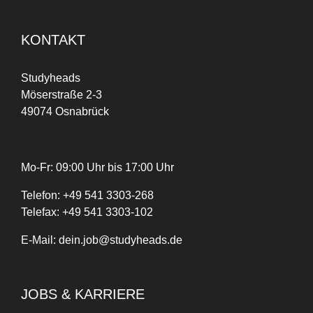
KONTAKT
Studyheads
Möserstraße 2-3
49074 Osnabrück
Mo-Fr: 09:00 Uhr bis 17:00 Uhr
Telefon:
+
49
541 3303-268
Telefax:
+49 541 3303-102
E-Mail:
dein.job@studyheads.de
JOBS & KARRIERE