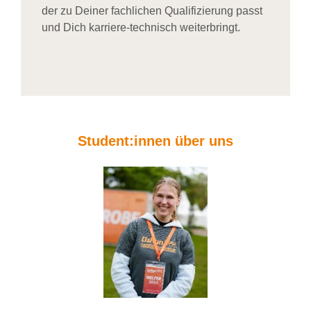
der zu Deiner fachlichen Qualifizierung passt
und Dich karriere-technisch weiterbringt.
Student:innen über uns