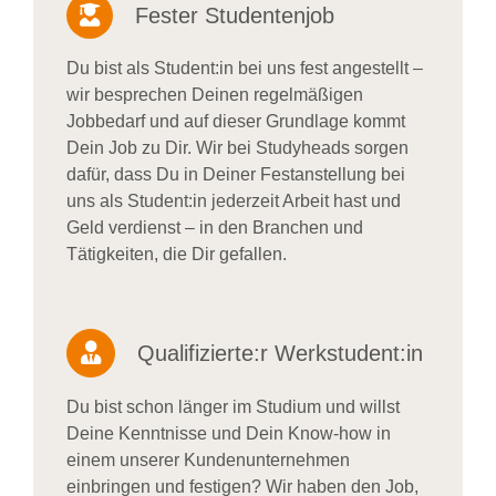
Fester Studentenjob
Du bist als Student:in bei uns fest angestellt –
wir besprechen Deinen regelmäßigen
Jobbedarf und auf dieser Grundlage kommt
Dein Job zu Dir. Wir bei Studyheads sorgen
dafür, dass Du in Deiner Festanstellung bei
uns als Student:in jederzeit Arbeit hast und
Geld verdienst – in den Branchen und
Tätigkeiten, die Dir gefallen.
Qualifizierte:r Werkstudent:in
Du bist schon länger im Studium und willst
Deine Kenntnisse und Dein Know-how in
einem unserer Kundenunternehmen
einbringen und festigen? Wir haben den Job,