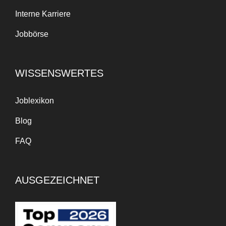
Interne Karriere
Jobbörse
WISSENSWERTES
Joblexikon
Blog
FAQ
AUSGEZEICHNET