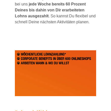
bei uns
jede Woche bereits 60 Prozent
Deines bis dahin von Dir erarbeiteten
Lohns ausgezahlt
. So kannst Du flexibel und
schnell Deine nächsten Aktivitäten planen.