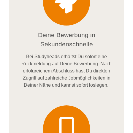
Deine Bewerbung in
Sekundenschnelle
Bei
Studyheads
erhältst Du sofort eine
Rückmeldung auf Deine Bewerbung. Nach
erfolgreichem Abschluss hast Du direkten
Zugriff auf zahlreiche Jobmöglichkeiten in
Deiner Nähe und kannst sofort loslegen.