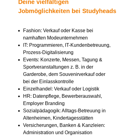
Deine vielfältigen
Jobmöglichkeiten bei Studyheads
Fashion: Verkauf oder Kasse bei
namhaften Modeunternehmen
IT: Programmieren, IT-Kundenbetreuung,
Prozess-Digitalisierung
Events: Konzerte, Messen, Tagung &
Sportveranstaltungen z. B. in der
Garderobe, dem Souvenirverkauf oder
bei der Einlasskontrolle
Einzelhandel: Verkauf oder Logistik
HR: Datenpflege, Bewerberauswahl,
Employer Branding
Sozialpädagogik: Alltags-Betreuung in
Altenheimen, Kindertagesstätten
Versicherungen, Banken & Kanzleien:
Administration und Organisation