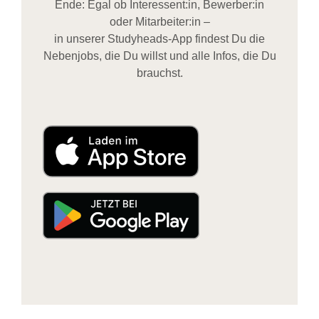
Ende: Egal ob Interessent:in, Bewerber:in
oder Mitarbeiter:in –
in unserer Studyheads-App findest Du die
Nebenjobs, die Du willst und alle Infos, die Du
brauchst.