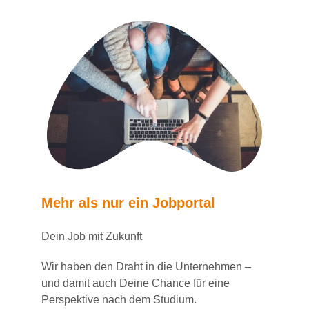
Mehr als nur ein Jobportal
Dein Job mit Zukunft
Wir haben den Draht in die Unternehmen –
und damit auch Deine Chance für eine
Perspektive nach dem Studium.