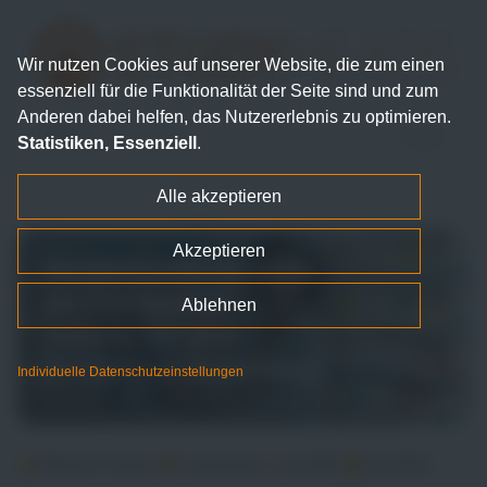
Skip
to
content
Wir nutzen Cookies auf unserer Website, die zum einen
essenziell für die Funktionalität der Seite sind und zum
Anderen dabei helfen, das Nutzererlebnis zu optimieren.
Go to...
Statistiken, Essenziell
.
Alle akzeptieren
Akzeptieren
Studentische Aushilfe
als Kassenkraft
Ablehnen
(m/w/d) für eine
Drogerie in Schwanau
Individuelle Datenschutzeinstellungen
Bereich: Kasse
Schwanau
16,16€
ab sofort