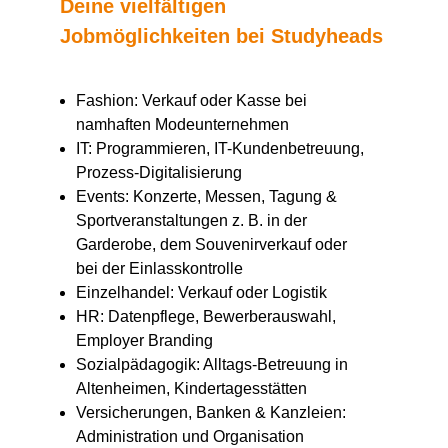
Deine vielfältigen
Jobmöglichkeiten bei Studyheads
Fashion: Verkauf oder Kasse bei
namhaften Modeunternehmen
IT: Programmieren, IT-Kundenbetreuung,
Prozess-Digitalisierung
Events: Konzerte, Messen, Tagung &
Sportveranstaltungen z. B. in der
Garderobe, dem Souvenirverkauf oder
bei der Einlasskontrolle
Einzelhandel: Verkauf oder Logistik
HR: Datenpflege, Bewerberauswahl,
Employer Branding
Sozialpädagogik: Alltags-Betreuung in
Altenheimen, Kindertagesstätten
Versicherungen, Banken & Kanzleien:
Administration und Organisation