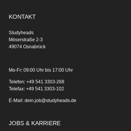
KONTAKT
Studyheads
Möserstraße 2-3
49074 Osnabrück
Mo-Fr: 09:00 Uhr bis 17:00 Uhr
Telefon:
+
49
541 3303-268
Telefax:
+49 541 3303-102
E-Mail:
dein.job@studyheads.de
JOBS & KARRIERE