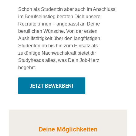
Schon als Student:in aber auch im Anschluss
im Berufseinstieg beraten Dich unsere
Recruiter:innen – angepasst an Deine
beruflichen Wünsche. Von der ersten
Aushilfstätigkeit über den langfristigen
Studentenjob bis hin zum Einsatz als
zukünftige Nachwuchskraft bietet dir
Studyheads alles, was Dein Job-Herz
begehrt.
JETZT BEWERBEN!
Deine Möglichkeiten