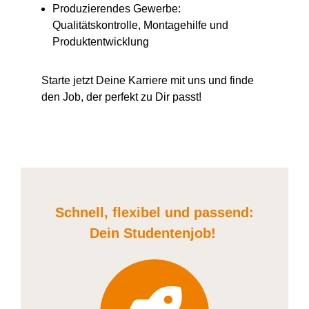
Produzierendes Gewerbe:
Qualitätskontrolle, Montagehilfe und
Produktentwicklung
Starte jetzt Deine Karriere
mit uns
und finde
den Job, der perfekt zu Dir passt!
Schnell, flexibel und
passend:
Dein Student
enjob
!