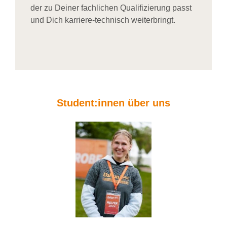
der zu Deiner fachlichen Qualifizierung passt
und Dich karriere-technisch weiterbringt.
Student:innen über uns