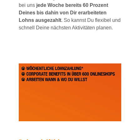
bei uns
jede Woche bereits 60 Prozent
Deines bis dahin von Dir erarbeiteten
Lohns ausgezahlt
. So kannst Du flexibel und
schnell Deine nächsten Aktivitäten planen.