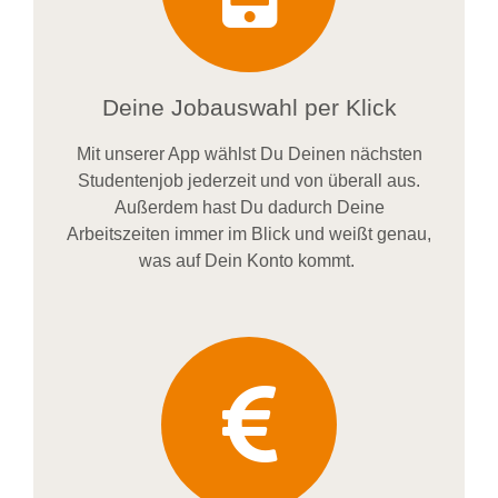
Deine Jobauswahl per Klick
Mit unserer App wählst Du Deinen nächsten
Studentenjob jederzeit und von überall aus.
Außerdem
hast Du dadurch
Deine
Arbeitszeiten im
mer im
Blick und weiß
t
genau,
was auf Dein Konto
kommt.