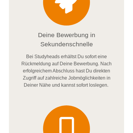
Deine Bewerbung in
Sekundenschnelle
Bei
Studyheads
erhältst Du sofort eine
Rückmeldung auf Deine Bewerbung. Nach
erfolgreichem Abschluss hast Du direkten
Zugriff auf zahlreiche Jobmöglichkeiten in
Deiner Nähe und kannst sofort loslegen.