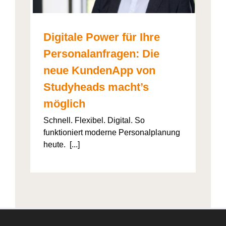
Digitale Power für Ihre
Personalanfragen: Die
neue KundenApp von
Studyheads macht’s
möglich
Schnell. Flexibel. Digital. So
funktioniert moderne Personalplanung
heute. [...]