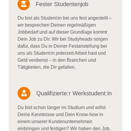
Fester Studentenjob
Du bist als Student:in bei uns fest angestellt –
wir besprechen Deinen regelmäßigen
Jobbedarf und auf dieser Grundlage kommt
Dein Job zu Dir. Wir bei Studyheads sorgen
dafür, dass Du in Deiner Festanstellung bei
uns als Student:in jederzeit Arbeit hast und
Geld verdienst – in den Branchen und
Tätigkeiten, die Dir gefallen.
Qualifizierte:r Werkstudent:in
Du bist schon länger im Studium und willst
Deine Kenntnisse und Dein Know-how in
einem unserer Kundenunternehmen
einbringen und festigen? Wir haben den Job,