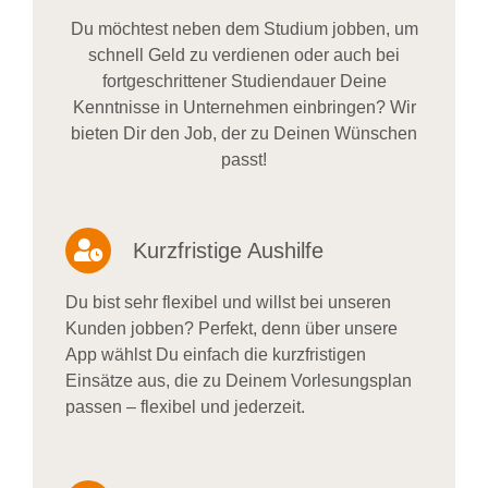
Du möchtest neben dem Studium jobben, um
schnell Geld zu verdienen oder auch bei
fortgeschrittener Studiendauer Deine
Kenntnisse in Unternehmen einbringen? Wir
bieten Dir den Job, der zu Deinen Wünschen
passt!
Kurzfristige Aushilfe
Du bist sehr flexibel und willst bei unseren
Kunden jobben? Perfekt, denn über unsere
App wählst Du einfach die kurzfristigen
Einsätze aus, die zu Deinem Vorlesungsplan
passen – flexibel und jederzeit.