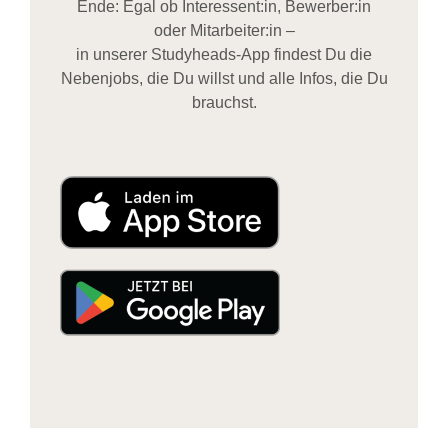
Ende: Egal ob Interessent:in, Bewerber:in
oder Mitarbeiter:in –
in unserer Studyheads-App findest Du die
Nebenjobs, die Du willst und alle Infos, die Du
brauchst.