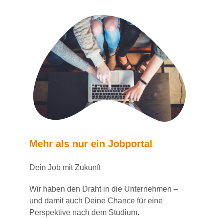
Mehr als nur ein Jobportal
Dein Job mit Zukunft
Wir haben den Draht in die Unternehmen –
und damit auch Deine Chance für eine
Perspektive nach dem Studium.