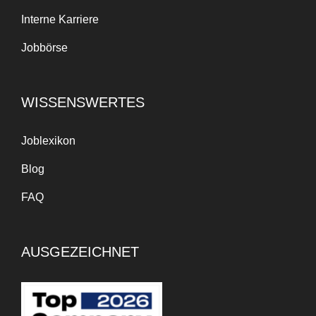
Interne Karriere
Jobbörse
WISSENSWERTES
Joblexikon
Blog
FAQ
AUSGEZEICHNET