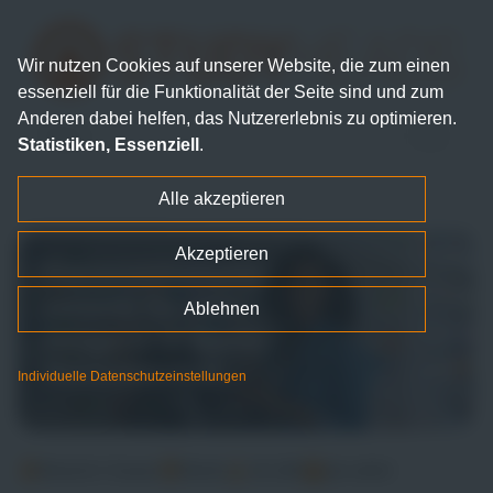
Skip
to
content
Wir nutzen Cookies auf unserer Website, die zum einen
essenziell für die Funktionalität der Seite sind und zum
Anderen dabei helfen, das Nutzererlebnis zu optimieren.
Go to...
Statistiken, Essenziell
.
Alle akzeptieren
Akzeptieren
Kassenmitarbeiter
(m/w/d) für eine
Ablehnen
Drogerie in Berlin
Reinickendorf
Individuelle Datenschutzeinstellungen
Bereich: Kasse
Berlin
16,16€
ab sofort