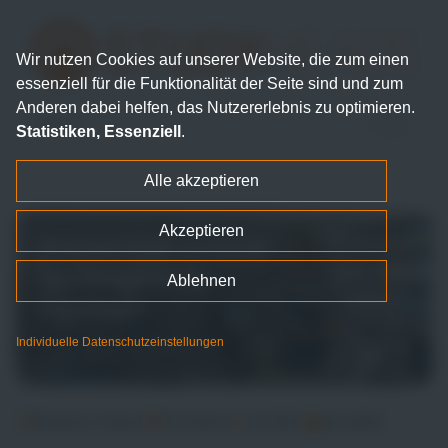
Skip
to
content
Wir nutzen Cookies auf unserer Website, die zum einen
essenziell für die Funktionalität der Seite sind und zum
Anderen dabei helfen, das Nutzererlebnis zu optimieren.
Go to...
Statistiken, Essenziell
.
Alle akzeptieren
Akzeptieren
Kassenkraft (m/w/d)
für Drogerie in
Ablehnen
Fischach
Individuelle Datenschutzeinstellungen
Bereich: Kasse
Fischach
16,16€
ab sofort