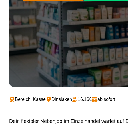
Bereich: Kasse
Dinslaken
16,16€
ab sofort
Dein flexibler Nebenjob im Einzelhandel wartet auf