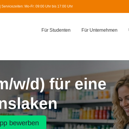
Servicezeiten: Mo-Fr: 09:00 Uhr bis 17:00 Uhr
Für Studenten
Für Unternehmen
m/w/d) für eine
inslaken
pp bewerben