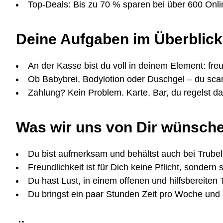
Top-Deals: Bis zu 70 % sparen bei über 600 Onl
Deine Aufgaben im Überblick
An der Kasse bist du voll in deinem Element: freu
Ob Babybrei, Bodylotion oder Duschgel – du scan
Zahlung? Kein Problem. Karte, Bar, du regelst 
Was wir uns von Dir wünsch
Du bist aufmerksam und behältst auch bei Trubel
Freundlichkeit ist für Dich keine Pflicht, sondern 
Du hast Lust, in einem offenen und hilfsbereiten
Du bringst ein paar Stunden Zeit pro Woche und 