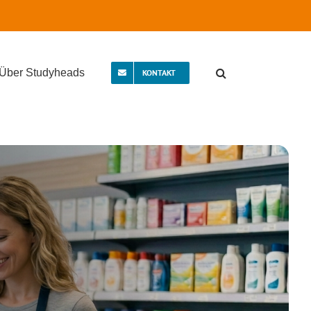
Über Studyheads
KONTAKT