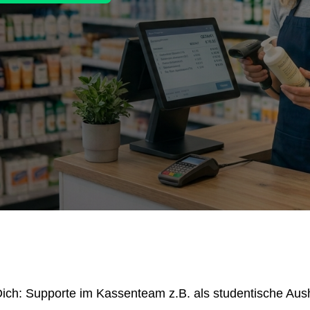
 Dich: Supporte im Kassenteam z.B. als studentische Aus