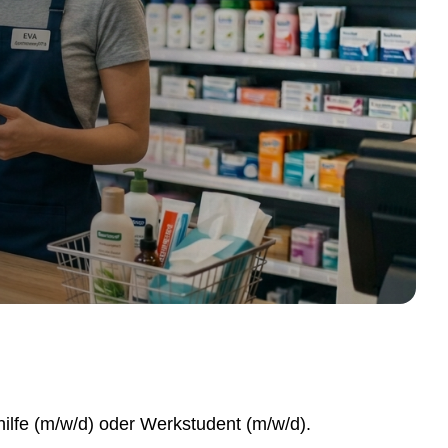
hilfe (m/w/d) oder Werkstudent (m/w/d).