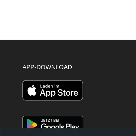
APP-DOWNLOAD