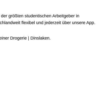
der größten studentischen Arbeitgeber in
landweit flexibel und jederzeit über unsere App.
iner Drogerie | Dinslaken.