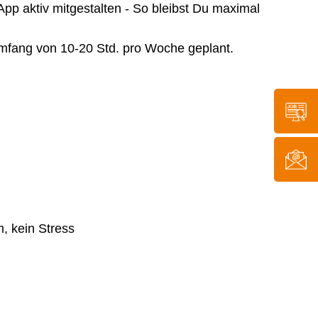
pp aktiv mitgestalten - So bleibst Du maximal
Umfang von 10-20 Std. pro Woche geplant.
m, kein Stress