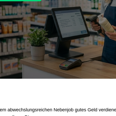
nem abwechslungsreichen Nebenjob gutes Geld verdienen