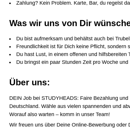
Zahlung? Kein Problem. Karte, Bar, du regelst 
Was wir uns von Dir wünsch
Du bist aufmerksam und behältst auch bei Trubel
Freundlichkeit ist für Dich keine Pflicht, sondern 
Du hast Lust, in einem offenen und hilfsbereiten
Du bringst ein paar Stunden Zeit pro Woche und 
Über uns:
DEIN Job bei STUDYHEADS: Faire Bezahlung und höchs
Deutschland. Wähle aus vielen spannenden und abwe
Worauf also warten – komm in unser Team!
Wir freuen uns über Deine Online-Bewerbung oder De