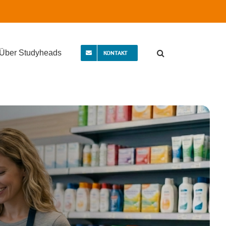
Über Studyheads
KONTAKT