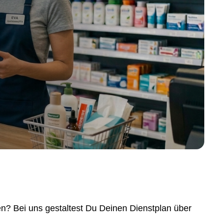
? Bei uns gestaltest Du Deinen Dienstplan über