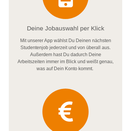
Deine Jobauswahl per Klick
Mit unserer App wählst Du Deinen nächsten
Studentenjob jederzeit und von überall aus.
Außerdem
hast Du dadurch
Deine
Arbeitszeiten im
mer im
Blick und weiß
t
genau,
was auf Dein Konto
kommt.