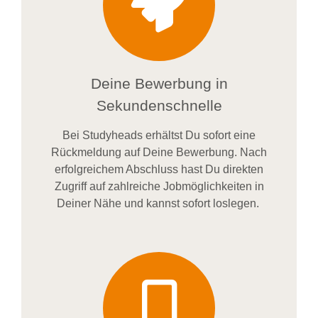
Deine Bewerbung in
Sekundenschnelle
Bei
Studyheads
erhältst Du sofort eine
Rückmeldung auf Deine Bewerbung. Nach
erfolgreichem Abschluss hast Du direkten
Zugriff auf zahlreiche Jobmöglichkeiten in
Deiner Nähe und kannst sofort loslegen.