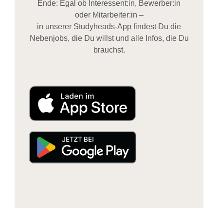
Ende: Egal ob Interessent:in, Bewerber:in
oder Mitarbeiter:in –
in unserer Studyheads-App findest Du die
Nebenjobs, die Du willst und alle Infos, die Du
brauchst.