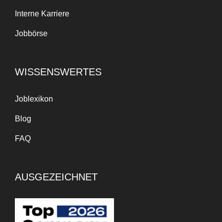
Interne Karriere
Jobbörse
WISSENSWERTES
Joblexikon
Blog
FAQ
AUSGEZEICHNET