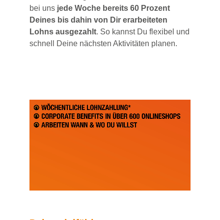
bei uns
jede Woche bereits 60 Prozent
Deines bis dahin von Dir erarbeiteten
Lohns ausgezahlt
. So kannst Du flexibel und
schnell Deine nächsten Aktivitäten planen.