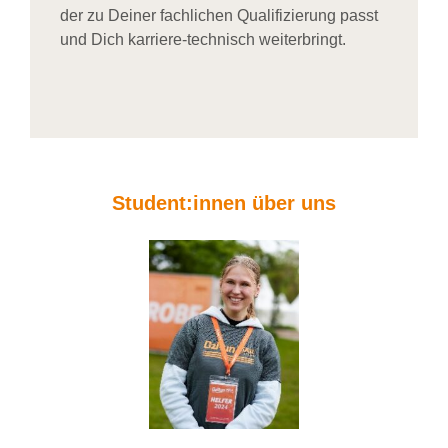
der zu Deiner fachlichen Qualifizierung passt
und Dich karriere-technisch weiterbringt.
Student:innen über uns