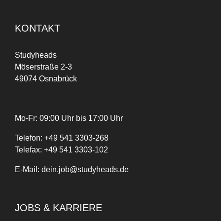
KONTAKT
Studyheads
Möserstraße 2-3
49074 Osnabrück
Mo-Fr: 09:00 Uhr bis 17:00 Uhr
Telefon:
+
49
541 3303-268
Telefax:
+49 541 3303-102
E-Mail:
dein.job@studyheads.de
JOBS & KARRIERE