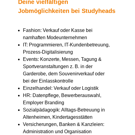
Deine vielfältigen
Jobmöglichkeiten bei Studyheads
Fashion: Verkauf oder Kasse bei
namhaften Modeunternehmen
IT: Programmieren, IT-Kundenbetreuung,
Prozess-Digitalisierung
Events: Konzerte, Messen, Tagung &
Sportveranstaltungen z. B. in der
Garderobe, dem Souvenirverkauf oder
bei der Einlasskontrolle
Einzelhandel: Verkauf oder Logistik
HR: Datenpflege, Bewerberauswahl,
Employer Branding
Sozialpädagogik: Alltags-Betreuung in
Altenheimen, Kindertagesstätten
Versicherungen, Banken & Kanzleien:
Administration und Organisation