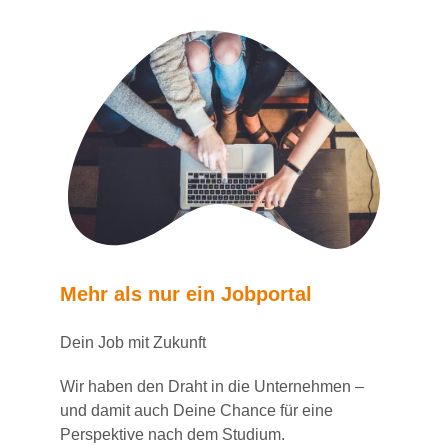
Mehr als nur ein Jobportal
Dein Job mit Zukunft
Wir haben den Draht in die Unternehmen –
und damit auch Deine Chance für eine
Perspektive nach dem Studium.