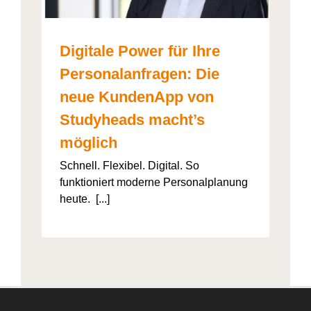
Digitale Power für Ihre
Personalanfragen: Die
neue KundenApp von
Studyheads macht’s
möglich
Schnell. Flexibel. Digital. So
funktioniert moderne Personalplanung
heute. [...]