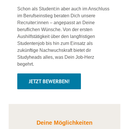
Schon als Student:in aber auch im Anschluss
im Berufseinstieg beraten Dich unsere
Recruiter:innen – angepasst an Deine
beruflichen Wünsche. Von der ersten
Aushilfstätigkeit über den langfristigen
Studentenjob bis hin zum Einsatz als
zukünftige Nachwuchskraft bietet dir
Studyheads alles, was Dein Job-Herz
begehrt.
JETZT BEWERBEN!
Deine Möglichkeiten