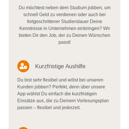
Du möchtest neben dem Studium jobben, um
schnell Geld zu verdienen oder auch bei
fortgeschrittener Studiendauer Deine
Kenntnisse in Unternehmen einbringen? Wir
bieten Dir den Job, der zu Deinen Wünschen
passt!
Kurzfristige Aushilfe
Du bist sehr flexibel und willst bei unseren
Kunden jobben? Perfekt, denn über unsere
App wählst Du einfach die kurzfristigen
Einsätze aus, die zu Deinem Vorlesungsplan
passen – flexibel und jederzeit.