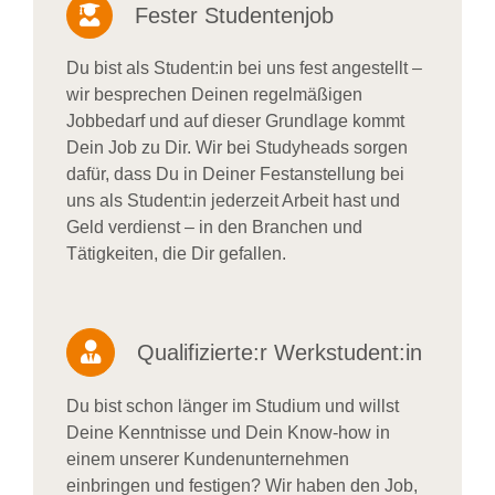
Fester Studentenjob
Du bist als Student:in bei uns fest angestellt –
wir besprechen Deinen regelmäßigen
Jobbedarf und auf dieser Grundlage kommt
Dein Job zu Dir. Wir bei Studyheads sorgen
dafür, dass Du in Deiner Festanstellung bei
uns als Student:in jederzeit Arbeit hast und
Geld verdienst – in den Branchen und
Tätigkeiten, die Dir gefallen.
Qualifizierte:r Werkstudent:in
Du bist schon länger im Studium und willst
Deine Kenntnisse und Dein Know-how in
einem unserer Kundenunternehmen
einbringen und festigen? Wir haben den Job,