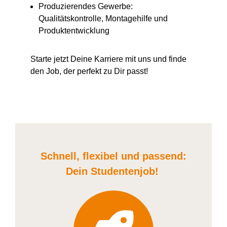
Produzierendes Gewerbe:
Qualitätskontrolle, Montagehilfe und
Produktentwicklung
Starte jetzt Deine Karriere
mit uns
und finde
den Job, der perfekt zu Dir passt!
Schnell, flexibel und
passend:
Dein Student
enjob
!