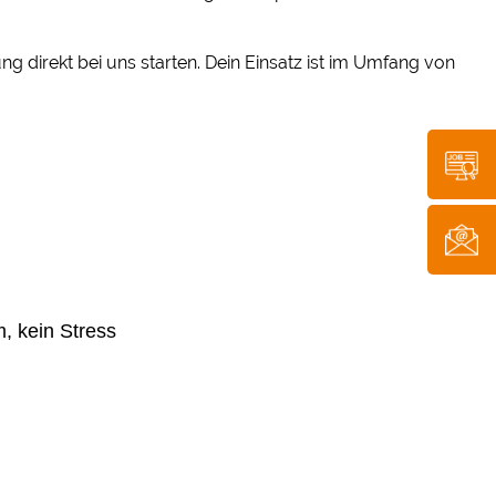
 direkt bei uns starten. Dein Einsatz ist im Umfang von
m, kein Stress