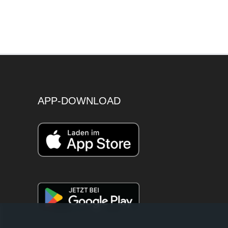
APP-DOWNLOAD