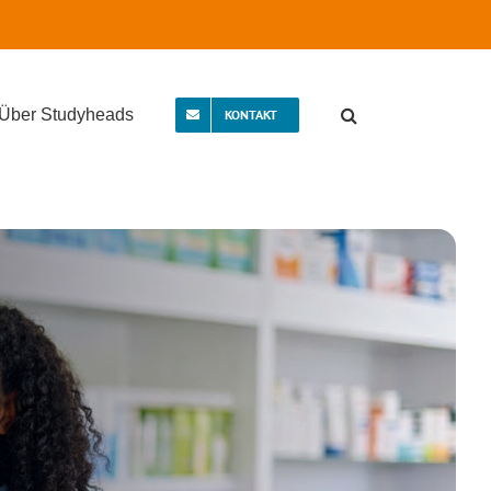
Über Studyheads
KONTAKT