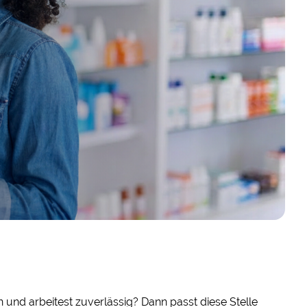
und arbeitest zuverlässig? Dann passt diese Stelle