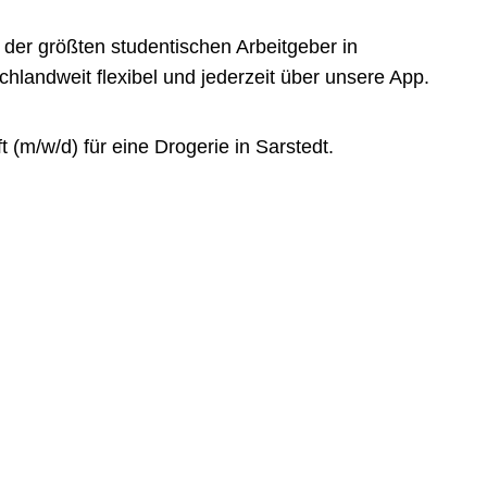
der größten studentischen Arbeitgeber in
landweit flexibel und jederzeit über unsere App.
(m/w/d) für eine Drogerie in Sarstedt.