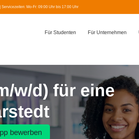
Servicezeiten: Mo-Fr: 09:00 Uhr bis 17:00 Uhr
Für Studenten
Für Unternehmen
m/w/d) für eine
arstedt
pp bewerben