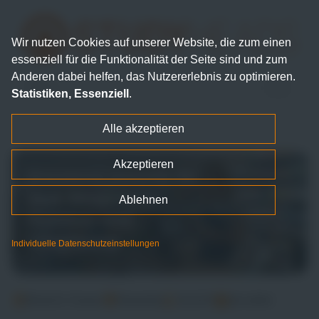
Skip
to
content
Wir nutzen Cookies auf unserer Website, die zum einen
essenziell für die Funktionalität der Seite sind und zum
Anderen dabei helfen, das Nutzererlebnis zu optimieren.
Go to...
Statistiken, Essenziell
.
Alle akzeptieren
Akzeptieren
Kassierer (m/w/d) für
eine Drogerie in
Ablehnen
Koblenz und
Umgebung
Individuelle Datenschutzeinstellungen
Bereich: Kasse
Neuwied
16,16 €
ab sofort