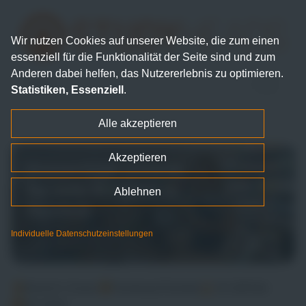
Skip
to
content
Wir nutzen Cookies auf unserer Website, die zum einen
essenziell für die Funktionalität der Seite sind und zum
Anderen dabei helfen, das Nutzererlebnis zu optimieren.
Go to...
Statistiken, Essenziell
.
Alle akzeptieren
Akzeptieren
Kassenkraft (m/w/d)
für eine Drogerie in
Ablehnen
Reinbek
Individuelle Datenschutzeinstellungen
Bereich: Kasse
Hamburg Reinbek
16,16€/Std.
ab sofort