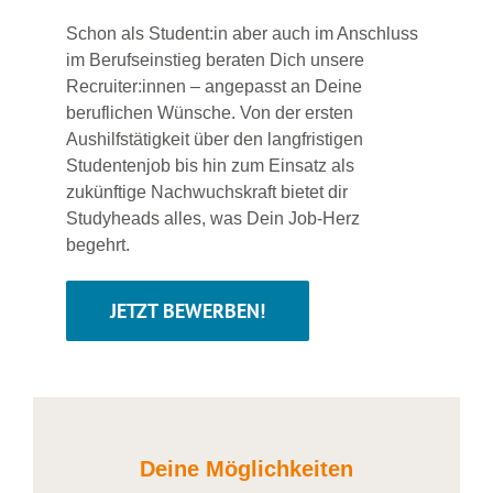
Schon als Student:in aber auch im Anschluss
im Berufseinstieg beraten Dich unsere
Recruiter:innen – angepasst an Deine
beruflichen Wünsche. Von der ersten
Aushilfstätigkeit über den langfristigen
Studentenjob bis hin zum Einsatz als
zukünftige Nachwuchskraft bietet dir
Studyheads alles, was Dein Job-Herz
begehrt.
JETZT BEWERBEN!
Deine Möglichkeiten