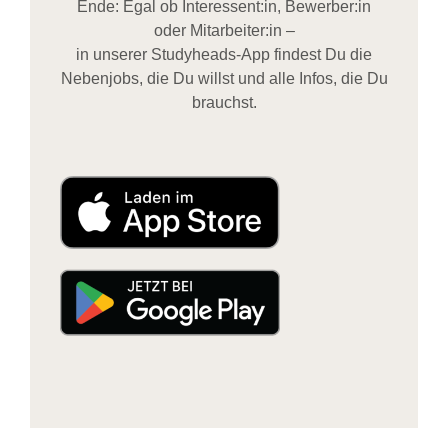
Ende: Egal ob Interessent:in, Bewerber:in
oder Mitarbeiter:in –
in unserer Studyheads-App findest Du die
Nebenjobs, die Du willst und alle Infos, die Du
brauchst.