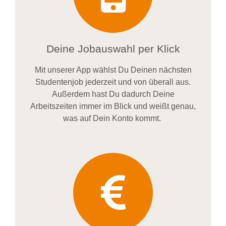
Deine Jobauswahl per Klick
Mit unserer App wählst Du Deinen nächsten
Studentenjob jederzeit und von überall aus.
Außerdem
hast Du dadurch
Deine
Arbeitszeiten im
mer im
Blick und weiß
t
genau,
was auf Dein Konto
kommt.