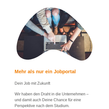
Mehr als nur ein Jobportal
Dein Job mit Zukunft
Wir haben den Draht in die Unternehmen –
und damit auch Deine Chance für eine
Perspektive nach dem Studium.