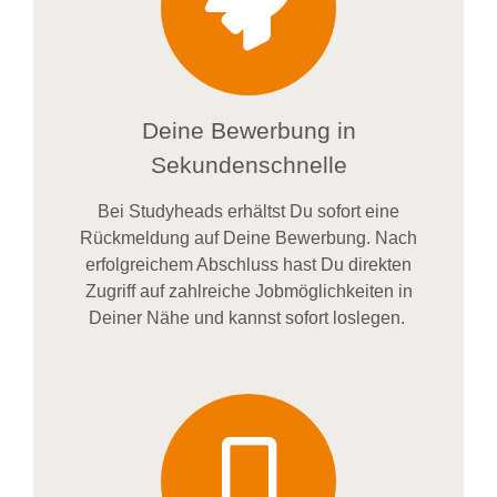
Deine Bewerbung in
Sekundenschnelle
Bei
Studyheads
erhältst Du sofort eine
Rückmeldung auf Deine Bewerbung. Nach
erfolgreichem Abschluss hast Du direkten
Zugriff auf zahlreiche Jobmöglichkeiten in
Deiner Nähe und kannst sofort loslegen.