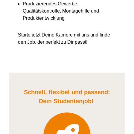
Produzierendes Gewerbe:
Qualitätskontrolle, Montagehilfe und
Produktentwicklung
Starte jetzt Deine Karriere
mit uns
und finde
den Job, der perfekt zu Dir passt!
Schnell, flexibel und
passend:
Dein Student
enjob
!