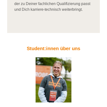
der zu Deiner fachlichen Qualifizierung passt
und Dich karriere-technisch weiterbringt.
Student:innen über uns