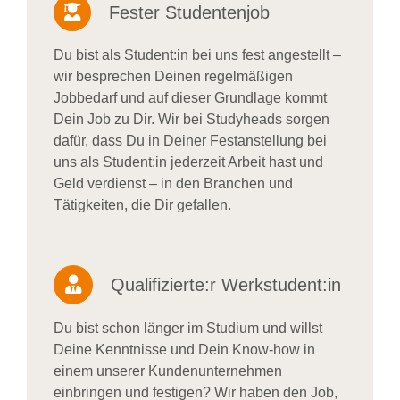
Fester Studentenjob
Du bist als Student:in bei uns fest angestellt –
wir besprechen Deinen regelmäßigen
Jobbedarf und auf dieser Grundlage kommt
Dein Job zu Dir. Wir bei Studyheads sorgen
dafür, dass Du in Deiner Festanstellung bei
uns als Student:in jederzeit Arbeit hast und
Geld verdienst – in den Branchen und
Tätigkeiten, die Dir gefallen.
Qualifizierte:r Werkstudent:in
Du bist schon länger im Studium und willst
Deine Kenntnisse und Dein Know-how in
einem unserer Kundenunternehmen
einbringen und festigen? Wir haben den Job,