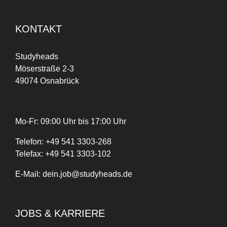
KONTAKT
Studyheads
Möserstraße 2-3
49074 Osnabrück
Mo-Fr: 09:00 Uhr bis 17:00 Uhr
Telefon:
+
49
541 3303-268
Telefax:
+49 541 3303-102
E-Mail:
dein.job@studyheads.de
JOBS & KARRIERE