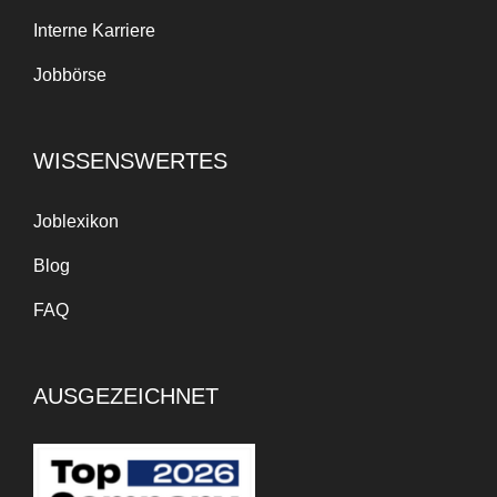
Interne Karriere
Jobbörse
WISSENSWERTES
Joblexikon
Blog
FAQ
AUSGEZEICHNET