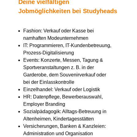
Deine vielfältigen
Jobmöglichkeiten bei Studyheads
Fashion: Verkauf oder Kasse bei
namhaften Modeunternehmen
IT: Programmieren, IT-Kundenbetreuung,
Prozess-Digitalisierung
Events: Konzerte, Messen, Tagung &
Sportveranstaltungen z. B. in der
Garderobe, dem Souvenirverkauf oder
bei der Einlasskontrolle
Einzelhandel: Verkauf oder Logistik
HR: Datenpflege, Bewerberauswahl,
Employer Branding
Sozialpädagogik: Alltags-Betreuung in
Altenheimen, Kindertagesstätten
Versicherungen, Banken & Kanzleien:
Administration und Organisation