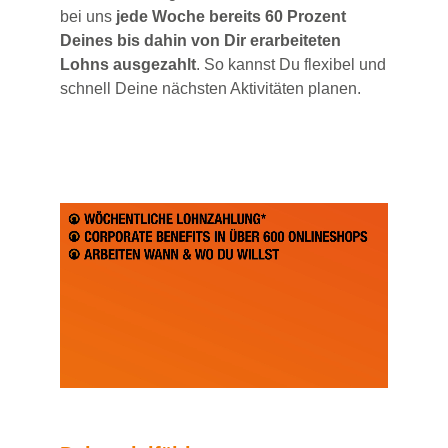
bei uns
jede Woche bereits 60 Prozent
Deines bis dahin von Dir erarbeiteten
Lohns ausgezahlt
. So kannst Du flexibel und
schnell Deine nächsten Aktivitäten planen.