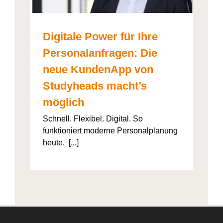
Digitale Power für Ihre
Personalanfragen: Die
neue KundenApp von
Studyheads macht’s
möglich
Schnell. Flexibel. Digital. So
funktioniert moderne Personalplanung
heute. [...]