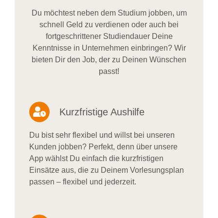
Du möchtest neben dem Studium jobben, um
schnell Geld zu verdienen oder auch bei
fortgeschrittener Studiendauer Deine
Kenntnisse in Unternehmen einbringen? Wir
bieten Dir den Job, der zu Deinen Wünschen
passt!
Kurzfristige Aushilfe
Du bist sehr flexibel und willst bei unseren
Kunden jobben? Perfekt, denn über unsere
App wählst Du einfach die kurzfristigen
Einsätze aus, die zu Deinem Vorlesungsplan
passen – flexibel und jederzeit.