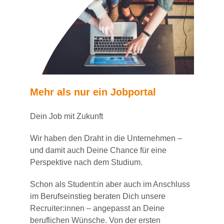
Mehr als nur ein Jobportal
Dein Job mit Zukunft
Wir haben den Draht in die Unternehmen –
und damit auch Deine Chance für eine
Perspektive nach dem Studium.
Schon als Student:in aber auch im Anschluss
im Berufseinstieg beraten Dich unsere
Recruiter:innen – angepasst an Deine
beruflichen Wünsche. Von der ersten