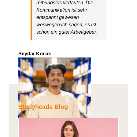
reibungslos verlaufen. Die
Kommunikation ist sehr
entspannt gewesen
weswegen ich sagen
,
es ist
schon ein guter Arbeitgeber.
Seydar Kocak
Studyheads Blog