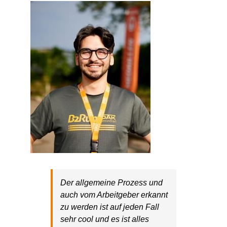
Der allgemeine Prozess und
auch vom Arbeitgeber erkannt
zu werden ist auf jeden Fall
sehr cool und es ist alles