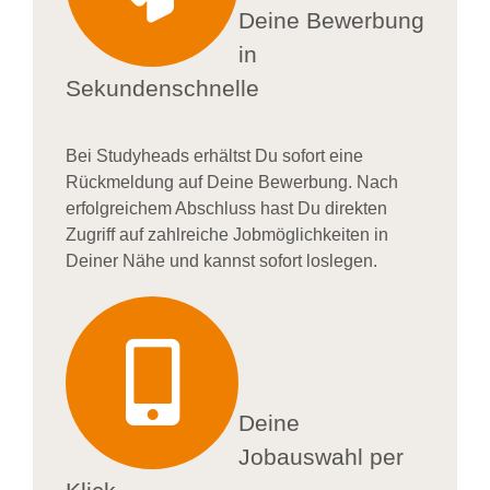
Deine Bewerbung
in
Sekundenschnelle
Bei
Studyheads
erhältst Du sofort eine
Rückmeldung auf Deine Bewerbung. Nach
erfolgreichem Abschluss hast Du direkten
Zugriff auf zahlreiche Jobmöglichkeiten in
Deiner Nähe und kannst sofort loslegen.
Deine
Jobauswahl per