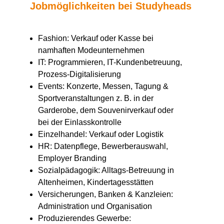
Jobmöglichkeiten bei Studyheads
Fashion: Verkauf oder Kasse bei
namhaften Modeunternehmen
IT: Programmieren, IT-Kundenbetreuung,
Prozess-Digitalisierung
Events: Konzerte, Messen, Tagung &
Sportveranstaltungen z. B. in der
Garderobe, dem Souvenirverkauf oder
bei der Einlasskontrolle
Einzelhandel: Verkauf oder Logistik
HR: Datenpflege, Bewerberauswahl,
Employer Branding
Sozialpädagogik: Alltags-Betreuung in
Altenheimen, Kindertagesstätten
Versicherungen, Banken & Kanzleien:
Administration und Organisation
Produzierendes Gewerbe: