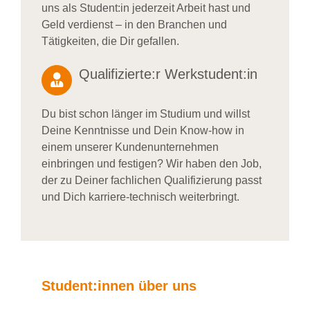
uns als Student:in jederzeit Arbeit hast und
Geld verdienst – in den Branchen und
Tätigkeiten, die Dir gefallen.
Qualifizierte:r Werkstudent:in
Du bist schon länger im Studium und willst
Deine Kenntnisse und Dein Know-how in
einem unserer Kundenunternehmen
einbringen und festigen? Wir haben den Job,
der zu Deiner fachlichen Qualifizierung passt
und Dich karriere-technisch weiterbringt.
Student:innen über uns