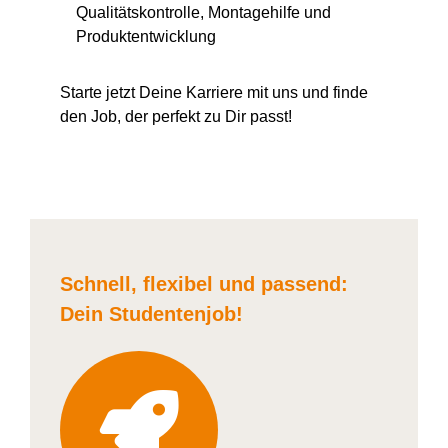
Qualitätskontrolle, Montagehilfe und
Produktentwicklung
Starte jetzt Deine Karriere
mit uns
und finde
den Job, der perfekt zu Dir passt!
Schnell, flexibel und
passend:
Dein Student
enjob
!