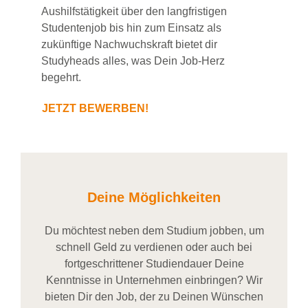
Aushilfstätigkeit über den langfristigen
Studentenjob bis hin zum Einsatz als
zukünftige Nachwuchskraft bietet dir
Studyheads alles, was Dein Job-Herz
begehrt.
JETZT BEWERBEN!
Deine Möglichkeiten
Du möchtest neben dem Studium jobben, um
schnell Geld zu verdienen oder auch bei
fortgeschrittener Studiendauer Deine
Kenntnisse in Unternehmen einbringen? Wir
bieten Dir den Job, der zu Deinen Wünschen