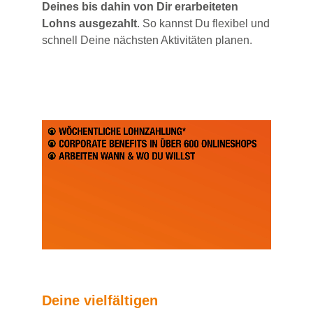
Deines bis dahin von Dir erarbeiteten
Lohns ausgezahlt
. So kannst Du flexibel und
schnell Deine nächsten Aktivitäten planen.
Deine vielfältigen