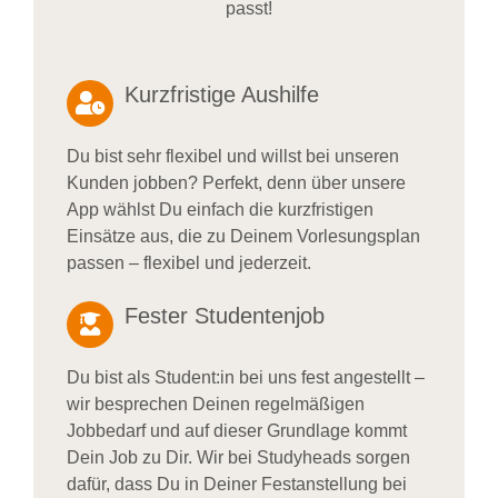
passt!
Kurzfristige Aushilfe
Du bist sehr flexibel und willst bei unseren
Kunden jobben? Perfekt, denn über unsere
App wählst Du einfach die kurzfristigen
Einsätze aus, die zu Deinem Vorlesungsplan
passen – flexibel und jederzeit.
Fester Studentenjob
Du bist als Student:in bei uns fest angestellt –
wir besprechen Deinen regelmäßigen
Jobbedarf und auf dieser Grundlage kommt
Dein Job zu Dir. Wir bei Studyheads sorgen
dafür, dass Du in Deiner Festanstellung bei