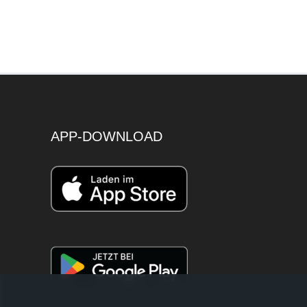
APP-DOWNLOAD