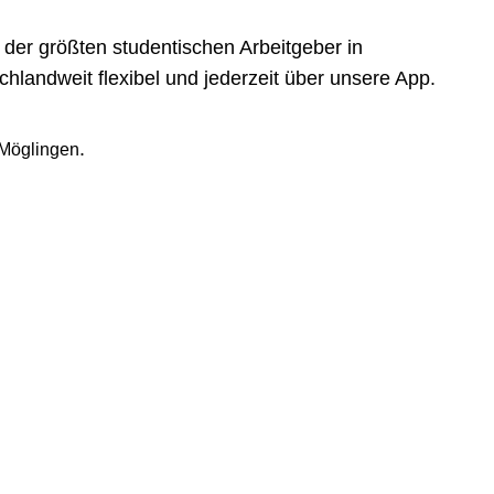
der größten studentischen Arbeitgeber in
landweit flexibel und jederzeit über unsere App.
.
Möglingen