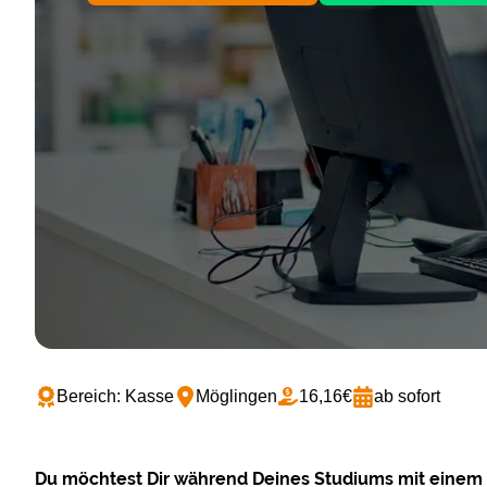
Bereich: Kasse
Möglingen
16,16€
ab sofort
Du möchtest Dir während Deines Studiums mit einem