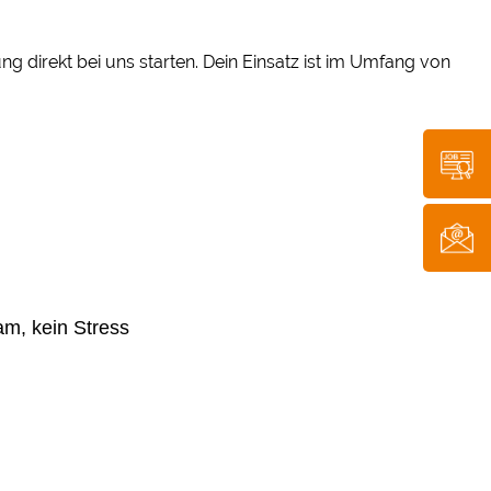
 direkt bei uns starten. Dein Einsatz ist im Umfang von
ram, kein Stress