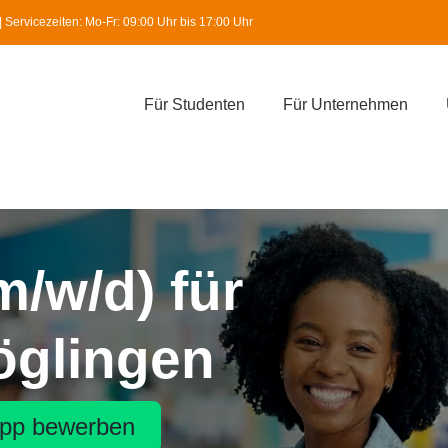
Servicezeiten: Mo-Fr: 09:00 Uhr bis 17:00 Uhr
Für Studenten
Für Unternehmen
m/w/d) für
Möglingen
pp bewerben