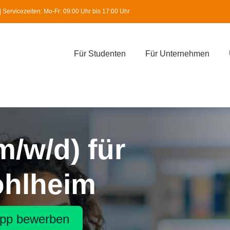
Servicezeiten: Mo-Fr: 09:00 Uhr bis 17:00 Uhr
Für Studenten
Für Unternehmen
m/w/d) für
ohlheim
pp bewerben