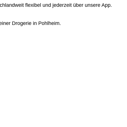
landweit flexibel und jederzeit über unsere App.
einer Drogerie in Pohlheim.