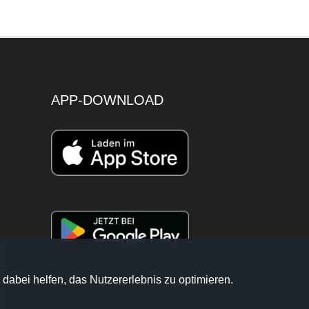
APP-DOWNLOAD
 dabei helfen, das Nutzererlebnis zu optimieren.