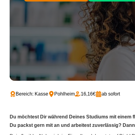
Bereich: Kasse
Pohlheim
16,16€
ab sofort
Du möchtest Dir während Deines Studiums mit einem f
Du packst gern mit an und arbeitest zuverlässig? Dann p