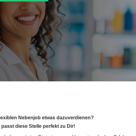
lexiblen Nebenjob etwas dazuverdienen?
asst diese Stelle perfekt zu Dir!