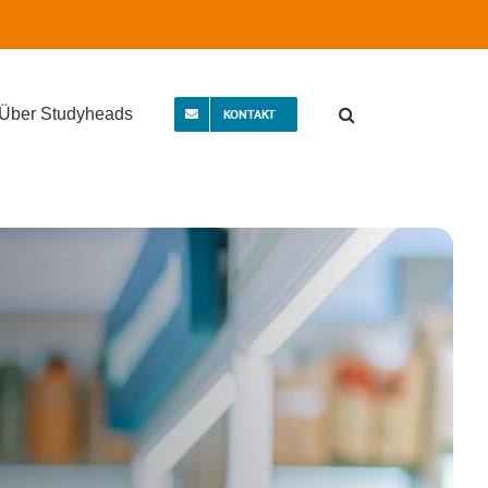
Über Studyheads
KONTAKT